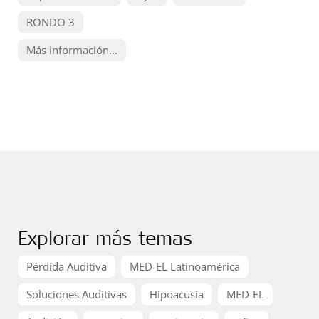
RONDO 3
Más información...
Explorar más temas
Pérdida Auditiva
MED-EL Latinoamérica
Soluciones Auditivas
Hipoacusia
MED-EL