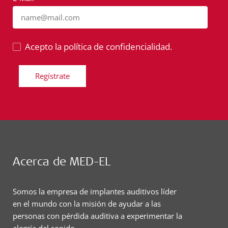
name@mail.com
Acepto la política de confidencialidad.
Regístrate
Acerca de MED-EL
Somos la empresa de implantes auditivos líder
en el mundo con la misión de ayudar a las
personas con pérdida auditiva a experimentar la