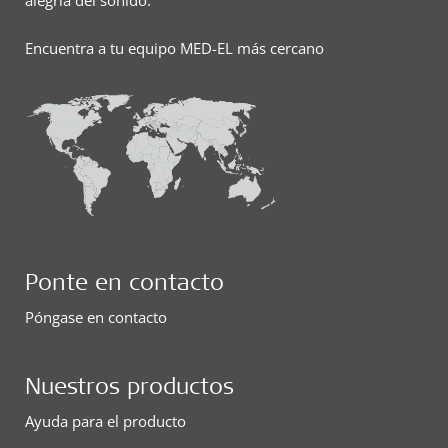
alegría del sonido.
Encuentra a tu equipo MED-EL más cercano
Ponte en contacto
Póngase en contacto
Nuestros productos
Ayuda para el producto