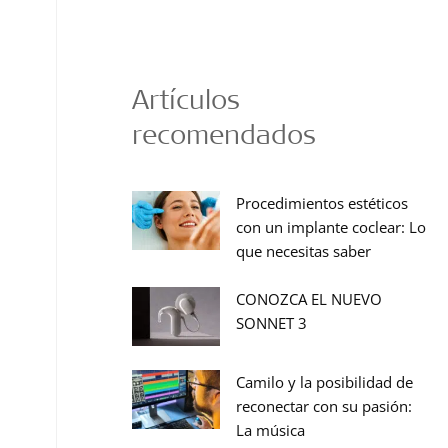
Artículos
recomendados
Procedimientos estéticos
con un implante coclear: Lo
que necesitas saber
CONOZCA EL NUEVO
SONNET 3
Camilo y la posibilidad de
reconectar con su pasión:
La música