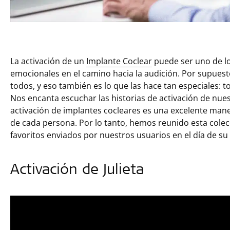
La activación de un
Implante Coclear
puede ser uno de 
emocionales en el camino hacia la audición. Por supuesto
todos, y eso también es lo que las hace tan especiales:
Nos encanta escuchar las historias de activación de nues
activación de implantes cocleares es una excelente maner
de cada persona. Por lo tanto, hemos reunido esta cole
favoritos enviados por nuestros usuarios en el día de su 
Activación de Julieta