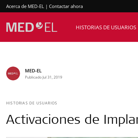
Acerca de MED-EL
Contactar ahora
HISTORIAS DE USUARIOS
MED-EL
Publicado Jul 31, 2019
HISTORIAS DE USUARIOS
Activaciones de Impla