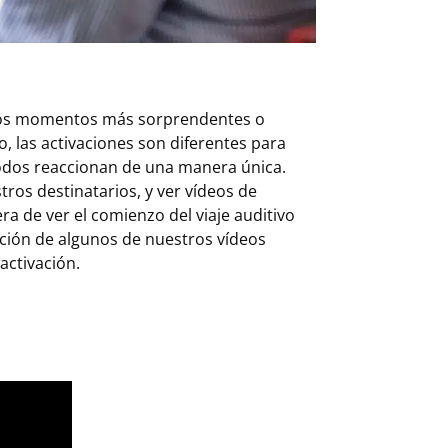
los momentos más sorprendentes o
, las activaciones son diferentes para
 todos reaccionan de una manera única.
tros destinatarios, y ver vídeos de
a de ver el comienzo del viaje auditivo
cción de algunos de nuestros vídeos
activación.