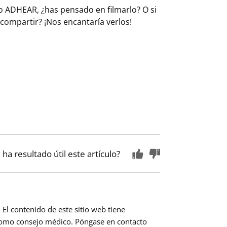
 o ADHEAR, ¿has pensado en filmarlo? O si
a compartir?
¡Nos encantaría verlos!
 ha resultado útil este artículo?
El contenido de este sitio web tiene
como consejo médico. Póngase en contacto