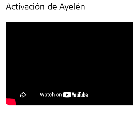
Activación de Ayelén