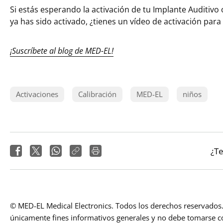
Si estás esperando la activación de tu Implante Auditivo
ya has sido activado, ¿tienes un vídeo de activación par
¡Suscríbete al blog de MED-EL!
Activaciones
Calibración
MED-EL
niños
¿Te
© MED-EL Medical Electronics. Todos los derechos reservados. 
únicamente fines informativos generales y no debe tomarse 