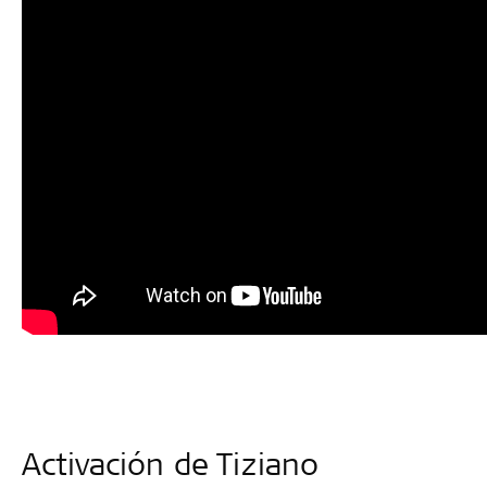
Activación de Tiziano