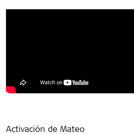
Activación de Mateo