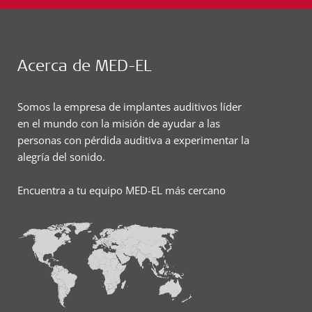
Acerca de MED-EL
Somos la empresa de implantes auditivos líder
en el mundo con la misión de ayudar a las
personas con pérdida auditiva a experimentar la
alegría del sonido.
Encuentra a tu equipo MED-EL más cercano