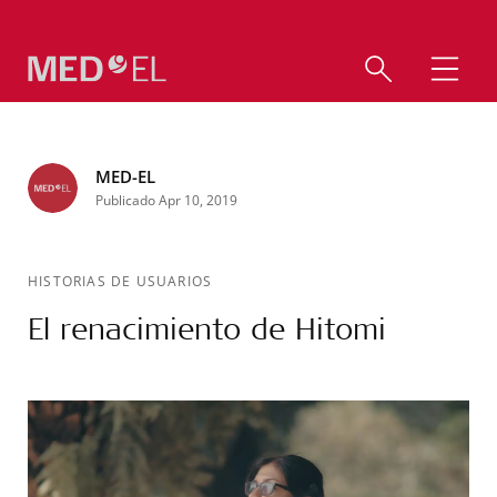
MED-EL
Publicado Apr 10, 2019
HISTORIAS DE USUARIOS
El renacimiento de Hitomi