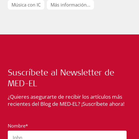
Música con IC
Más información...
Suscríbete al Newsletter de
MED-EL
¿Quieres asegurarte de recibir los artículos más
recientes del Blog de MED-EL? ¡Suscríbete ahora!
Nombre*
John