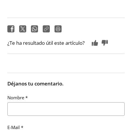
¿Te ha resultado útil este artículo?
Déjanos tu comentario.
Nombre
*
E-Mail
*