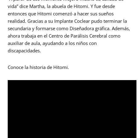
vida” dice Martha, la abuela de Hitomi. Y fue desde
entonces que Hitomi comenzó a hacer sus sueños
realidad. Gracias a su Implante Coclear pudo terminar la
secundaria y formarse como Diseñadora gráfica. Además,
ahora trabaja en el Centro de Parálisis Cerebral como
auxiliar de aula, ayudando a los niños con
discapacidades.
Conoce la historia de Hitomi.