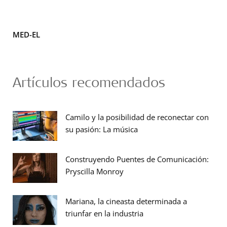
MED-EL
Artículos recomendados
Camilo y la posibilidad de reconectar con
su pasión: La música
Construyendo Puentes de Comunicación:
Pryscilla Monroy
Mariana, la cineasta determinada a
triunfar en la industria