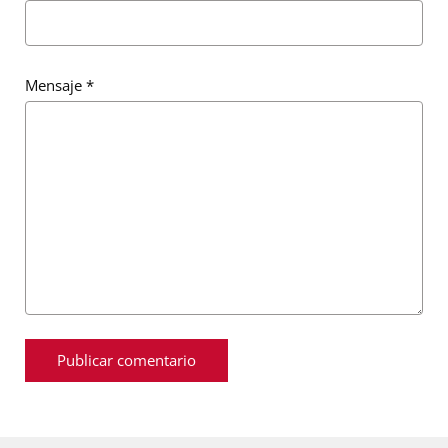
Mensaje
*