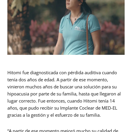
Hitomi fue diagnosticada con pérdida auditiva cuando
tenía dos años de edad. A partir de ese momento,
vinieron muchos años de buscar una solución para su
hipoacusia por parte de su familia, hasta que llegaron al
lugar correcto. Fue entonces, cuando Hitomi tenía 14
años, que pudo recibir su Implante Coclear de MED-EL
gracias a la gestión y el esfuerzo de su familia.
“A partir de ese momento mejoró mucho su calidad de