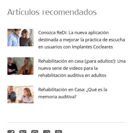
Artículos recomendados
Conozca ReDi: La nueva aplicación
destinada a mejorar la práctica de escucha
en usuarios con Implantes Cocleares
Rehabilitación en casa (¡para adultos!): Una
nueva serie de videos para la
rehabilitación auditiva en adultos
Rehabilitación en Casa: ¿Qué es la
memoria auditiva?