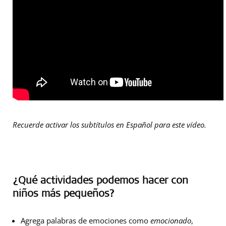
Recuerde activar los subtítulos en Español para este vídeo.
¿Qué actividades podemos hacer con
niños más pequeños?
Agrega palabras de emociones como
emocionado
,