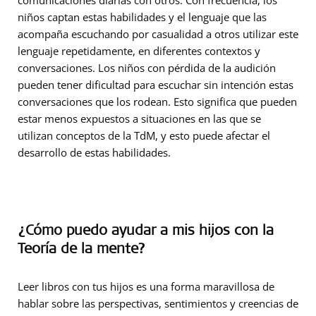
comunicaciones diarias con otros. Con frecuencia, los
niños captan estas habilidades y el lenguaje que las
acompaña escuchando por casualidad a otros utilizar este
lenguaje repetidamente, en diferentes contextos y
conversaciones. Los niños con pérdida de la audición
pueden tener dificultad para escuchar sin intención estas
conversaciones que los rodean. Esto significa que pueden
estar menos expuestos a situaciones en las que se
utilizan conceptos de la TdM, y esto puede afectar el
desarrollo de estas habilidades.
¿Cómo puedo ayudar a mis hijos con la
Teoría de la mente?
Leer libros con tus hijos es una forma maravillosa de
hablar sobre las perspectivas, sentimientos y creencias de