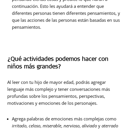
continuación. Esto les ayudará a entender que
diferentes personas tienen diferentes pensamientos, y
que las acciones de las personas están basadas en sus
pensamientos.
¿Qué actividades podemos hacer con
niños más grandes?
Al leer con tu hijo de mayor edad, podrás agregar
lenguaje más complejo y tener conversaciones más
profundas sobre los pensamientos, perspectivas,
motivaciones y emociones de los personajes.
Agrega palabras de emociones más complejas como
irritado
,
celoso
,
miserable
,
nervioso
,
aliviado
y
aterrado