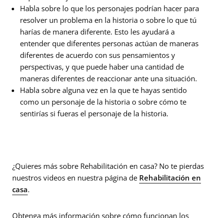
Habla sobre lo que los personajes podrían hacer para
resolver un problema en la historia o sobre lo que tú
harías de manera diferente. Esto les ayudará a
entender que diferentes personas actúan de maneras
diferentes de acuerdo con sus pensamientos y
perspectivas, y que puede haber una cantidad de
maneras diferentes de reaccionar ante una situación.
Habla sobre alguna vez en la que te hayas sentido
como un personaje de la historia o sobre cómo te
sentirías si fueras el personaje de la historia.
¿Quieres más sobre Rehabilitación en casa? No te pierdas
nuestros videos en nuestra página de
Rehabilitación en
casa
.
Obtenga más información sobre
cómo funcionan los