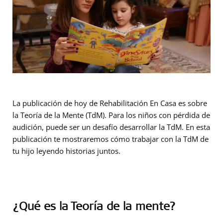
La publicación de hoy de Rehabilitación En Casa es sobre
la Teoría de la Mente (TdM). Para los niños con pérdida de
audición, puede ser un desafío desarrollar la TdM. En esta
publicación te mostraremos cómo trabajar con la TdM de
tu hijo leyendo historias juntos.
¿Qué es la Teoría de la mente?