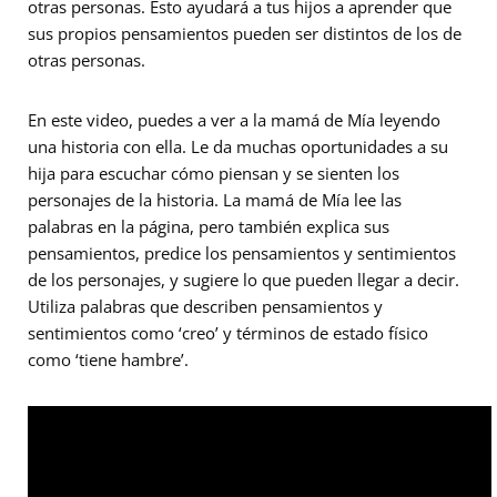
otras personas. Esto ayudará a tus hijos a aprender que
sus propios pensamientos pueden ser distintos de los de
otras personas.
En este video, puedes a ver a la mamá de Mía leyendo
una historia con ella. Le da muchas oportunidades a su
hija para escuchar cómo piensan y se sienten los
personajes de la historia. La mamá de Mía lee las
palabras en la página, pero también explica sus
pensamientos, predice los pensamientos y sentimientos
de los personajes, y sugiere lo que pueden llegar a decir.
Utiliza palabras que describen pensamientos y
sentimientos como ‘creo’ y términos de estado físico
como ‘tiene hambre’.