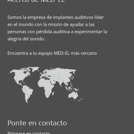
Somos la empresa de implantes auditivos líder
en el mundo con la misión de ayudar a las
personas con pérdida auditiva a experimentar la
alegría del sonido.
Encuentra a tu equipo MED-EL más cercano
Ponte en contacto
Póngase en contacto