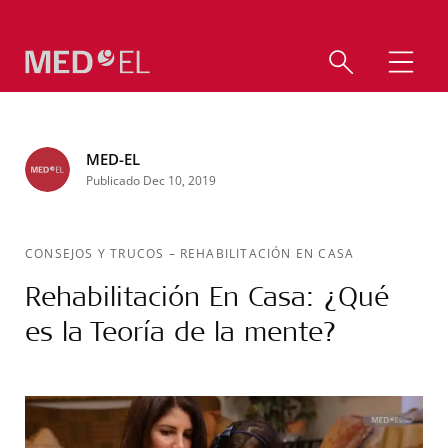
MED-EL
Publicado Dec 10, 2019
CONSEJOS Y TRUCOS
–
REHABILITACIÓN EN CASA
Rehabilitación En Casa: ¿Qué
es la Teoría de la mente?