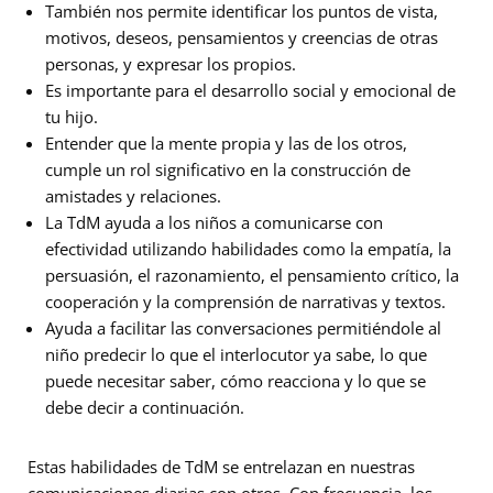
También nos permite identificar los puntos de vista,
motivos, deseos, pensamientos y creencias de otras
personas, y expresar los propios.
Es importante para el desarrollo social y emocional de
tu hijo.
Entender que la mente propia y las de los otros,
cumple un rol significativo en la construcción de
amistades y relaciones.
La TdM ayuda a los niños a comunicarse con
efectividad utilizando habilidades como la empatía, la
persuasión, el razonamiento, el pensamiento crítico, la
cooperación y la comprensión de narrativas y textos.
Ayuda a facilitar las conversaciones permitiéndole al
niño predecir lo que el interlocutor ya sabe, lo que
puede necesitar saber, cómo reacciona y lo que se
debe decir a continuación.
Estas habilidades de TdM se entrelazan en nuestras