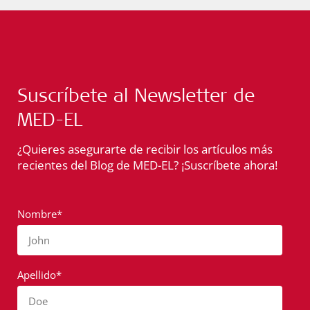
Suscríbete al Newsletter de
MED-EL
¿Quieres asegurarte de recibir los artículos más
recientes del Blog de MED-EL? ¡Suscríbete ahora!
Nombre*
John
Apellido*
Doe