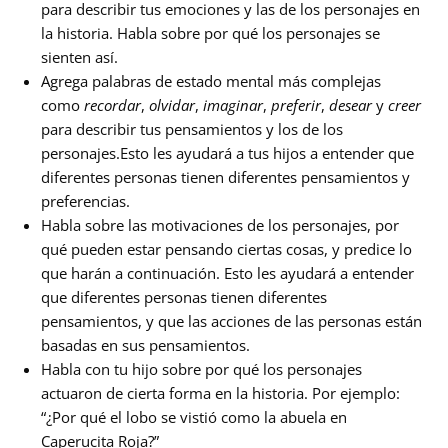
para describir tus emociones y las de los personajes en
la historia. Habla sobre por qué los personajes se
sienten así.
Agrega palabras de estado mental más complejas
como
recordar
,
olvidar
,
imaginar
,
preferir
,
desear
y
creer
para describir tus pensamientos y los de los
personajes.Esto les ayudará a tus hijos a entender que
diferentes personas tienen diferentes pensamientos y
preferencias.
Habla sobre las motivaciones de los personajes, por
qué pueden estar pensando ciertas cosas, y predice lo
que harán a continuación. Esto les ayudará a entender
que diferentes personas tienen diferentes
pensamientos, y que las acciones de las personas están
basadas en sus pensamientos.
Habla con tu hijo sobre por qué los personajes
actuaron de cierta forma en la historia. Por ejemplo:
“¿Por qué el lobo se vistió como la abuela en
Caperucita Roja?”