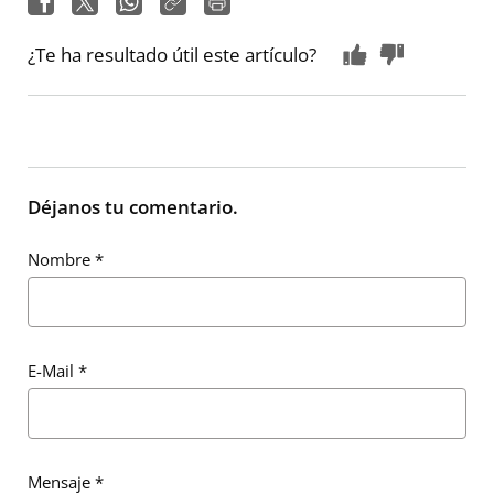
¿Te ha resultado útil este artículo?
Déjanos tu comentario.
Nombre
*
E-Mail
*
Mensaje
*