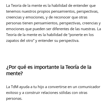
La Teoría de la mente es la habilidad de entender que
tenemos nuestros propios pensamientos, perspectivas,
creencias y emociones, y de reconocer que otras
personas tienen pensamientos, perspectivas, creencias y
emociones que pueden ser diferentes de las nuestras. La
Teoría de la mente es la habilidad de “ponerte en los
zapatos del otro” y entender su perspectiva.
¿Por qué es importante la Teoría de la
mente?
La TdM ayuda a tu hijo a convertirse en un comunicador
exitoso y a construir relaciones sólidas con otras
personas.