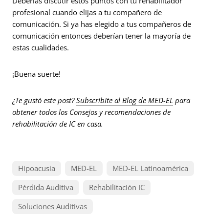
Deberías discutir estos puntos con tu rehabilitador
profesional cuando elijas a tu compañero de
comunicación. Si ya has elegido a tus compañeros de
comunicación entonces deberían tener la mayoría de
estas cualidades.
¡Buena suerte!
¿Te gustó este post?
Subscríbite al Blog de MED-EL
para
obtener todos los Consejos y recomendaciones de
rehabilitación de IC en casa.
Hipoacusia
MED-EL
MED-EL Latinoamérica
Pérdida Auditiva
Rehabilitación IC
Soluciones Auditivas