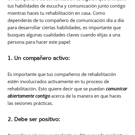
tus habilidades de escucha y comunicación junto contigo
mientras haces tu rehabilitación en casa. Como
dependerás de tu compañero de comunicación día a día
para desarrollar ciertas habilidades, es importante que
busques algunas cualidades claves cuando elijas a una
persona para hacer este papel:
1. Un compañero activo:
Es importante que tus compañeros de rehabilitación
estén involucrados activamente en tu proceso de
rehabilitación. Esto quiere decir que se puedan
comunicar
abiertamente contigo
acerca de la manera en que haces
las sesiones prácticas.
2. Debe ser positivo: