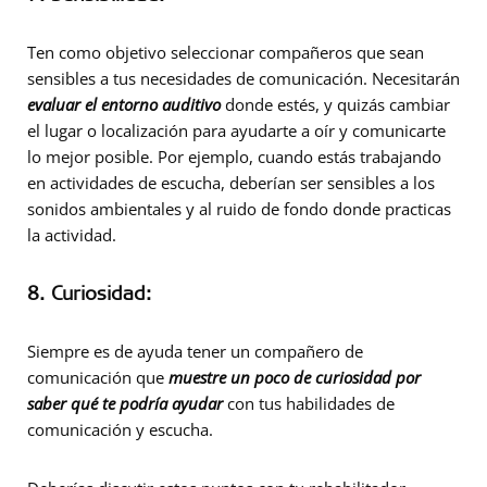
Ten como objetivo seleccionar compañeros que sean
sensibles a tus necesidades de comunicación. Necesitarán
evaluar el entorno auditivo
donde estés, y quizás cambiar
el lugar o localización para ayudarte a oír y comunicarte
lo mejor posible. Por ejemplo, cuando estás trabajando
en actividades de escucha, deberían ser sensibles a los
sonidos ambientales y al ruido de fondo donde practicas
la actividad.
8. Curiosidad:
Siempre es de ayuda tener un compañero de
comunicación que
muestre un poco de curiosidad por
saber qué te podría ayudar
con tus habilidades de
comunicación y escucha.