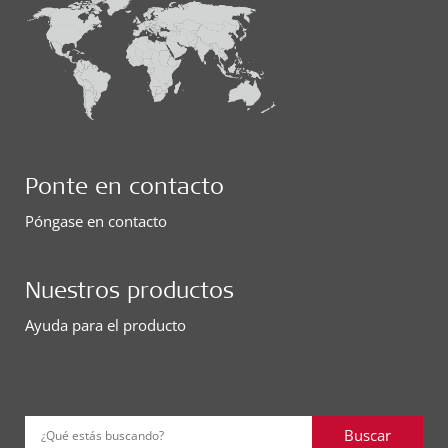
Ponte en contacto
Póngase en contacto
Nuestros productos
Ayuda para el producto
Buscar
¿Qué estás buscando?