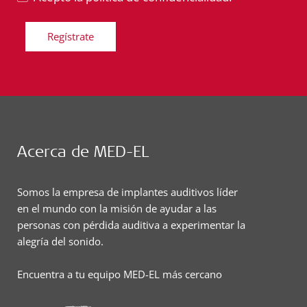
Regístrate
Acerca de MED-EL
Somos la empresa de implantes auditivos líder
en el mundo con la misión de ayudar a las
personas con pérdida auditiva a experimentar la
alegría del sonido.
Encuentra a tu equipo MED-EL más cercano