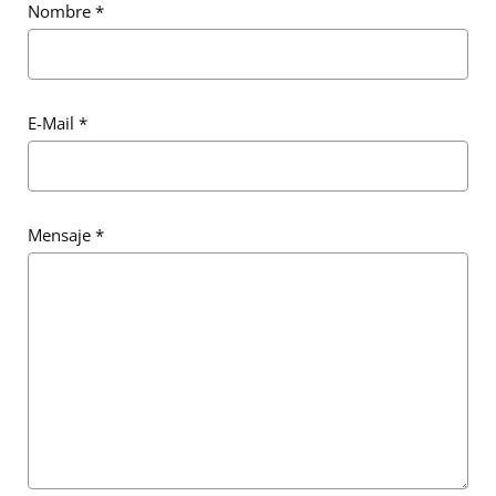
Nombre
*
E-Mail
*
Mensaje
*