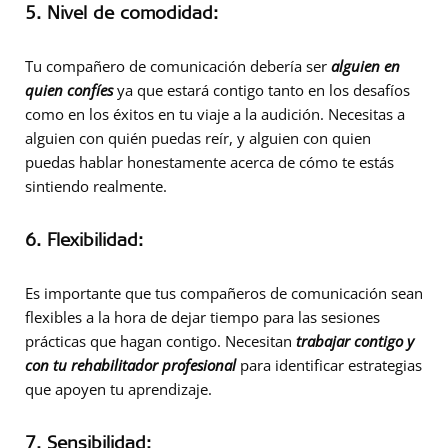
5. Nivel de comodidad:
Tu compañero de comunicación debería ser
alguien en
quien confíes
ya que estará contigo tanto en los desafíos
como en los éxitos en tu viaje a la audición. Necesitas a
alguien con quién puedas reír, y alguien con quien
puedas hablar honestamente acerca de cómo te estás
sintiendo realmente.
6. Flexibilidad:
Es importante que tus compañeros de comunicación sean
flexibles a la hora de dejar tiempo para las sesiones
prácticas que hagan contigo. Necesitan
trabajar contigo y
con tu rehabilitador profesional
para identificar estrategias
que apoyen tu aprendizaje.
7. Sensibilidad: