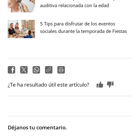
auditiva relacionada con la edad
5 Tips para disfrutar de los eventos
sociales durante la temporada de Fiestas
¿Te ha resultado útil este artículo?
Déjanos tu comentario.