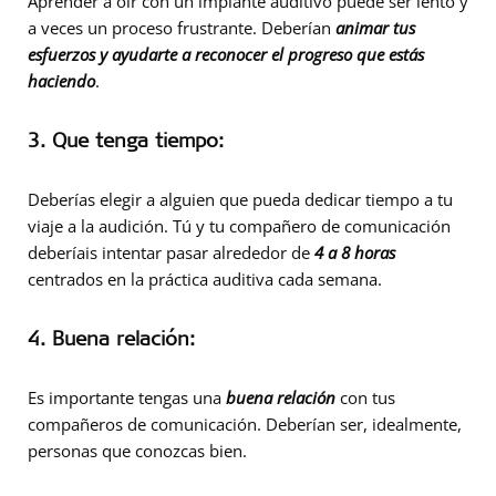
Aprender a oír con un implante auditivo puede ser lento y
a veces un proceso frustrante. Deberían
animar tus
esfuerzos y ayudarte a reconocer el progreso que estás
haciendo
.
3. Que tenga tiempo:
Deberías elegir a alguien que pueda dedicar tiempo a tu
viaje a la audición. Tú y tu compañero de comunicación
deberíais intentar pasar alrededor de
4 a 8 horas
centrados en la práctica auditiva cada semana.
4. Buena relación:
Es importante tengas una
buena relación
con tus
compañeros de comunicación. Deberían ser, idealmente,
personas que conozcas bien.