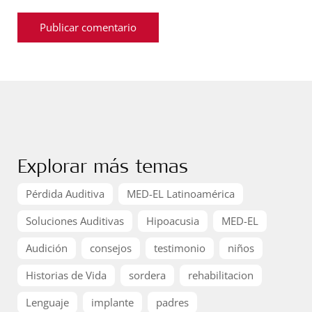
Explorar más temas
Pérdida Auditiva
MED-EL Latinoamérica
Soluciones Auditivas
Hipoacusia
MED-EL
Audición
consejos
testimonio
niños
Historias de Vida
sordera
rehabilitacion
Lenguaje
implante
padres