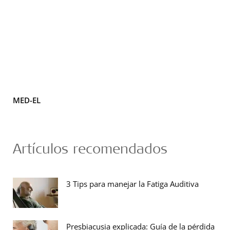
MED-EL
Artículos recomendados
3 Tips para manejar la Fatiga Auditiva
Presbiacusia explicada: Guía de la pérdida