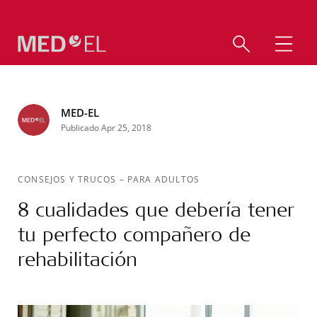
MED-EL
Publicado Apr 25, 2018
CONSEJOS Y TRUCOS
–
PARA ADULTOS
8 cualidades que debería tener
tu perfecto compañero de
rehabilitación