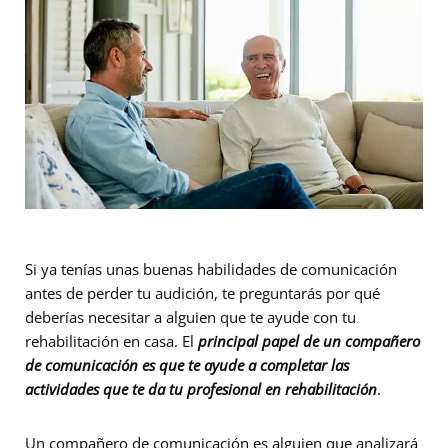
Si ya tenías unas buenas habilidades de comunicación
antes de perder tu audición, te preguntarás por qué
deberías necesitar a alguien que te ayude con tu
rehabilitación en casa. El
principal papel de un compañero
de comunicación es que te ayude a completar las
actividades que te da tu profesional en rehabilitación
.
Un compañero de comunicación es alguien que analizará