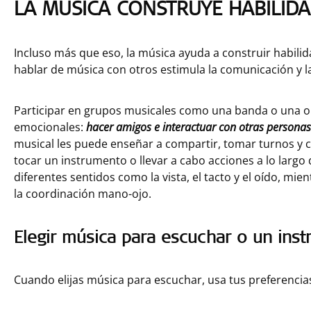
LA MÚSICA CONSTRUYE HABILIDA
Incluso más que eso, la música ayuda a construir habilid
hablar de música con otros estimula la comunicación y l
Participar en grupos musicales como una banda o una or
emocionales:
hacer amigos e interactuar con otras personas
musical les puede enseñar a compartir, tomar turnos y 
tocar un instrumento o llevar a cabo acciones a lo larg
diferentes sentidos como la vista, el tacto y el oído, mi
la coordinación mano-ojo.
Elegir música para escuchar o un ins
Cuando elijas música para escuchar, usa tus preferencia