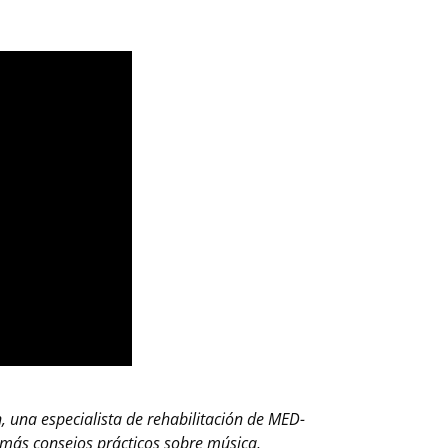
, una especialista de rehabilitación de MED-
 más consejos prácticos sobre música,