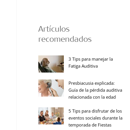
Artículos
recomendados
3 Tips para manejar la
Fatiga Auditiva
Presbiacusia explicada:
Guía de la pérdida auditiva
relacionada con la edad
5 Tips para disfrutar de los
eventos sociales durante la
temporada de Fiestas