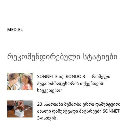
MED-EL
რეკომენდირებული სტატიები
SONNET 3 თუ RONDO 3 — რომელი
აუდიოპროცესორია თქვენთვის
საუკეთესო?
23 საათიანი მუშაობა ერთი დამუხტვით:
ახალი დამუხტვადი ბატარეები SONNET
3-ისთვის