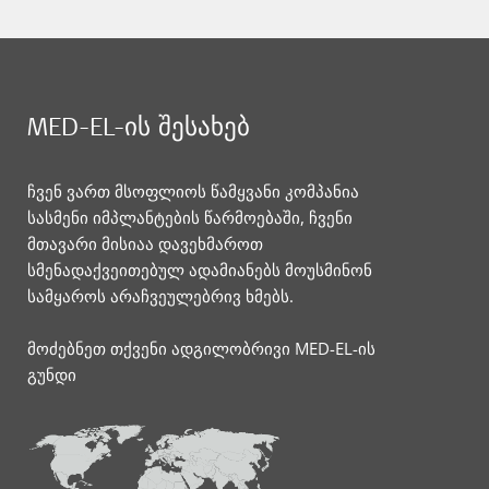
MED-EL-ის შესახებ
ჩვენ ვართ მსოფლიოს წამყვანი კომპანია
სასმენი იმპლანტების წარმოებაში, ჩვენი
მთავარი მისიაა დავეხმაროთ
სმენადაქვეითებულ ადამიანებს მოუსმინონ
სამყაროს არაჩვეულებრივ ხმებს.
მოძებნეთ თქვენი ადგილობრივი MED-EL-ის
გუნდი