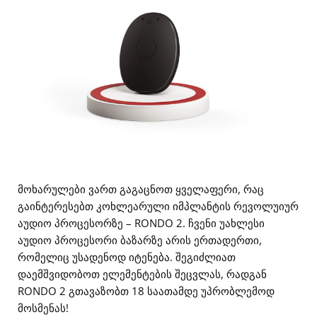
მოხარულები ვართ გაგაცნოთ ყველაფერი, რაც
გაინტერესებთ კოხლეარული იმპლანტის რევოლუიურ
აუდიო პროცესორზე – RONDO 2. ჩვენი უახლესი
აუდიო პროცესორი ბაზარზე არის ერთადერთი,
რომელიც უსადენოდ იტენება. შეგიძლიათ
დაემშვიდობოთ ელემენტების შეცვლას, რადგან
RONDO 2 გთავაზობთ 18 საათამდე უპრობლემოდ
მოსმენას!