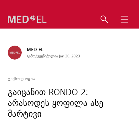
MED-EL
გამოქვეყნებულია Jan 20, 2023
ᲢᲔᲥᲜᲝᲚᲝᲒᲘᲐ
გაიცანით RONDO 2:
არასოდეს ყოფილა ასე
მარტივი