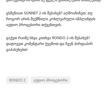
გსმენიათ SONNET 2-ის შესახებ? აღმოაჩინეთ, თუ
როგორ არის შექმნილი კოხლეარული იმპლანტის
აუდიო პროცესორი თქვენთვის.
გაქვთ რაიმე სხვა კითხვა RONDO 2-ის შესახებ?
დატოვეთ კომენტარი ქვემოთ და ჩვენ პირდაპირ
გიპასუხებთ!
RONDO 2
აუდიო პროცესორი