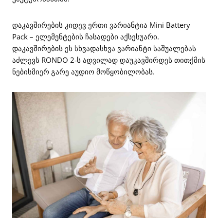
დაკავშირების კიდევ ერთი ვარიანტია Mini Battery
Pack – ელემენტების ჩასადები აქსესუარი.
დაკავშირების ეს სხვადასხვა ვარიანტი საშუალებას
აძლევს RONDO 2-ს ადვილად დაუკავშირდეს თითქმის
ნებისმიერ გარე აუდიო მოწყობილობას.