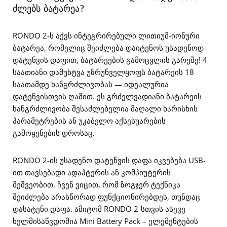
ძლებს ბატარეა?
RONDO 2-ს აქვს ინტეგრირებული ლითიუმ-იონური
ბატარეა, რომელიც შეიძლება დაიტენოს უსადენოდ
დატენვის დაფით, ბატარეების გამოცვლის გარეშე! 4
საათიანი დამუხტვა უზრუნველყოფს ბატარეის 18
საათამდე ხანგრძლივობას — იდეალურია
დატენვისთვის ღამით. ეს გრძელვადიანი ბატარეის
ხანგრძლივობა შესაძლებელია მაღალი ხარისხის
პარამეტრების ან უკაბელო აქსესუარების
გამოყენების დროსაც.
RONDO 2-ის უსადენო დატენვის დაფა იკვებება USB-
ით თავსებადი ადაპტერის ან კომპიუტერის
მეშვეობით. ჩვენ ვიცით, რომ ზოგჯერ ტექნიკა
შეიძლება არასწორად ფუნქციონირებდეს, თუნდაც
დასატენი დაფა. ამიტომ RONDO 2-სთვის ასევე
ხელმისაწვდომია Mini Battery Pack – ელემენტების