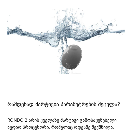
რამდენად მარტივია პარამეტრების შეცვლა?
RONDO 2 არის ყველაზე მარტივი გამოსაყენებელი
აუდიო პროცესორი, რომელიც ოდესმე შექმნილა,