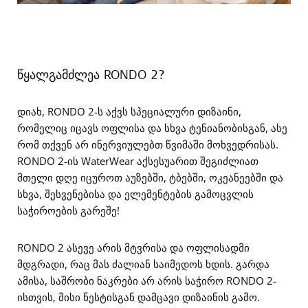
წყალგამძლეა RONDO 2?
დიახ, RONDO 2-ს აქვს სპეციალური დიზაინი,
რომელიც იცავს ოფლისა და სხვა ტენიანობისგან, ასე
რომ თქვენ არ ინერვიულებთ წვიმაში მოხვედრისას.
RONDO 2-ის WaterWear აქსესუარით შეგიძლიათ
მთელი დღე იცუროთ აუზებში, ტბებში, ოკეანეებში და
სხვა, შესვენებისა და ელემენტების გამოცვლის
საჭიროების გარეშე!
RONDO 2 ასევე არის მტვრისა და ოფლისადმი
მდგრადი, რაც მას ძალიან საიმედოს ხდის. გარდა
ამისა, საშრობი ნაკრები არ არის საჭირო RONDO 2-
ისთვის, მისი ნესტისგან დამცავი დიზაინის გამო.