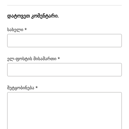
დატოვეთ კომენტარი.
სახელი
*
ელ-ფოსტის მისამართი
*
შეტყობინება
*