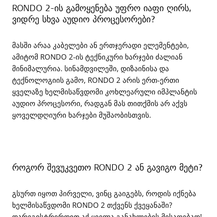
RONDO 2-ის გამოყენება უფრო იაფი ღირს,
ვიდრე სხვა აუდიო პროცესორები?
მასში არაა კაბელები ან ერთჯერადი ელემენტები,
ამიტომ RONDO 2-ის ტექნიკური ხარჯები ძალიან
მინიმალურია. სინამდვილეში, დიზაინისა და
ტექნოლოგიის გამო, RONDO 2 არის ერთ-ერთი
ყველაზე ხელმისაწვდომი კოხლეარული იმპლანტის
აუდიო პროცესორი, რადგან მას თითქმის არ აქვს
ყოველდღიური ხარჯები მუშაობისთვის.
როგორ შევუკვეთო RONDO 2 ან გავიგო მეტი?
გსურთ იყოთ პირველი, ვინც გაიგებს, როდის იქნება
ხელმისაწვდომი RONDO 2 თქვენს ქვეყანაში?
დარეგისტრირდით აქ ყველა განახლების მისაღებად!