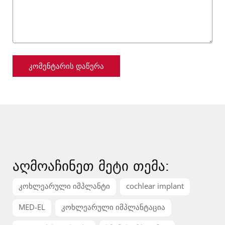
აღმოაჩინეთ მეტი თემა:
კოხლეარული იმპლანტი
cochlear implant
MED-EL
კოხლეარული იმპლანტაცია