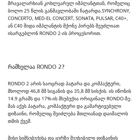
მრავალარხიან კოხლეარულ იმპლანტთან, რომელიც
ბოლო 25 წლის განმავლობაში ჩატარდა.SYNCHRONY,
CONCERTO, MED-EL CONCERT, SONATA, PULSAR, C40+,
ან C40 შიდა იმპლანტის მქონე პირებს შეუძლიათ
ისარგებლონ RONDO 2-ის პროცესორით.
რამხელაა RONDO 2?
RONDO 2 არის საოცრად პატარა და კომპაქტური,
მხოლოდ 46,8 მმ სიგანის და 35,8 მმ სისქის. ის იწონის
14.9 გრამს და 17%-ის მსუბუქია ორიგინალ RONDO-ზე.
მას აქვს პატარა, კომპაქტური და გამარტივებული
დიზაინი, რომელიც შეიძლება მთლიანად დაიმალოს
თმის ქვეშ.
მისი სიმსუბუქისა და ყურზე შეუხებელი დიზაინის