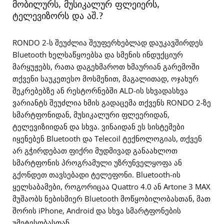
მობილურს, მუსიკალურ ფლეიერს,
ტელევიზორს და აშ.?
RONDO 2-ს შეუძლია შეუფერხებლად დაუკავშირდეს
Bluetooth ხელსაწყოებსა და სმენის ინდუქციურ
მარყუჟებს, რათა დაგეხმაროთ ხმაურიან გარემოში
თქვენი საუკეთესო მოსმენით, მაგალითად, ოჯახურ
შეკრებებზე ან რესტორნებში ALD-ის სხვადასხვა
ვარიანტს შეუძლია ხმის გადაცემა თქვენს RONDO 2-ზე
სმარტფონიდან, მუსიკალური ფლეერიდან,
ტელევიზიიდან და სხვა. ვინაიდან ეს სისტემები
იყენებენ Bluetooth და Telecoil ტექნოლოგიას, თქვენ
არ გჭირდებათ ფიქრი მუდმივად განაახლოთ
სმარტფონის პროგრამული უზრუნველყოფა ან
გქონდეთ თავსებადი ტელეფონი. Bluetooth-ის
ყელსაბამები, როგორიცაა Quattro 4.0 ან Artone 3 MAX
მუშაობს ნებისმიერ Bluetooth მოწყობილობასთან, მათ
შორის iPhone, Android და სხვა სმარტფონების
უმეტესობასთან.