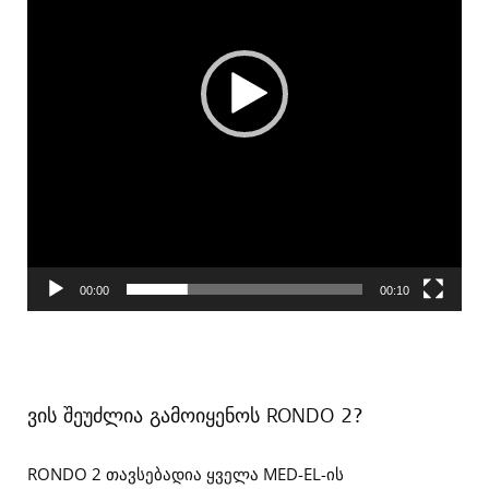
00:00
00:10
ვის შეუძლია გამოიყენოს RONDO 2?
RONDO 2 თავსებადია ყველა MED-EL-ის