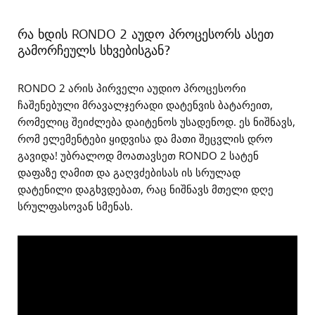
რა ხდის RONDO 2 აუდო პროცესორს ასეთ
გამორჩეულს სხვებისგან?
RONDO 2 არის პირველი აუდიო პროცესორი
ჩაშენებული მრავალჯერადი დატენვის ბატარეით,
რომელიც შეიძლება დაიტენოს უსადენოდ. ეს ნიშნავს,
რომ ელემენტები ყიდვისა და მათი შეცვლის დრო
გავიდა! უბრალოდ მოათავსეთ RONDO 2 სატენ
დაფაზე ღამით და გაღვძებისას ის სრულად
დატენილი დაგხვდებათ, რაც ნიშნავს მთელი დღე
სრულფასოვან სმენას.
Video
Player