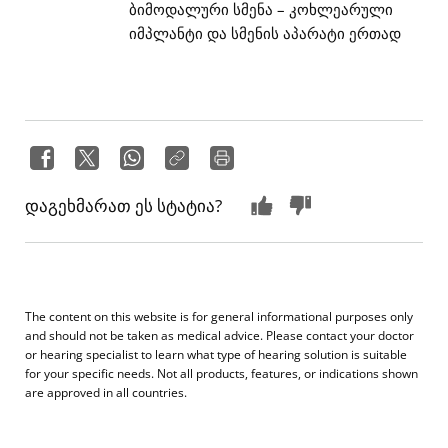
ბიმოდალური სმენა – კოხლეარული
იმპლანტი და სმენის აპარატი ერთად
დაგეხმარათ ეს სტატია?
The content on this website is for general informational purposes only
and should not be taken as medical advice. Please contact your doctor
or hearing specialist to learn what type of hearing solution is suitable
for your specific needs. Not all products, features, or indications shown
are approved in all countries.