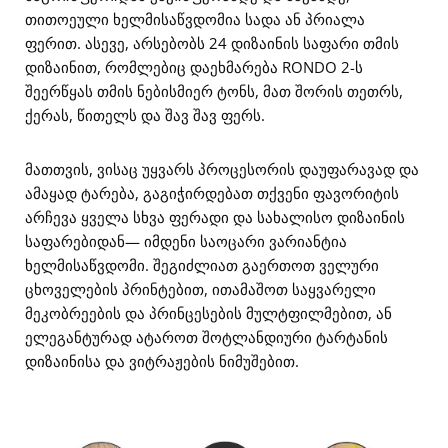
თითოეული ხელმისაწვდომია სადა ან პრიალა
ფერით. ასევე, არსებობს 24 დიზაინის საფარი თმის
დიზაინით, რომლებიც დაეხმარება RONDO 2-ს
შეერწყას თმის ნებისმიერ ტონს, მათ შორის თეთრს,
ქერას, წითელს და შავ შავ ფერს.
მათთვის, ვისაც უყვარს პროცესორის დაუფარავად და
ამაყად ტარება, გაგიჭირდებათ თქვენი ფავორიტის
არჩევა ყველა სხვა ფერადი და სახალისო დიზაინის
საფარებიდან— იმდენი საოცარი ვარიანტია
ხელმისაწვდომი. შეგიძლიათ გაერთოთ ველური
ცხოველების პრინტებით, ითამაშოთ საყვარელი
მეკობრეების და პრინცესების მულტფილმებით, ან
ელეგანტურად ატაროთ შოტლანდიური ტარტანის
დიზაინისა და ვიტრაჟების ნიმუშებით.