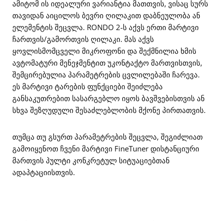
ამიტომ ის იდეალური ვარიანტია მათთვის, ვისაც სურს
თავიდან აიცილოს ბევრი ღილაკით დაბნეულობა ან
ელემენტის შეცვლა. RONDO 2-ს აქვს ერთი მარტივი
ჩართვის/გამორთვის ღილაკი. მას აქვს
ყოვლისმომცველი მიკროფონი და შექმნილია ხმის
ავტომატური მენეჯმენტით უკონტაქტო მართვისთვის,
შემცირებულია პარამეტრების ცვლილებაში ჩარევა.
ეს მარტივი ტარების ფუნქციები შეიძლება
განსაკუთრებით სასარგებლო იყოს ბავშვებისთვის ან
სხვა შეზღუდული შესაძლებლობის მქონე პირთათვის.
თუმცა თუ გსურთ პარამეტრების შეცვლა, შეგიძლიათ
გამოიყენოთ ჩვენი მარტივი FineTuner დისტანციური
მართვის პულტი კონკრეტულ სიტუაციებთან
ადაპტაციისთვის.