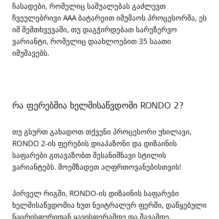
ჩასადები, რომელიც საშუალებას გაძლევთ
ჩვეულებრივი AAA ბატარეით იმუშაოს პროცესორმა, ეს
იმ შემთხვევაში, თუ დაგჭირდებათ სარეზერვო
ვარიანტი, რომელიც დაახლოებით 35 საათი
იმუშავებს.
რა ფერებშია ხელმისაწვდომი RONDO 2?
თუ გსურთ გახადოთ თქვენი პროცესორი უხილავი,
RONDO 2-ის ფერების დიაპაზონი და დიზაინის
საფარები გთავაზობთ შესანიშნავი სტილის
ვარიანტებს. მოემზადეთ აღფრთოვანებისთვის!
პირველ რიგში, RONDO-ის დიზაინის საფარები
ხელმისაწვდომია ხუთ ნეიტრალურ ფერში, დაწყებული
ნაცრისფერიდან ყავისფერამდე და შავამდე,