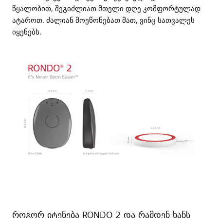
წყალობით, შეგიძლიათ მთელი დღე კომფორტულად
ატაროთ. ძალიან მოეწონებათ მათ, ვინც სათვალეს
იყენებს.
როგორ იტენება RONDO 2 და რამდენ ხანს