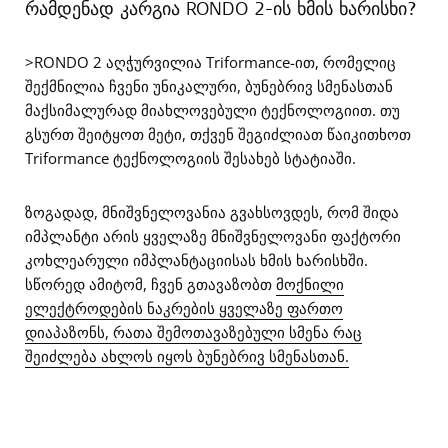
რამდენად კარგია RONDO 2-ის ხმის ხარისხი?
>RONDO 2 აღჭურვილია Triformance-ით, რომელიც
შექმნილია ჩვენი უნიკალური, ბუნებრივ სმენასთან
მაქსიმალურად მიახლოვებული ტექნოლოგიით. თუ
გსურთ შეიტყოთ მეტი, თქვენ შეგიძლიათ წაიკითხოთ
Triformance ტექნოლოგიის შესახებ სტატიაში.
ზოგადად, მნიშვნელოვანია გვახსოვდეს, რომ შიდა
იმპლანტი არის ყველაზე მნიშვნელოვანი ფაქტორი
კოხლეარული იმპლანტაციისას ხმის ხარისხში.
სწორედ ამიტომ, ჩვენ გთავაზობთ
მოქნილი
ელექტროდების ნაკრების ყველაზე ფართო
დიაპაზონს, რათა შემოთავაზებული სმენა რაც
შეიძლება ახლოს იყოს ბუნებრივ სმენასთან.