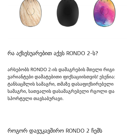
რა აქსესუარებით აქვს RONDO 2-ს?
არსებობს RONDO 2-ის დამაგრების მთელი რიგი
ვარიანტები დამატებითი ფიქსაციისთვის! ესენია:
ტანსაცმლის სამაგრი, თმაზე დასაფიქსირებელი
სამაგრი, სათვალის დასამაგრებელი რგოლი და
სპორტული თავსაბურავი.
როგორ დავუკავშირო RONDO 2 ჩემს