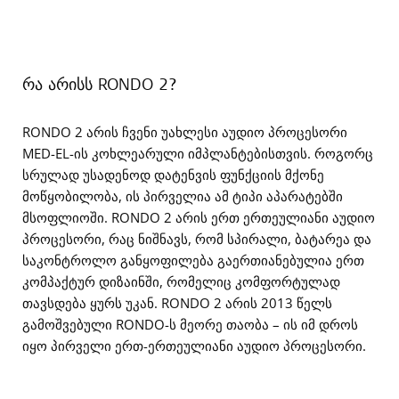
რა არისს RONDO 2?
RONDO 2 არის ჩვენი უახლესი აუდიო პროცესორი
MED-EL-ის კოხლეარული იმპლანტებისთვის. როგორც
სრულად უსადენოდ დატენვის ფუნქციის მქონე
მოწყობილობა, ის პირველია ამ ტიპი აპარატებში
მსოფლიოში. RONDO 2 არის ერთ ერთეულიანი აუდიო
პროცესორი, რაც ნიშნავს, რომ სპირალი, ბატარეა და
საკონტროლო განყოფილება გაერთიანებულია ერთ
კომპაქტურ დიზაინში, რომელიც კომფორტულად
თავსდება ყურს უკან. RONDO 2 არის 2013 წელს
გამოშვებული RONDO-ს მეორე თაობა – ის იმ დროს
იყო პირველი ერთ-ერთეულიანი აუდიო პროცესორი.