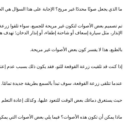
ما الذي يجعل صوتًا محددًا غير مريح؟ الإجابة على هذا السؤال هي الخ
تم تصميم بعض الأصوات لتكون غير مريحة للجميع، سواء تلقوا زرعة 
الإنذار، مثل سيارة إسعاف أو شاحنة إطفاء، أو إنذار الدخان؛ تهدف
بالطبع، هذا لا يفسر كون بعض الأصوات غير مريحة.
إذا كنت قد تلقيت زرعة القوقعة للتو، فقد يكون ذلك بسبب عدم إعتيا
عندما تتلقى زرعة القوقعة، سوف تبدأ بالسمع بطريقة جديدة تمامًا.
حيث يستغرق دماغك بعض الوقت للتعود عليها، وكذلك إعادة التعلم ل
ماذا يمكن أن تكون هذه الأصوات؟ فيما يلي بعض الأصوات التي يمكن 