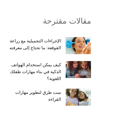
مقالات مقترحة
الإجراءات التجميلية مع زراعة
القوقعة: ما تحتاج إلى معرفته
كيف يمكن استخدام الهواتف
الذكية في بناء مهارات طفلك
اللغوية؟
ست طرق لتطوير مهارات
القراءة