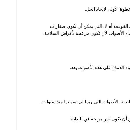
طوة الأولى لإيجاد الحل.
القوقعة أم لا. التي يمكن أن تكون صفارات
 هذه الأصوات لأن تكون مزعجة لأغراض السلامة.
د الدماغ على هذه الأصوات بعد.
بعض الأصوات التي ربما لم تسمعها منذ سنوات.
أن تكون غير مريحة في البداية: