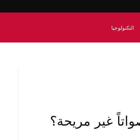
التكنولوجيا
اتاً غير مريحة؟