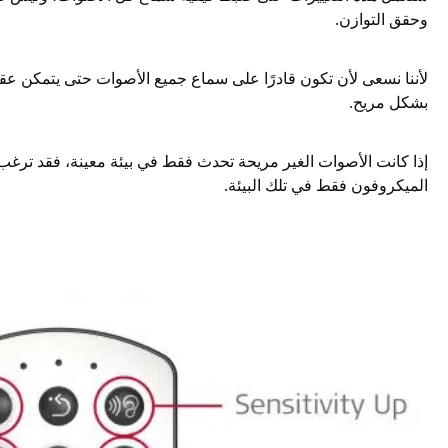
وحقق التوازن.
لأننا نسعى لأن تكون قادرًا على سماع جميع الأصوات حتى يتمكن عق
بشكل مريح.
إذا كانت الأصوات الغير مريحة تحدث فقط في بيئة معينة، فقد ترغ
الميكروفون فقط في تلك البيئة.