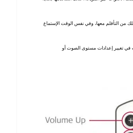
لك من التأقلم معها، وفي نفس الوقت الإستماع
ب في تغيير إعدادات مستوى الصوت أو