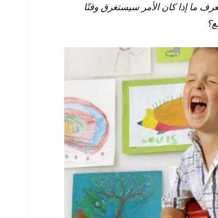
ف ما إذا كان الأمر سيستغرق وقتًا
ع؟