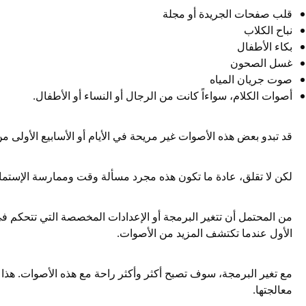
قلب صفحات الجريدة أو مجلة
نباح الكلاب
بكاء الأطفال
غسل الصحون
صوت جريان المياه
أصوات الكلام، سواءاً كانت من الرجال أو النساء أو الأطفال.
قد تبدو بعض هذه الأصوات غير مريحة في الأيام أو الأسابيع الأولى 
لكن لا تقلق، عادة ما تكون هذه مجرد مسألة وقت وممارسة الإستما
من المحتمل أن تتغير البرمجة أو الإعدادات المخصصة التي تتحكم في
الأول عندما تكتشف المزيد من الأصوات.
مع تغير البرمجة، سوف تصبح أكثر وأكثر راحة مع هذه الأصوات. هذا ي
معالجتها.