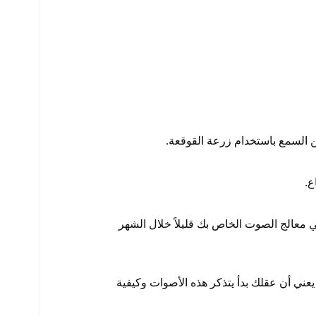
من السمع باستخدام زرعة القوقعة.
ع.
 معالج الصوت الخاص بك قليلاً خلال الشهر
عني أن عقلك بدأ يتذكر هذه الأصوات وكيفية