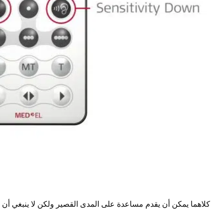
كلاهما يمكن أن يقدم مساعدة على المدى القصير ولكن لا ينبغي أن تعت