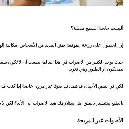
أليست حاسة السمع مذهلة؟
إن الحصول على زرعة القوقعة يمنح العديد من الأشخاص إمكانية الو
حيث يوجد الكثير من الأصوات في هذا العالم: يصعب أن لا تكون سعيدً
يضحكون أو الطيور وهي تغرد.
لكن في بعض الأحيان قد تصادف صوتًا غير مريح، خاصةً إذا كنت قد ت
بالطبع ستشعر بالقلق! هل ستلازمك هذه الأصوات إلى الأبد؟ لكن لا داعي 
الأصوات غير المريحة