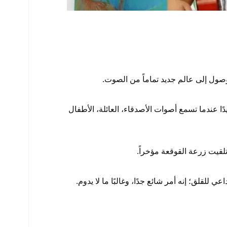
صول إلى عالم جديد تماماً من الصوت.
ا عندما تسمع أصوات الأصدقاء، العائلة، الأطفال
لقيت زرعة القوقعة مؤخراً.
للقلق؛ إنه أمر شائع جدًا، وغالبًا ما لا يدوم.