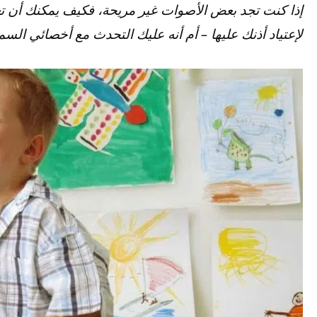
إذا كنت تجد بعض الأصوات غير مريحة، فكيف يمكنك أن تعر
لإعتياد أذنك عليها – أم أنه عليك التحدث مع أخصائي السم