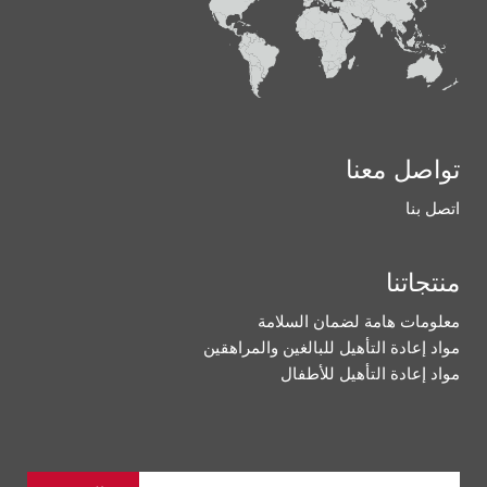
تواصل معنا
اتصل بنا
منتجاتنا
معلومات هامة لضمان السلامة
مواد إعادة التأهيل للبالغين والمراهقين
مواد إعادة التأهيل للأطفال