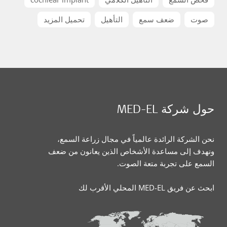
صوت
ضعف سمع
التأهيل
تحميل المزيد
حول شركة MED-EL
نحن الشركة الرائدة عالمياً في مجال زراعة السمع،
ونهدف إلى مساعدة الأشخاص الذين يعانون من ضعف
السمع على تجربة متعة الصوت.
ابحث عن فريق MED-EL المحلي الأقرب لك