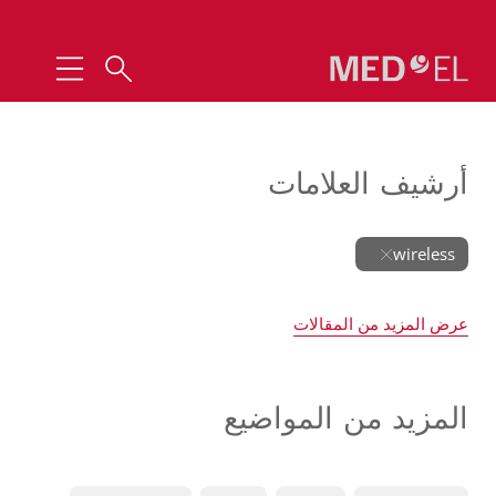
أرشيف العلامات
wireless
عرض المزيد من المقالات
المزيد من المواضيع