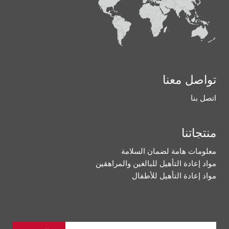
تواصل معنا
اتصل بنا
منتجاتنا
معلومات هامة لضمان السلامة
مواد إعادة التأهيل للبالغين والمراهقين
مواد إعادة التأهيل للأطفال