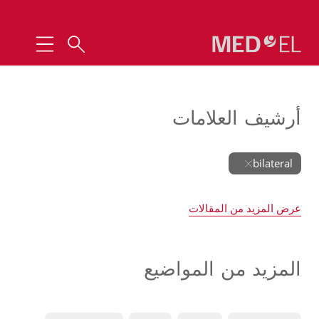
أرشيف العلامات
bilateral
عرض المزيد من المقالات
المزيد من المواضيع