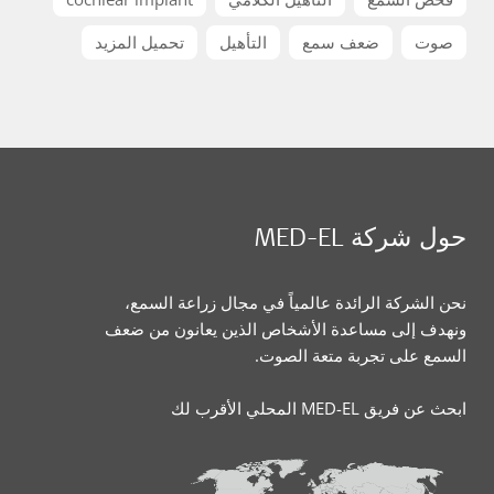
صوت
ضعف سمع
التأهيل
تحميل المزيد
حول شركة MED-EL
نحن الشركة الرائدة عالمياً في مجال زراعة السمع،
ونهدف إلى مساعدة الأشخاص الذين يعانون من ضعف
السمع على تجربة متعة الصوت.
ابحث عن فريق MED-EL المحلي الأقرب لك