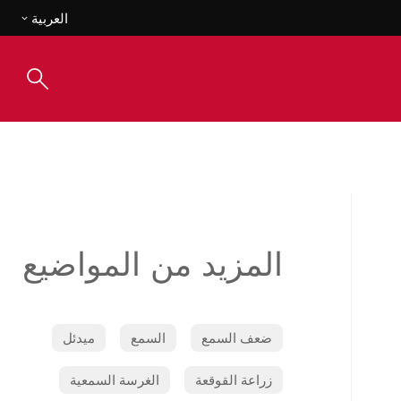
العربية
المزيد من المواضيع
ضعف السمع
السمع
ميدئل
زراعة القوقعة
الغرسة السمعية