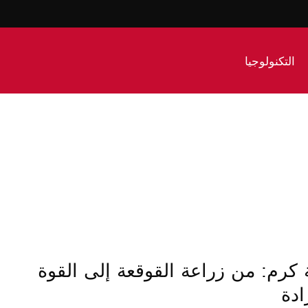
التكنولوجيا
كرم: من زراعة القوقعة إلى القوة
ادة