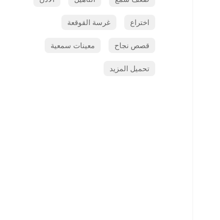
اختراع
غرسة القوقعة
قصص نجاح
معينات سمعية
تحميل المزيد