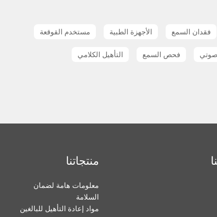
فقدان السمع
الأجهزة الطبية
مستخدم القوقعة
صوتي
فحص السمع
التأهيل الكلامي
ا
منتجاتنا
معلومات هامة لضمان
السلامة
مواد إعادة التأهيل للبالغين