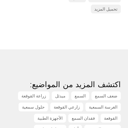
تحميل المزيد
اكتشف المزيد من المواضيع:
ضعف السمع
السمع
ميدئل
زراعة القوقعة
الغرسة السمعية
زارعي القوقعة
حلول سمعية
القوقعة
فقدان السمع
الأجهزة الطبية