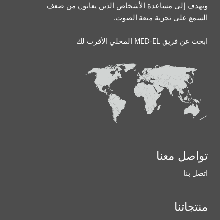
ونهدف إلى مساعدة الأشخاص الذين يعانون من ضعف
السمع على تجربة متعة الصوت.
ابحث عن فريق MED-EL المحلي الأقرب لك
تواصل معنا
اتصل بنا
منتجاتنا