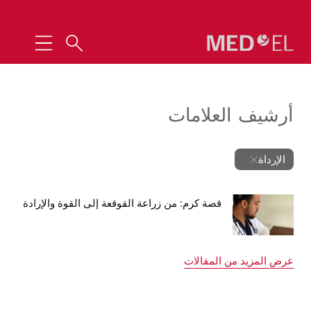
أرشيف العلامات
الإرداة
قصة كرم: من زراعة القوقعة إلى القوة والإرادة
عرض المزيد من المقالات