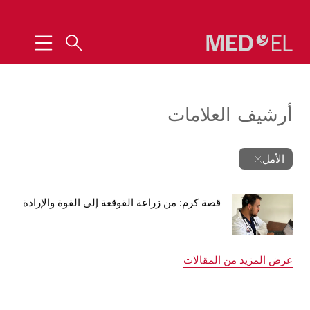
أرشيف العلامات
الأمل
قصة كرم: من زراعة القوقعة إلى القوة والإرادة
عرض المزيد من المقالات