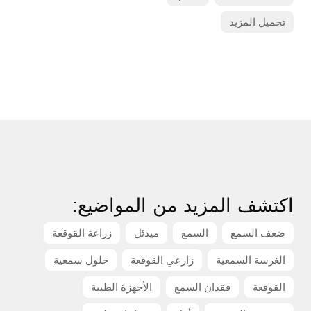
تحميل المزيد
اكتشف المزيد من المواضيع:
ضعف السمع
السمع
ميدئل
زراعة القوقعة
الغرسة السمعية
زارعي القوقعة
حلول سمعية
القوقعة
فقدان السمع
الأجهزة الطبية