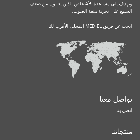
ونهدف إلى مساعدة الأشخاص الذين يعانون من ضعف
السمع على تجربة متعة الصوت.
ابحث عن فريق MED-EL المحلي الأقرب لك
تواصل معنا
اتصل بنا
منتجاتنا