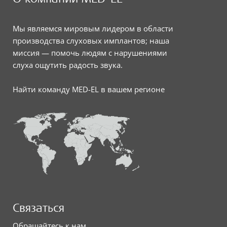
Мы являемся мировым лидером в области
производства слуховых имплантов; наша
миссия — помочь людям с нарушениями
слуха ощутить радость звука.
Найти команду MED-EL в вашем регионе
Связаться
Обращайтесь к нам