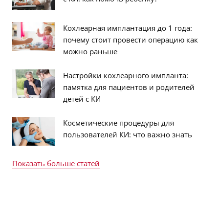
Кохлеарная имплантация до 1 года:
почему стоит провести операцию как
можно раньше
Настройки кохлеарного импланта:
памятка для пациентов и родителей
детей с КИ
Косметические процедуры для
пользователей КИ: что важно знать
Показать больше статей