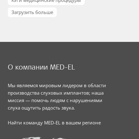
Загрузить больше
О компании MED-EL
Мы являемся мировым лидером в области
производства слуховых имплантов; наша
миссия — помочь людям с нарушениями
слуха ощутить радость звука.
Найти команду MED-EL в вашем регионе