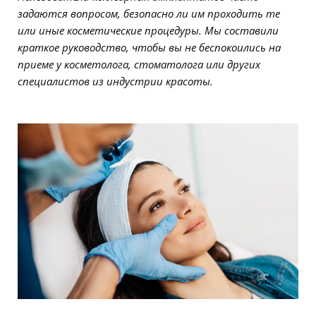
задаются вопросом, безопасно ли им проходить те
или иные косметические процедуры. Мы составили
краткое руководство, чтобы вы не беспокоились на
приеме у косметолога, стоматолога или других
специалистов из индустрии красоты.