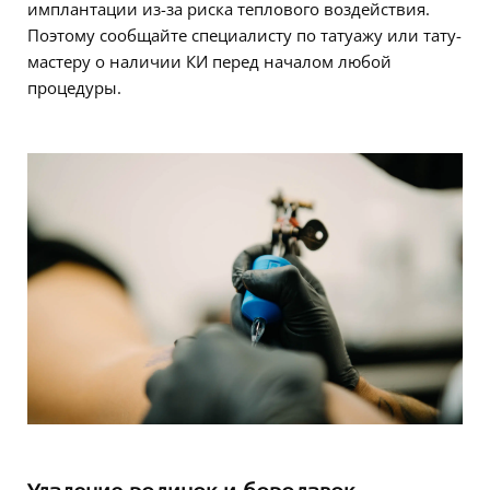
имплантации из-за риска теплового воздействия.
Поэтому сообщайте специалисту по татуажу или тату-
мастеру о наличии КИ перед началом любой
процедуры.