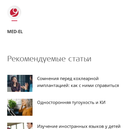
MED-EL
Рекомендуемые статьи
Сомнения перед кохлеарной
имплантацией: как с ними справиться
Односторонняя тугоухость и КИ
Изучение иностранных языков у детей