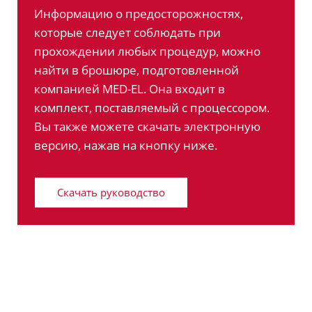
Информацию о предосторожностях,
которые следует соблюдать при
прохождении любых процедур, можно
найти в брошюре, подготовленной
компанией MED-EL. Она входит в
комплект, поставляемый с процессором.
Вы также можете скачать электронную
версию, нажав на кнопку ниже.
Скачать руководство