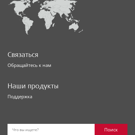
Связаться
Обращайтесь к нам
Наши продукты
Поддержка
Поиск
Что вы ищете?