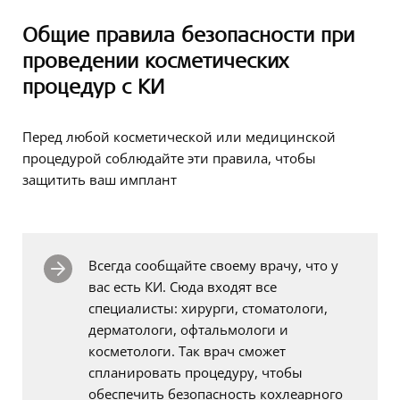
Общие правила безопасности при
проведении косметических
процедур с КИ
Перед любой косметической или медицинской
процедурой соблюдайте эти правила, чтобы
защитить ваш имплант
Всегда сообщайте своему врачу, что у
вас есть КИ. Сюда входят все
специалисты: хирурги, стоматологи,
дерматологи, офтальмологи и
косметологи. Так врач сможет
спланировать процедуру, чтобы
обеспечить безопасность кохлеарного