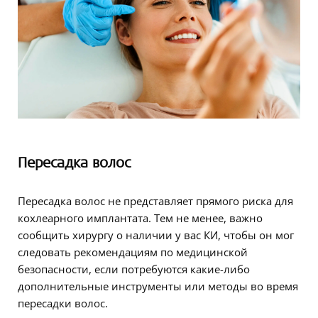
Пересадка волос
Пересадка волос не представляет прямого риска для
кохлеарного имплантата. Тем не менее, важно
сообщить хирургу о наличии у вас КИ, чтобы он мог
следовать рекомендациям по медицинской
безопасности, если потребуются какие-либо
дополнительные инструменты или методы во время
пересадки волос.