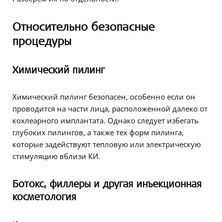
Относительно безопасные
процедуры
Химический пилинг
Химический пилинг безопасен, особенно если он
проводится на части лица, расположенной далеко от
кохлеарного имплантата. Однако следует избегать
глубоких пилингов, а также тех форм пилинга,
которые задействуют тепловую или электрическую
стимуляцию вблизи КИ.
Ботокс, филлеры и другая инъекционная
косметология