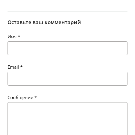
Оставьте ваш комментарий
Имя
*
Email
*
Сообщение
*