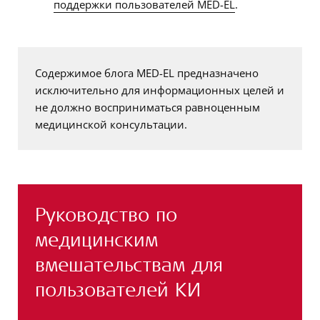
поддержки пользователей MED-EL
.
Содержимое блога MED-EL предназначено
исключительно для информационных целей и
не должно восприниматься равноценным
медицинской консультации.
Руководство по
медицинским
вмешательствам для
пользователей КИ