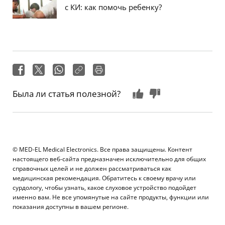
с КИ: как помочь ребенку?
Была ли статья полезной?
© MED-EL Medical Electronics. Все права защищены. Контент
настоящего веб-сайта предназначен исключительно для общих
справочных целей и не должен рассматриваться как
медицинская рекомендация. Обратитесь к своему врачу или
сурдологу, чтобы узнать, какое слуховое устройство подойдет
именно вам. Не все упомянутые на сайте продукты, функции или
показания доступны в вашем регионе.