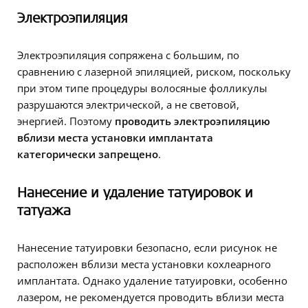
Электроэпиляция
Электроэпиляция сопряжена с большим, по
сравнению с лазерной эпиляцией, риском, поскольку
при этом типе процедуры волосяные фолликулы
разрушаются электрической, а не световой,
энергией. Поэтому
проводить электроэпиляцию
вблизи места установки имплантата
категорически запрещено
.
Нанесение и удаление татуировок и
татуажа
Нанесение татуировки безопасно, если рисунок не
расположен вблизи места установки кохлеарного
имплантата. Однако удаление татуировки, особенно
лазером, не рекомендуется проводить вблизи места