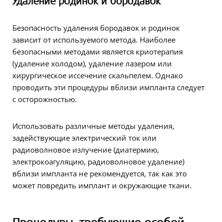
Удаление родинок и бородавок
Безопасность удаления бородавок и родинок
зависит от используемого метода. Наиболее
безопасными методами является криотерапия
(удаление холодом), удаление лазером или
хирургическое иссечение скальпелем. Однако
проводить эти процедуры вблизи импланта следует
с осторожностью.
Использовать различные методы удаления,
задействующие электрический ток или
радиоволновое излучение (диатермию,
электрокоагуляцию, радиоволновое удаление)
вблизи импланта не рекомендуется, так как это
может повредить имплант и окружающие ткани.