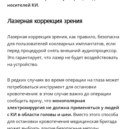
носителей КИ.
Лазерная коррекция зрения
Лазерная коррекция зрения, как правило, безопасна
для пользователей кохлеарных имплантатов, если
перед процедурой снять внешний аудиопроцессор.
Это гарантирует, что лазер не будет воздействовать
на устройство.
В редких случаях во время операции на глаза может
потребоваться инструмент для остановки
кровотечения: в этом случае важно до операции
сообщить врачу, что
монополярная
электрохирургия не должна применяться у людей
с КИ в области головы и шеи.
Вместо этого способа
для остановки кровотечения медицинская бригада
может выбрать другие безопасные методы.