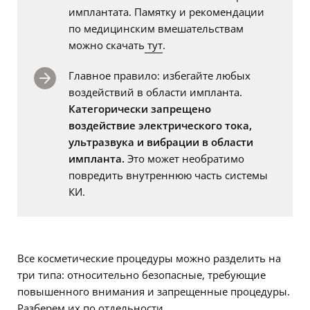
имплантата. Памятку и рекомендации
по медицинским вмешательствам
можно скачать
тут
.
Главное правило: избегайте любых
воздействий в области импланта.
Категорически запрещено
воздействие электрического тока,
ультразвука и вибрации в области
импланта.
Это может необратимо
повредить внутреннюю часть системы
КИ.
Все косметические процедуры можно разделить на
три типа: относительно безопасные, требующие
повышенного внимания и запрещенные процедуры.
Разберем их по отдельности.