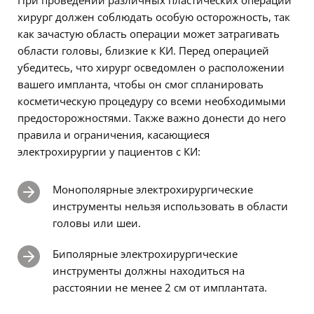
хирург должен соблюдать особую осторожность, так
как зачастую область операции может затрагивать
области головы, близкие к КИ. Перед операцией
убедитесь, что хирург осведомлен о расположении
вашего импланта, чтобы он смог спланировать
косметическую процедуру со всеми необходимыми
предосторожностями. Также важно донести до него
правила и ограничения, касающиеся
электрохирургии у пациентов с КИ:
Монополярные электрохирургические
инструменты нельзя использовать в области
головы или шеи.
Биполярные электрохирургические
инструменты должны находиться на
расстоянии не менее 2 см от имплантата.