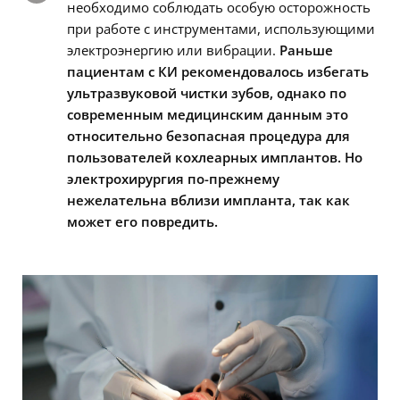
необходимо соблюдать особую осторожность
при работе с инструментами, использующими
электроэнергию или вибрации.
Раньше
пациентам с КИ рекомендовалось избегать
ультразвуковой чистки зубов, однако по
современным медицинским данным это
относительно безопасная процедура для
пользователей кохлеарных имплантов. Но
электрохирургия по-прежнему
нежелательна вблизи импланта, так как
может его повредить.