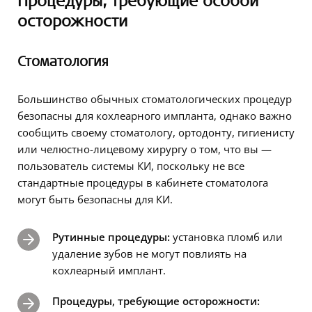
Процедуры, требующие особой
осторожности
Стоматология
Большинство обычных стоматологических процедур
безопасны для кохлеарного импланта, однако важно
сообщить своему стоматологу, ортодонту, гигиенисту
или челюстно-лицевому хирургу о том, что вы —
пользователь системы КИ, поскольку не все
стандартные процедуры в кабинете стоматолога
могут быть безопасны для КИ.
Рутинные процедуры:
установка пломб или
удаление зубов не могут повлиять на
кохлеарный имплант.
Процедуры, требующие осторожности: