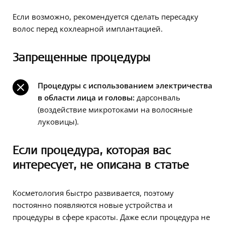
Если возможно, рекомендуется сделать пересадку
волос перед кохлеарной имплантацией.
Запрещенные процедуры
Процедуры с использованием электричества
в области лица и головы:
дарсонваль
(воздействие микротоками на волосяные
луковицы).
Если процедура, которая вас
интересует, не описана в статье
Косметология быстро развивается, поэтому
постоянно появляются новые устройства и
процедуры в сфере красоты. Даже если процедура не