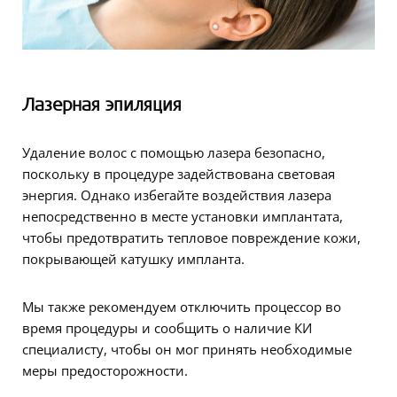
Лазерная эпиляция
Удаление волос с помощью лазера безопасно,
поскольку в процедуре задействована световая
энергия. Однако избегайте воздействия лазера
непосредственно в месте установки имплантата,
чтобы предотвратить тепловое повреждение кожи,
покрывающей катушку импланта.
Мы также рекомендуем отключить процессор во
время процедуры и сообщить о наличие КИ
специалисту, чтобы он мог принять необходимые
меры предосторожности.