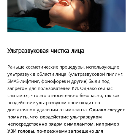
Ультразвуковая чистка лица
Раньше косметические процедуры, использующие
ультразвук в области лица (ультразвуковой пилинг,
SMAS-лифтинг, фонофорез и другие) были под
запретом для пользователей КИ. Однако сейчас
считается, что это относительно безопасно, так как
воздействие ультразвуком происходит на
достаточном удалении от импланта.
Однако следует
помнить, что воздействие ультразвуком
непосредственно рядом с имплантом, например
УЗИ головы, по-прежнему запрещено для