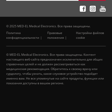
© 2025 MED-EL Medical Electronics. Все права защищены.
Политика
Правовые
Настройки файлов
конфиденциальности
положения
cookie
© MED-EL Medical Electronics. Все права защищены. Контент
настоящего веб-сайта предназначен исключительно для общих
справочных целей и не должен рассматриваться как
медицинская рекомендация. Обратитесь к своему врачу или
сурдологу, чтобы узнать, какое слуховое устройство подойдет
именно вам. Не все упомянутые на сайте продукты, функции или
показания доступны в вашем регионе.