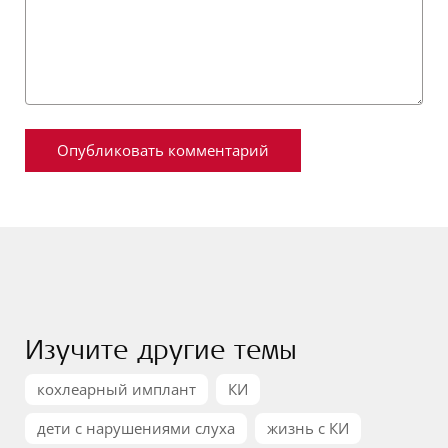
Изучите другие темы
кохлеарный имплант
КИ
дети с нарушениями слуха
жизнь с КИ