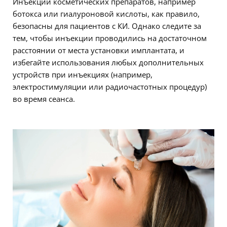
Инъекции косметических препаратов, например
ботокса или гиалуроновой кислоты, как правило,
безопасны для пациентов с КИ. Однако следите за
тем, чтобы инъекции проводились на достаточном
расстоянии от места установки имплантата, и
избегайте использования любых дополнительных
устройств при инъекциях (например,
электростимуляции или радиочастотных процедур)
во время сеанса.