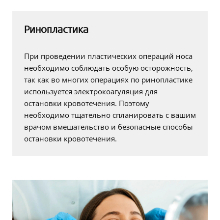
Ринопластика
При проведении пластических операций носа
необходимо соблюдать особую осторожность,
так как во многих операциях по ринопластике
используется электрокоагуляция для
остановки кровотечения. Поэтому
необходимо тщательно спланировать с вашим
врачом вмешательство и безопасные способы
остановки кровотечения.