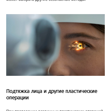
Подтяжка лица и другие пластические
операции
При проведении различных пластических операций