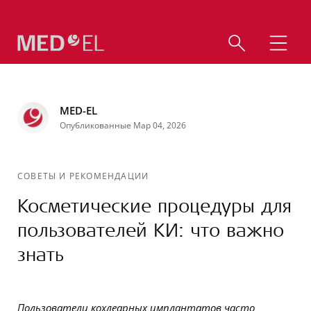
MED-EL
Опубликованные Мар 04, 2026
СОВЕТЫ И РЕКОМЕНДАЦИИ
Косметические процедуры для
пользователей КИ: что важно
знать
Пользователи кохлеарных имплантатов часто