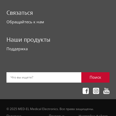
Связаться
Обращайтесь к нам
Наши продукты
Поддержка
Поиск
Что вы ищете?
© 2025 MED-EL Medical Electronics. Все права защищены.
Политика
Правовые
Настройки файлов