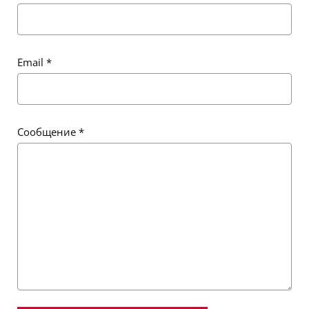
Email
*
Сообщение
*