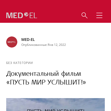
MED-EL
Опубликованные Янв 12, 2022
БЕЗ КАТЕГОРИИ
Документальный фильм
«ПУСТЬ МИР УСЛЫШИТ!»