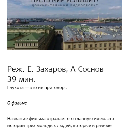
Реж. Е. Захаров, А Соснов
39 мин.
Глухота — это не приговор..
О фильме
Название фильма отражает его главную идею: это
истории трех молодых людей, которые в разные