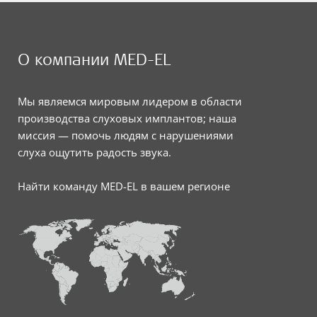
О компании MED-EL
Мы являемся мировым лидером в области
производства слуховых имплантов; наша
миссия — помочь людям с нарушениями
слуха ощутить радость звука.
Найти команду MED-EL в вашем регионе