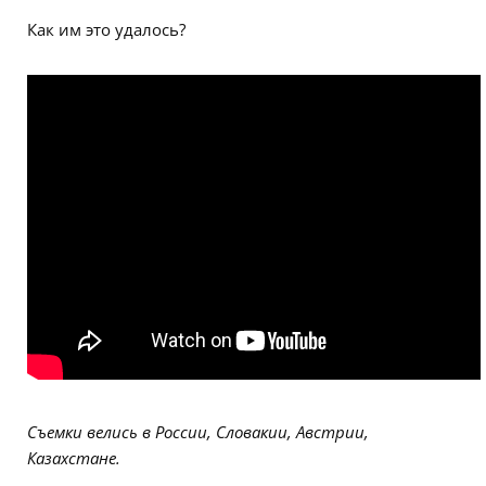
Как им это удалось?
Съемки велись в России, Словакии, Австрии,
Казахстане.