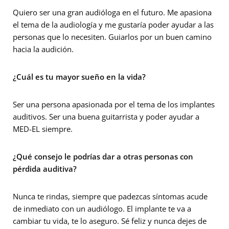
Quiero ser una gran audióloga en el futuro. Me apasiona
el tema de la audiología y me gustaría poder ayudar a las
personas que lo necesiten. Guiarlos por un buen camino
hacia la audición.
¿Cuál es tu mayor sueño en la vida?
Ser una persona apasionada por el tema de los implantes
auditivos. Ser una buena guitarrista y poder ayudar a
MED-EL siempre.
¿Qué consejo le podrías dar a otras personas con
pérdida auditiva?
Nunca te rindas, siempre que padezcas síntomas acude
de inmediato con un audiólogo. El implante te va a
cambiar tu vida, te lo aseguro. Sé feliz y nunca dejes de