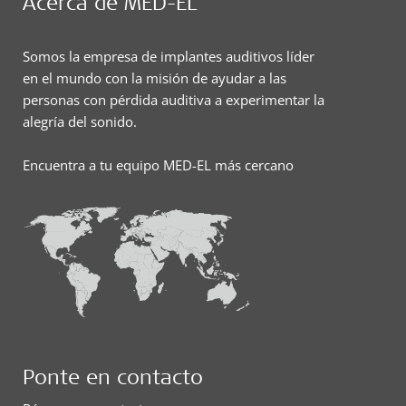
Acerca de MED-EL
Somos la empresa de implantes auditivos líder
en el mundo con la misión de ayudar a las
personas con pérdida auditiva a experimentar la
alegría del sonido.
Encuentra a tu equipo MED-EL más cercano
Ponte en contacto