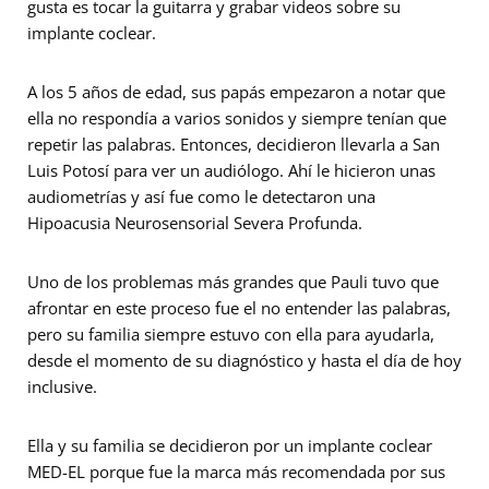
gusta es tocar la guitarra y grabar videos sobre su
implante coclear.
A los 5 años de edad, sus papás empezaron a notar que
ella no respondía a varios sonidos y siempre tenían que
repetir las palabras. Entonces, decidieron llevarla a San
Luis Potosí para ver un audiólogo. Ahí le hicieron unas
audiometrías y así fue como le detectaron una
Hipoacusia Neurosensorial Severa Profunda.
Uno de los problemas más grandes que Pauli tuvo que
afrontar en este proceso fue el no entender las palabras,
pero su familia siempre estuvo con ella para ayudarla,
desde el momento de su diagnóstico y hasta el día de hoy
inclusive.
Ella y su familia se decidieron por un implante coclear
MED-EL porque fue la marca más recomendada por sus