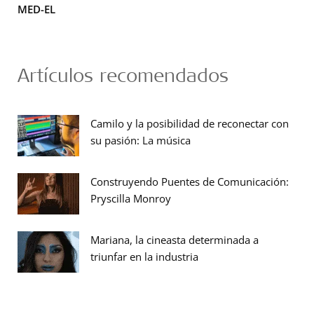
MED-EL
Artículos recomendados
Camilo y la posibilidad de reconectar con
su pasión: La música
Construyendo Puentes de Comunicación:
Pryscilla Monroy
Mariana, la cineasta determinada a
triunfar en la industria