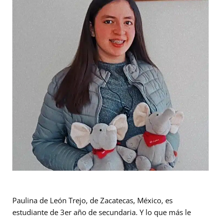
Paulina de León Trejo, de Zacatecas, México, es
estudiante de 3er año de secundaria. Y lo que más le