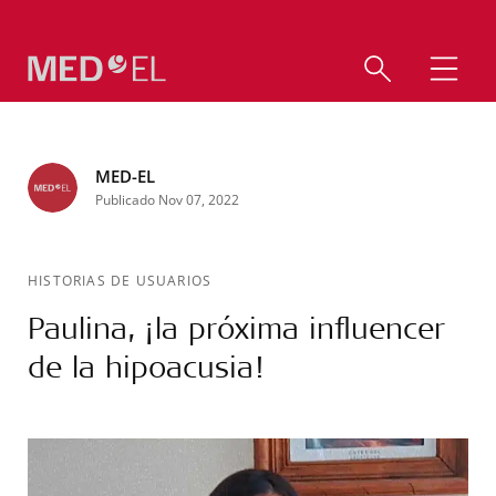
MED-EL
Publicado Nov 07, 2022
HISTORIAS DE USUARIOS
Paulina, ¡la próxima influencer
de la hipoacusia!