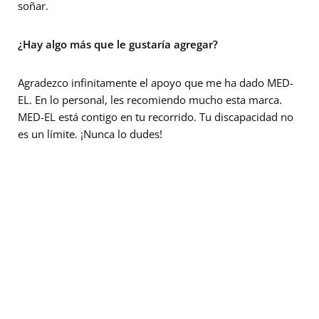
soñar.
¿Hay algo más que le gustaría agregar?
Agradezco infinitamente el apoyo que me ha dado MED-
EL. En lo personal, les recomiendo mucho esta marca.
MED-EL está contigo en tu recorrido. Tu discapacidad no
es un límite. ¡Nunca lo dudes!