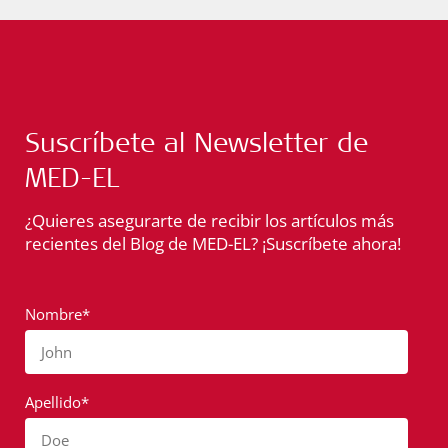
Suscríbete al Newsletter de
MED-EL
¿Quieres asegurarte de recibir los artículos más
recientes del Blog de MED-EL? ¡Suscríbete ahora!
Nombre*
John
Apellido*
Doe