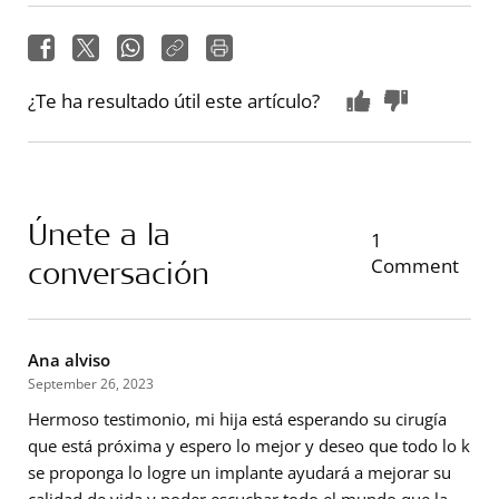
¿Te ha resultado útil este artículo?
Únete a la
1
conversación
Comment
Ana alviso
September 26, 2023
Hermoso testimonio, mi hija está esperando su cirugía
que está próxima y espero lo mejor y deseo que todo lo k
se proponga lo logre un implante ayudará a mejorar su