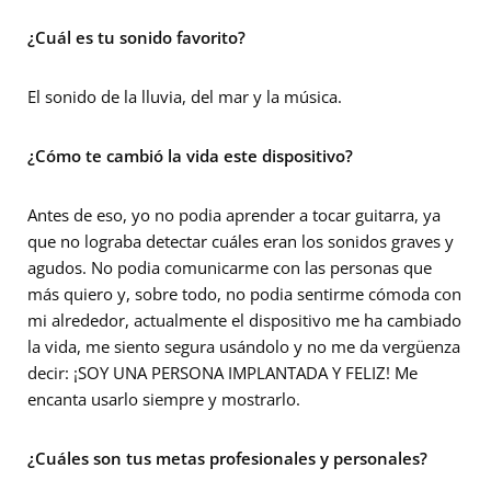
¿Cuál es tu sonido favorito?
El sonido de la lluvia, del mar y la música.
¿Cómo te cambió la vida este dispositivo?
Antes de eso, yo no podia aprender a tocar guitarra, ya
que no lograba detectar cuáles eran los sonidos graves y
agudos. No podia comunicarme con las personas que
más quiero y, sobre todo, no podia sentirme cómoda con
mi alrededor, actualmente el dispositivo me ha cambiado
la vida, me siento segura usándolo y no me da vergüenza
decir: ¡SOY UNA PERSONA IMPLANTADA Y FELIZ! Me
encanta usarlo siempre y mostrarlo.
¿Cuáles son tus metas profesionales y personales?