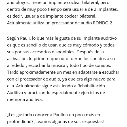
audiólogos. Tiene un implante coclear bilateral, pero
dentro de muy poco tiempo será usuaria de 2 implantes,
es decir, usuaria de implante coclear bilateral.
Actualmente utiliza un procesador de audio RONDO 2.
Según Pauli, lo que más le gusta de su implante auditivo
es que es sencillo de usar, que es muy cómodo y todos
sus por sus accesorios disponibles. Después de la
activación, lo primero que notó fueron los sonidos a su
alrededor, escuchar la música y todo tipo de sonidos.
Tardó aproximadamente un mes en adaptarse a escuchar
con el procesador de audio, ya que era algo nuevo para
ella. Actualmente sigue asistiendo a Rehabilitación
Auditiva y practicando especialmente ejercicios de
memoria auditiva.
¿Les gustaría conocer a Paulina un poco más en
profundidad? ¡Leamos algunas de sus respuestas!