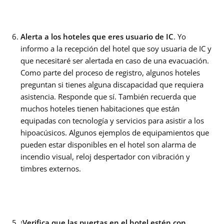
Alerta a los hoteles que eres usuario de IC
. Yo
informo a la recepción del hotel que soy usuaria de IC y
que necesitaré ser alertada en caso de una evacuación.
Como parte del proceso de registro, algunos hoteles
preguntan si tienes alguna discapacidad que requiera
asistencia. Responde que sí. También recuerda que
muchos hoteles tienen habitaciones que están
equipadas con tecnología y servicios para asistir a los
hipoacúsicos. Algunos ejemplos de equipamientos que
pueden estar disponibles en el hotel son alarma de
incendio visual, reloj despertador con vibración y
timbres externos.
¡Verifica que las puertas en el hotel estén con