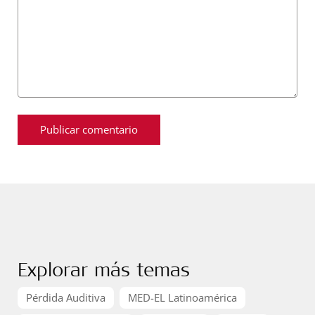
Explorar más temas
Pérdida Auditiva
MED-EL Latinoamérica