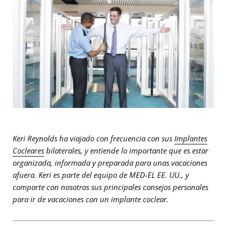
Keri Reynolds ha viajado con frecuencia con sus
Implantes
Cocleares
bilaterales, y entiende lo importante que es estar
organizada, informada y preparada para unas vacaciones
afuera. Keri es parte del equipo de MED-EL EE. UU., y
comparte con nosotros sus principales consejos personales
para ir de vacaciones con un implante coclear.