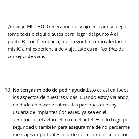
¡Yo viajo MUCHO! Generalmente, viajo en avión y luego
tomo taxis o alquilo autos para llegar del punto A al
punto B. Con frecuencia, me preguntan cómo afectaron
mis IC a mi experiencia de viaje. Este es mi
Top Diez
de
consejos de viaje:
No tengas miedo de pedir ayuda.
Esto es así en todos
los aspectos de nuestras vidas. Cuando estoy viajando,
no dudo en hacerle saber a las personas que soy
usuaria de Implantes Cocleares, ya sea en el
aeropuerto, el avión, el tren o el hotel. Esto lo hago por
seguridad y también para asegurarme de no perderme
mensajes importantes o parte de la comunicación por