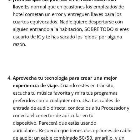
llave!
Es normal que en ocasiones los empleados de
hotel cometan un error y entreguen llaves para los
cuartos equivocados. Nadie quiere despertarse con
alguien entrando a la habitación, SOBRE TODO si eres
usuario de IC y te has sacado los ‘oídos’ por alguna
razón.
Aprovecha tu tecnología para crear una mejor
experiencia de viaje.
Cuando estés en tránsito,
escucha tu música favorita y mira tus programas
preferidos como cualquier otro. Usa tus cables de
entrada de audio directa: conéctalos a tu Procesador y
conecta el conector de auricular en tu
dispositivo. Parecerá que estás usando
auriculares. Recuerda que tienes dos opciones de cable
de audio: un cable combinado 50/50, amarillo, y un