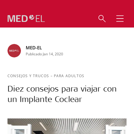
MED-EL
Publicado Jan 14, 2020
CONSEJOS Y TRUCOS
–
PARA ADULTOS
Diez consejos para viajar con
un Implante Coclear