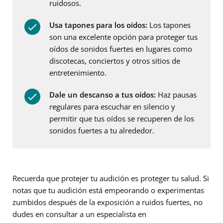
ruidosos.
Usa tapones para los oídos:
Los tapones
son una excelente opción para proteger tus
oídos de sonidos fuertes en lugares como
discotecas, conciertos y otros sitios de
entretenimiento.
Dale un descanso a tus oídos:
Haz pausas
regulares para escuchar en silencio y
permitir que tus oídos se recuperen de los
sonidos fuertes a tu alrededor.
Recuerda que protejer tu audición es proteger tu salud. Si
notas que tu audición está empeorando o experimentas
zumbidos después de la exposición a ruidos fuertes, no
dudes en consultar a un especialista en