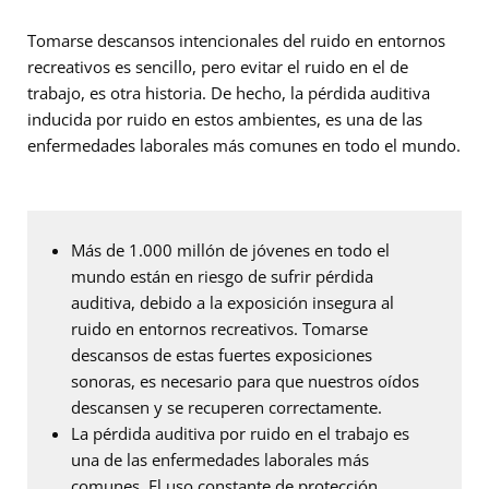
Tomarse descansos intencionales del ruido en entornos
recreativos es sencillo, pero evitar el ruido en el de
trabajo, es otra historia. De hecho, la pérdida auditiva
inducida por ruido en estos ambientes, es una de las
enfermedades laborales más comunes en todo el mundo.
Más de 1.000 millón de jóvenes en todo el
mundo están en riesgo de sufrir pérdida
auditiva, debido a la exposición insegura al
ruido en entornos recreativos. Tomarse
descansos de estas fuertes exposiciones
sonoras, es necesario para que nuestros oídos
descansen y se recuperen correctamente.
La pérdida auditiva por ruido en el trabajo es
una de las enfermedades laborales más
comunes. El uso constante de protección