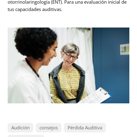
otorrinolaringología (ENT). Para una evaluación inicial de
tus capacidades auditivas.
Audición
consejos
Pérdida Auditiva