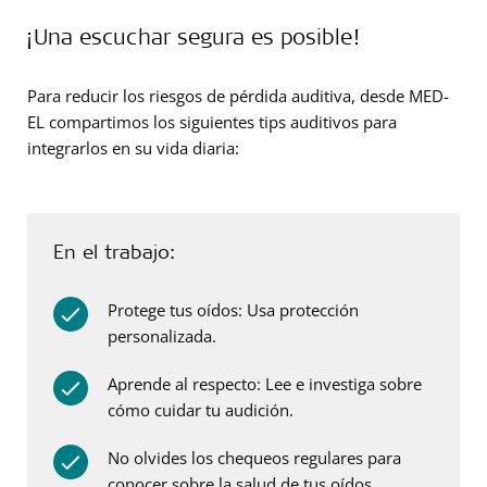
¡Una escuchar segura es posible!
Para reducir los riesgos de pérdida auditiva, desde MED-
EL compartimos los siguientes tips auditivos para
integrarlos en su vida diaria:
En el trabajo:
Protege tus oídos: Usa protección
personalizada.
Aprende al respecto: Lee e investiga sobre
cómo cuidar tu audición.
No olvides los chequeos regulares para
conocer sobre la salud de tus oídos.