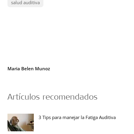
salud auditiva
Maria Belen Munoz
Artículos recomendados
3 Tips para manejar la Fatiga Auditiva