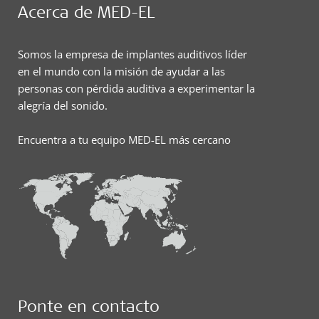
Acerca de MED-EL
Somos la empresa de implantes auditivos líder
en el mundo con la misión de ayudar a las
personas con pérdida auditiva a experimentar la
alegría del sonido.
Encuentra a tu equipo MED-EL más cercano
Ponte en contacto