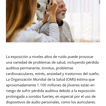
La exposición a niveles altos de ruido puede provocar
una variedad de problemas de salud, incluyendo pérdida
auditiva permanente, tinnitus, problemas
cardiovasculares, estrés, ansiedad y trastornos del sueño.
La Organización Mundial de la Salud (OMS) estima que
aproximadamente 1.100 millones de jóvenes están en
riesgo de sufrir pérdida auditiva debido a la exposición
prolongada a sonidos fuertes, en especial por el uso de
dispositivos de audio personales, como los auriculares.