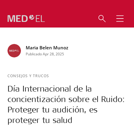
Maria Belen Munoz
Publicado Apr 28, 2025
CONSEJOS Y TRUCOS
Día Internacional de la
concientización sobre el Ruido:
Proteger tu audición, es
proteger tu salud