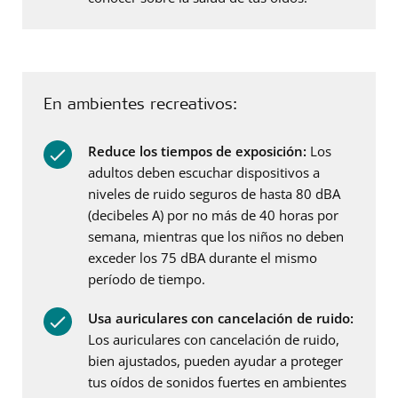
En ambientes recreativos:
Reduce los tiempos de exposición:
Los
adultos deben escuchar dispositivos a
niveles de ruido seguros de hasta 80 dBA
(decibeles A) por no más de 40 horas por
semana, mientras que los niños no deben
exceder los 75 dBA durante el mismo
período de tiempo.
Usa auriculares con cancelación de ruido:
Los auriculares con cancelación de ruido,
bien ajustados, pueden ayudar a proteger
tus oídos de sonidos fuertes en ambientes