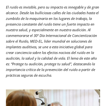
El ruido es invisible, pero su impacto es innegable y de gran
alcance. Desde las bulliciosas calles de las ciudades hasta el
zumbido de la maquinaria en los lugares de trabajo, la
presencia constante del ruido tiene un fuerte impacto en
nuestra salud, y especialmente en nuestra audición. Al
conmemorarse el 30º Día Internacional de Concientización
sobre el Ruido, MED-EL, líder mundial en soluciones de
implantes auditivos, se une a esta iniciativa global para
crear conciencia sobre los efectos nocivos del ruido en la
audición, la salud y la calidad de vida. El lema de este año
es: “Protege tu audición, protege tu salud”, destacando la
importancia crítica de la prevención del ruido a partir de
prácticas seguras de escucha.