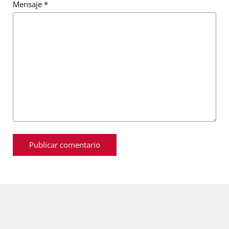
Mensaje
*