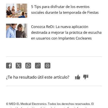
5 Tips para disfrutar de los eventos
sociales durante la temporada de Fiestas
Conozca ReDi: La nueva aplicación
destinada a mejorar la práctica de escucha
en usuarios con Implantes Cocleares
¿Te ha resultado útil este artículo?
© MED-EL Medical Electronics. Todos los derechos reservados. El