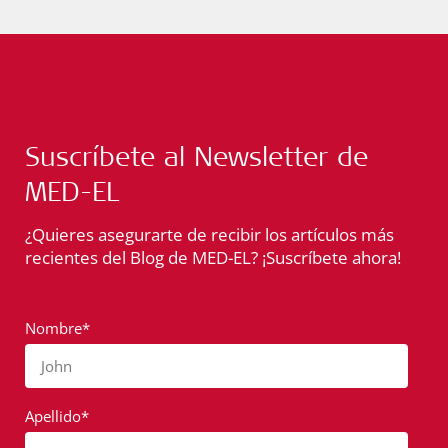
Suscríbete al Newsletter de
MED-EL
¿Quieres asegurarte de recibir los artículos más
recientes del Blog de MED-EL? ¡Suscríbete ahora!
Nombre*
John
Apellido*