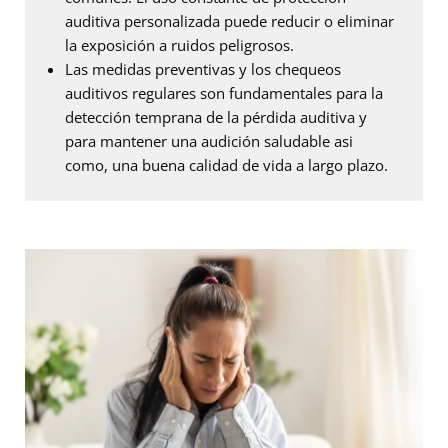
auditiva personalizada puede reducir o eliminar
la exposición a ruidos peligrosos.
Las medidas preventivas y los chequeos
auditivos regulares son fundamentales para la
detección temprana de la pérdida auditiva y
para mantener una audición saludable asi
como, una buena calidad de vida a largo plazo.