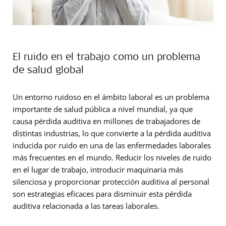
El ruido en el trabajo como un problema
de salud global
Un entorno ruidoso en el ámbito laboral es un problema
importante de salud pública a nivel mundial, ya que
causa pérdida auditiva en millones de trabajadores de
distintas industrias, lo que convierte a la pérdida auditiva
inducida por ruido en una de las enfermedades laborales
más frecuentes en el mundo. Reducir los niveles de ruido
en el lugar de trabajo, introducir maquinaria más
silenciosa y proporcionar protección auditiva al personal
son estrategias eficaces para disminuir esta pérdida
auditiva relacionada a las tareas laborales.