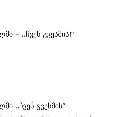
მი – ,,ჩვენ გვესმის!”
მი ,,ჩვენ გვესმის”