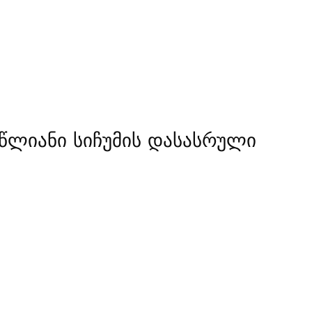
 წლიანი სიჩუმის დასასრული