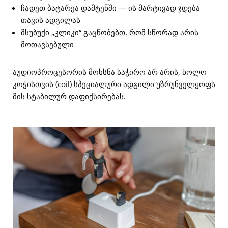
ჩადეთ ბატარეა დამტენში — ის მარტივად ჯდება
თავის ადგილას
მსუბუქი „კლიკი“ გაცნობებთ, რომ სწორად არის
მოთავსებული
აუდიოპროცესორის მოხსნა საჭირო არ არის, ხოლო
კოჭისთვის (coil) სპეციალური ადგილი უზრუნველყოფს
მის სტაბილურ დაფიქსირებას.