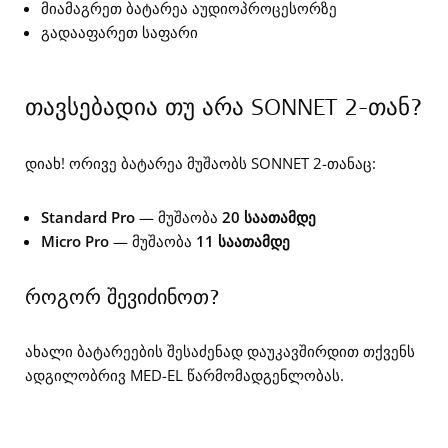
მიამაგრეთ ბატარეა აუდიოპროცესორზე
გადააფარეთ საფარი
თავსებადია თუ არა SONNET 2-თან?
დიახ! ორივე ბატარეა მუშაობს SONNET 2-თანაც:
Standard Pro
— მუშაობა
20 საათამდე
Micro Pro
— მუშაობა
11 საათამდე
როგორ შევიძინოთ?
ახალი ბატარეების შესაძენად დაუკავშირდით თქვენს
ადგილობრივ MED-EL წარმომადგენლობას.