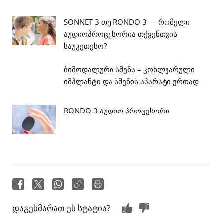
SONNET 3 თუ RONDO 3 — რომელი
აუდიოპროცესორია თქვენთვის
საუკეთესო?
ბიმოდალური სმენა – კოხლეარული
იმპლანტი და სმენის აპარატი ერთად
RONDO 3 აუდიო პროცესორი
დაგეხმარათ ეს სტატია?