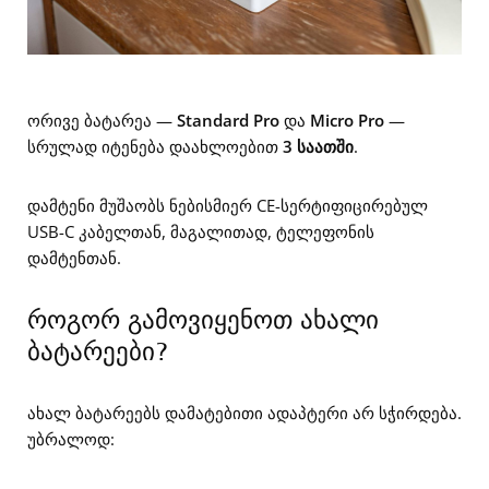
ორივე ბატარეა —
Standard Pro
და
Micro Pro
—
სრულად იტენება დაახლოებით
3 საათში
.
დამტენი მუშაობს ნებისმიერ CE-სერტიფიცირებულ
USB-C კაბელთან, მაგალითად, ტელეფონის
დამტენთან.
როგორ გამოვიყენოთ ახალი
ბატარეები?
ახალ ბატარეებს დამატებითი ადაპტერი არ სჭირდება.
უბრალოდ: