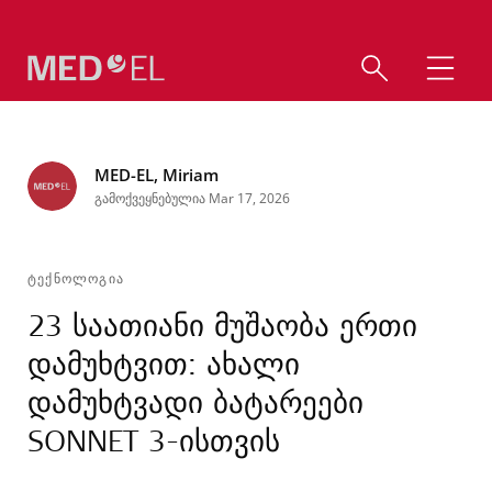
MED-EL, Miriam
გამოქვეყნებულია Mar 17, 2026
ᲢᲔᲥᲜᲝᲚᲝᲒᲘᲐ
23 საათიანი მუშაობა ერთი
დამუხტვით: ახალი
დამუხტვადი ბატარეები
SONNET 3-ისთვის