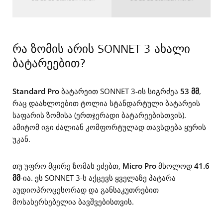
რა ზომის არის SONNET 3 ახალი
ბატარეებით?
Standard Pro
ბატარეით SONNET 3-ის სიგრძეა
53 მმ
,
რაც დაახლოებით ტოლია სტანდარტული ბატარეის
საფარის ზომისა (ერთჯერადი ბატარეებისთვის).
ამიტომ იგი ძალიან კომფორტულად თავსდება ყურის
უკან.
თუ უფრო მცირე ზომას ეძებთ,
Micro Pro
მხოლოდ
41.6
მმ
-ია. ეს SONNET 3-ს აქცევს ყველაზე პატარა
აუდიოპროცესორად და განსაკუთრებით
მოსახერხებელია ბავშვებისთვის.