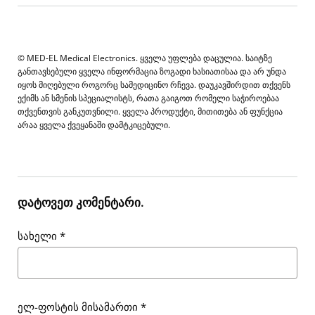
© MED-EL Medical Electronics. ყველა უფლება დაცულია. საიტზე
განთავსებული ყველა ინფორმაცია ზოგადი ხასიათისაა და არ უნდა
იყოს მიღებული როგორც სამედიცინო რჩევა. დაუკავშირდით თქვენს
ექიმს ან სმენის სპეციალისტს, რათა გაიგოთ რომელი საჭიროებაა
თქვენთვის განკუთვნილი. ყველა პროდუქტი, მითითება ან ფუნქცია
არაა ყველა ქვეყანაში დამტკიცებული.
დატოვეთ კომენტარი.
სახელი
*
ელ-ფოსტის მისამართი
*