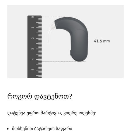
როგორ დავტენოთ?
დატენვა უფრო მარტივია, ვიდრე ოდესმე:
მოხსენით ბატარეის საფარი