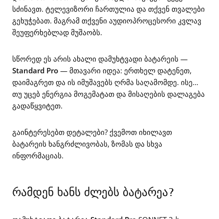
სძინავთ. ტელევიზორი ჩართულია და თქვენ თვალები
გეხუჭებათ. მაგრამ თქვენი აუდიოპროცესორი კვლავ
შეუფერხებლად მუშაობს.
სწორედ ეს არის ახალი დამუხტვადი ბატარეის —
Standard Pro
— მთავარი იდეა: ერთხელ დატენეთ,
დაიმაგრეთ და ის იმუშავებს ღრმა საღამომდე. ისე…
თუ უცებ ენერგია მოგემატათ და მისაღების დალაგება
გადაწყვიტეთ.
გაინტერესებთ დეტალები? ქვემოთ იხილავთ
ბატარეის ხანგრძლივობას, ზომას და სხვა
ინფორმაციას.
რამდენ ხანს ძლებს ბატარეა?