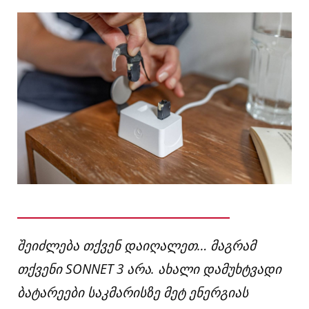
შეიძლება თქვენ დაიღალეთ… მაგრამ
თქვენი SONNET 3 არა. ახალი დამუხტვადი
ბატარეები საკმარისზე მეტ ენერგიას