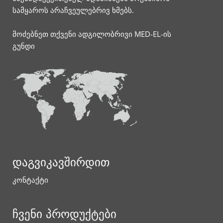
სამყაროს არაჩვეულებრივ ხმებს.
მოძებნეთ თქვენი ადგილობრივი MED-EL-ის
გუნდი
დაგვიკავშირდით
კონტაქტი
ჩვენი პროდუქტები