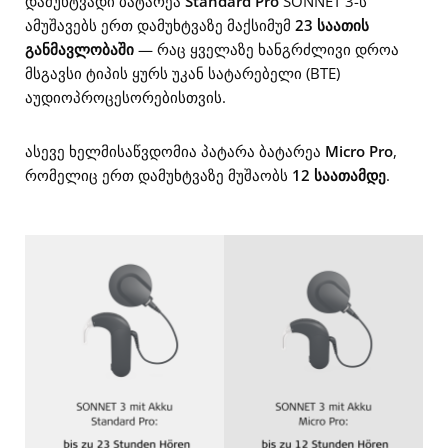
დამუხტვადი ბატარეა
Standard Pro
SONNET 3-ს
ამუშავებს ერთ დამუხტვაზე მაქსიმუმ
23 საათის
განმავლობაში
— რაც ყველაზე ხანგრძლივი დროა
მსგავსი ტიპის ყურს უკან სატარებელი (BTE)
აუდიოპროცესორებისთვის.
ასევე ხელმისაწვდომია პატარა ბატარეა
Micro Pro
,
რომელიც ერთ დამუხტვაზე მუშაობს
12 საათამდე
.