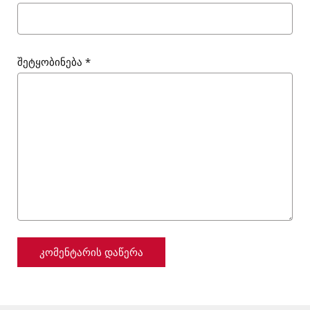
შეტყობინება
*