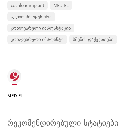
cochlear implant
MED-EL
აუდიო პროცესორი
კოხლეარული იმპლანტაცია
კოხლეარული იმპლანტი
სმენის დაქვეითება
MED-EL
რეკომენდირებული სტატიები