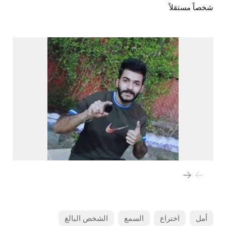
شخصاً مستقلاً
أمل
اختراع
السمع
الشخص البالغ