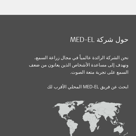
حول شركة MED-EL
نحن الشركة الرائدة عالمياً في مجال زراعة السمع،
ونهدف إلى مساعدة الأشخاص الذين يعانون من ضعف
السمع على تجربة متعة الصوت.
ابحث عن فريق MED-EL المحلي الأقرب لك