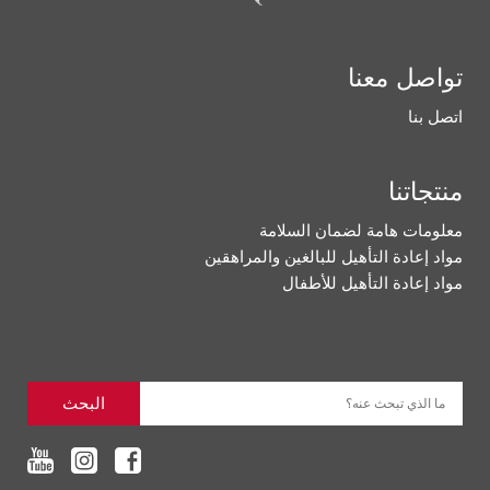
تواصل معنا
اتصل بنا
منتجاتنا
معلومات هامة لضمان السلامة
مواد إعادة التأهيل للبالغين والمراهقين
مواد إعادة التأهيل للأطفال
البحث
ما الذي تبحث عنه؟