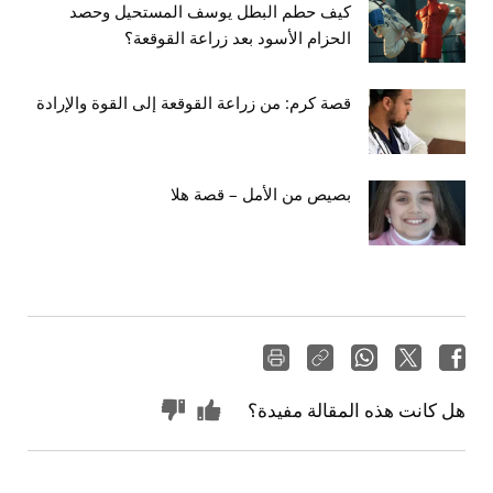
كيف حطم البطل يوسف المستحيل وحصد
الحزام الأسود بعد زراعة القوقعة؟
قصة كرم: من زراعة القوقعة إلى القوة والإرادة
بصيص من الأمل – قصة هلا
هل كانت هذه المقالة مفيدة؟