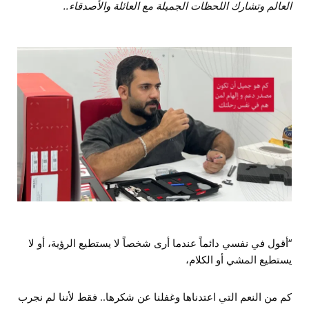
العالم وتشارك اللحظات الجميلة مع العائلة والأصدقاء..
“أقول في نفسي دائماً عندما أرى شخصاً لا يستطيع الرؤية، أو لا
يستطيع المشي أو الكلام،
كم من النعم التي اعتدناها وغفلنا عن شكرها.. فقط لأننا لم نجرب