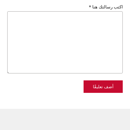
اكتب رسالتك هنا
*