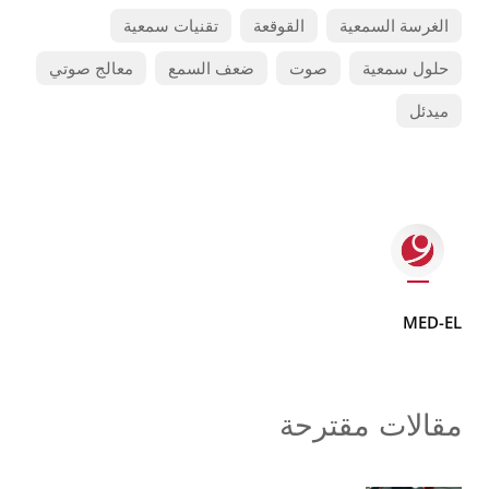
الغرسة السمعية
القوقعة
تقنيات سمعية
حلول سمعية
صوت
ضعف السمع
معالج صوتي
ميدئل
MED-EL
مقالات مقترحة