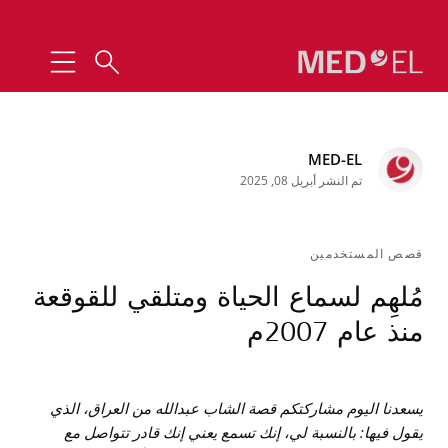
MED-EL
تم النشر أبريل 08, 2025
قصص المستخدمين
مُلهِم لسماع الحياة ومتلقي للقوقعة
منذ عام 2007م
يسعدنا اليوم مشاركتكم قصة الشاب عبدالله من العراق، الذي
يقول فيها: بالنسبة لي، إنك تسمع يعني إنك قادر تتواصل مع