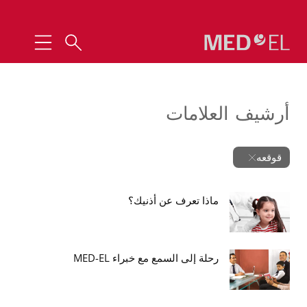
أرشيف العلامات
قوقعه
ماذا تعرف عن أذنيك؟
رحلة إلى السمع مع خبراء MED-EL