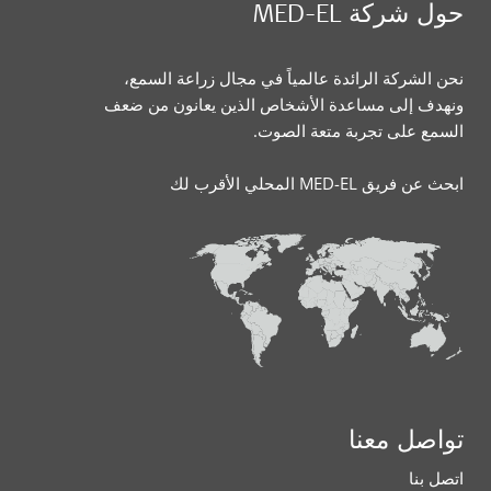
حول شركة MED-EL
نحن الشركة الرائدة عالمياً في مجال زراعة السمع،
ونهدف إلى مساعدة الأشخاص الذين يعانون من ضعف
السمع على تجربة متعة الصوت.
ابحث عن فريق MED-EL المحلي الأقرب لك
تواصل معنا
اتصل بنا