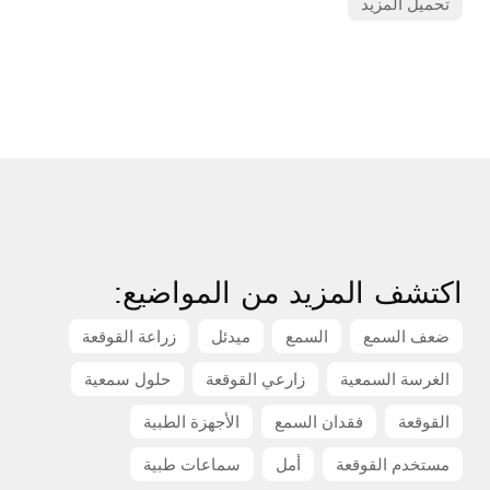
تحميل المزيد
اكتشف المزيد من المواضيع:
ضعف السمع
السمع
ميدئل
زراعة القوقعة
الغرسة السمعية
زارعي القوقعة
حلول سمعية
القوقعة
فقدان السمع
الأجهزة الطبية
مستخدم القوقعة
أمل
سماعات طبية