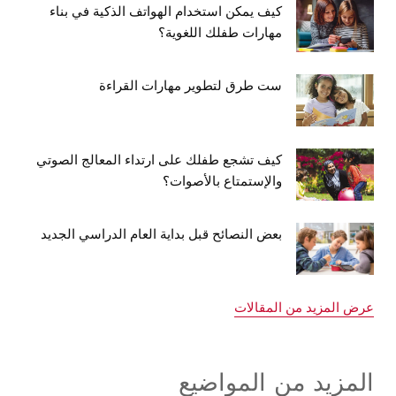
كيف يمكن استخدام الهواتف الذكية في بناء
مهارات طفلك اللغوية؟
ست طرق لتطوير مهارات القراءة
كيف تشجع طفلك على ارتداء المعالج الصوتي
والإستمتاع بالأصوات؟
بعض النصائح قبل بداية العام الدراسي الجديد
عرض المزيد من المقالات
المزيد من المواضيع