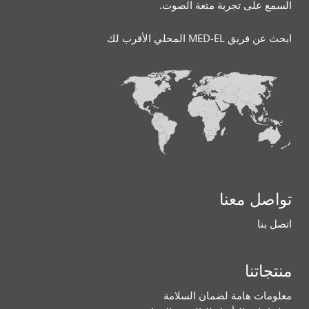
السمع على تجربة متعة الصوت.
ابحث عن فريق MED-EL المحلي الأقرب لك
تواصل معنا
اتصل بنا
منتجاتنا
معلومات هامة لضمان السلامة