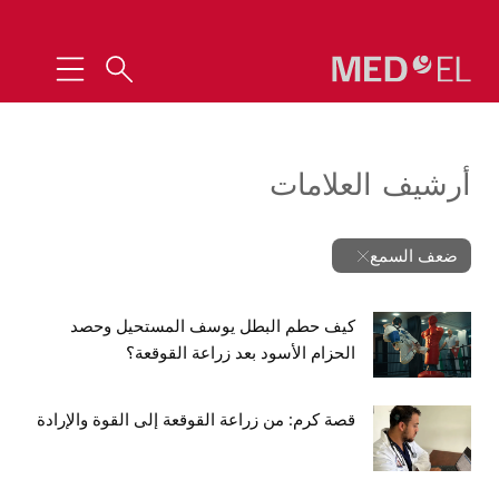
أرشيف العلامات
ضعف السمع
كيف حطم البطل يوسف المستحيل وحصد
الحزام الأسود بعد زراعة القوقعة؟
قصة كرم: من زراعة القوقعة إلى القوة والإرادة