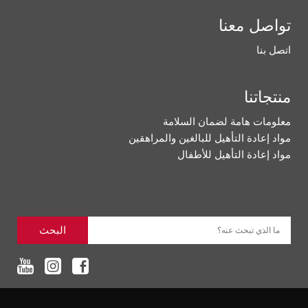
تواصل معنا
اتصل بنا
منتجاتنا
معلومات هامة لضمان السلامة
مواد إعادة التأهيل للبالغين والمراهقين
مواد إعادة التأهيل للأطفال
البحث
ما الذي تبحث عنه؟