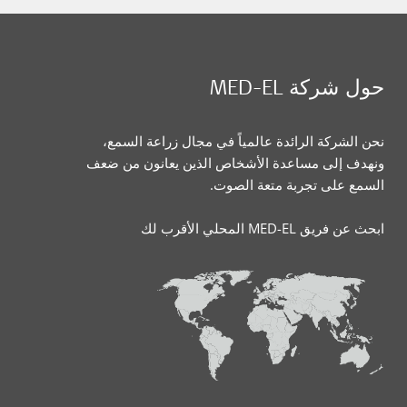
حول شركة MED-EL
نحن الشركة الرائدة عالمياً في مجال زراعة السمع،
ونهدف إلى مساعدة الأشخاص الذين يعانون من ضعف
السمع على تجربة متعة الصوت.
ابحث عن فريق MED-EL المحلي الأقرب لك