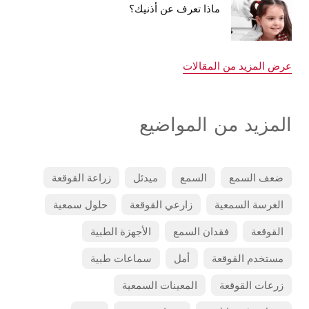
ماذا تعرف عن أذنيك؟
عرض المزيد من المقالات
المزيد من المواضيع
ضعف السمع
السمع
ميدئل
زراعة القوقعة
الغرسة السمعية
زارعي القوقعة
حلول سمعية
القوقعة
فقدان السمع
الأجهزة الطبية
مستخدم القوقعة
أمل
سماعات طبية
زرعات القوقعة
المعينات السمعية