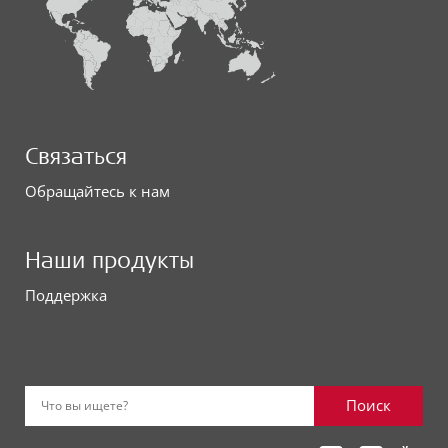
Связаться
Обращайтесь к нам
Наши продукты
Поддержка
Поиск
Что вы ищете?