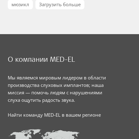
мюзикл
Загрузить больше
О компании MED-EL
Мы являемся мировым лидером в области
производства слуховых имплантов; наша
миссия — помочь людям с нарушениями
слуха ощутить радость звука.
Найти команду MED-EL в вашем регионе