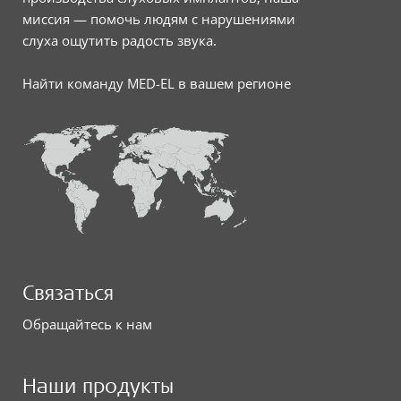
миссия — помочь людям с нарушениями
слуха ощутить радость звука.
Найти команду MED-EL в вашем регионе
Связаться
Обращайтесь к нам
Наши продукты