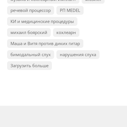
речевой процессор
РП MEDEL
КИ и медицинские процедуры
михаил боярский
кохлеарн
Маша и Витя против диких гитар
бимодальный слух
нарушения слуха
Загрузить больше