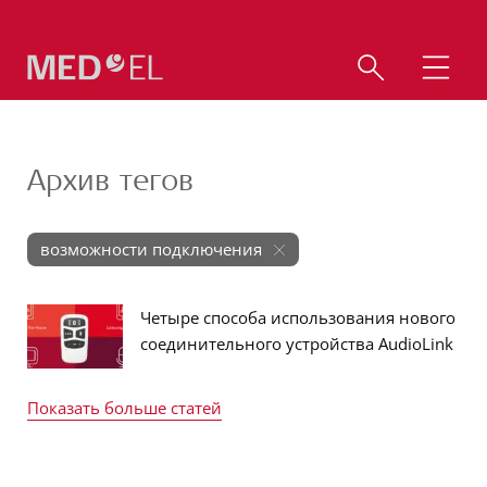
Архив тегов
возможности подключения
Четыре способа использования нового
соединительного устройства AudioLink
Показать больше статей