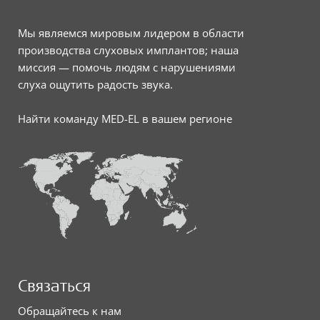
Мы являемся мировым лидером в области
производства слуховых имплантов; наша
миссия — помочь людям с нарушениями
слуха ощутить радость звука.
Найти команду MED-EL в вашем регионе
Связаться
Обращайтесь к нам