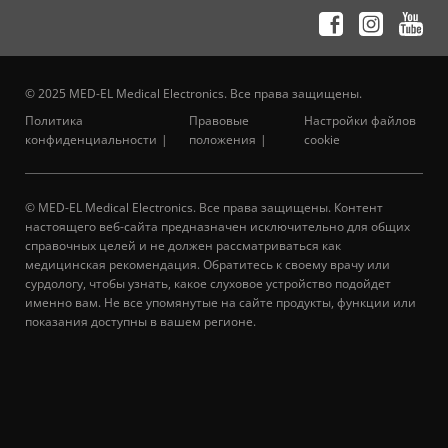
© 2025 MED-EL Medical Electronics. Все права защищены.
Политика
Правовые
Настройки файлов
конфиденциальности
положения
cookie
© MED-EL Medical Electronics. Все права защищены. Контент
настоящего веб-сайта предназначен исключительно для общих
справочных целей и не должен рассматриваться как
медицинская рекомендация. Обратитесь к своему врачу или
сурдологу, чтобы узнать, какое слуховое устройство подойдет
именно вам. Не все упомянутые на сайте продукты, функции или
показания доступны в вашем регионе.