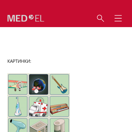
КАРТИНКИ: