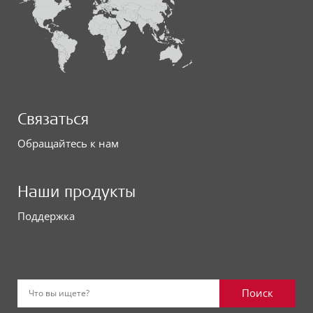
Связаться
Обращайтесь к нам
Наши продукты
Поддержка
Поиск
Что вы ищете?