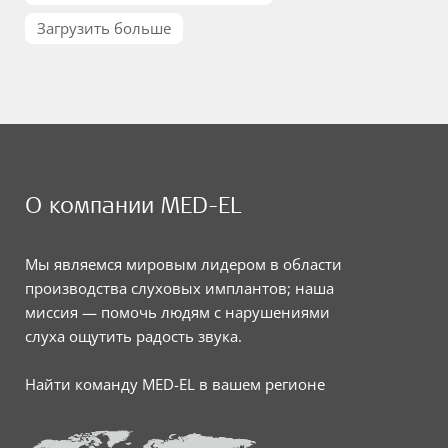
Загрузить больше
О компании MED-EL
Мы являемся мировым лидером в области
производства слуховых имплантов; наша
миссия — помочь людям с нарушениями
слуха ощутить радость звука.
Найти команду MED-EL в вашем регионе