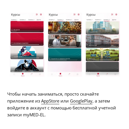
Чтобы начать заниматься, просто скачайте
приложение из
AppStore
или
GooglePlay
, а затем
войдите в аккаунт с помощью бесплатной учетной
записи myMED-EL.