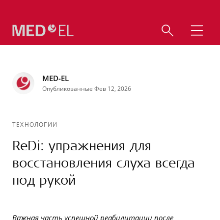
MED-EL
Опубликованные Фев 12, 2026
ТЕХНОЛОГИИ
ReDi: упражнения для
восстановления слуха всегда
под рукой
Важная часть успешной реабилитации после