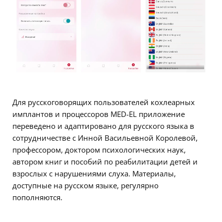
Для русскоговорящих пользователей кохлеарных
имплантов и процессоров MED-EL приложение
переведено и адаптировано для русского языка в
сотрудничестве с Инной Васильевной Королевой,
профессором, доктором психологических наук,
автором книг и пособий по реабилитации детей и
взрослых с нарушениями слуха. Материалы,
доступные на русском языке, регулярно
пополняются.