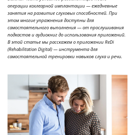
операции кохлеарной имплантации — ежедневные
занятия на развитие слуховых способностей. При
этом многие упражнения доступны для
самостоятельного выполнения — от прослушивания
подкастов и аудиокниг до использования приложений.
В этой статье мы расскажем о приложении ReDi
(Rehabilitation Digital) — инструмента для
самостоятельной тренировки навыков слуха и речи.