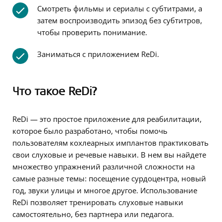
Смотреть фильмы и сериалы с субтитрами, а
затем воспроизводить эпизод без субтитров,
чтобы проверить понимание.
Заниматься с приложением ReDi.
Что такое
ReDi
?
ReDi — это простое приложение для реабилитации,
которое было разработано, чтобы помочь
пользователям кохлеарных имплантов практиковать
свои слуховые и речевые навыки. В нем вы найдете
множество упражнений различной сложности на
самые разные темы: посещение сурдоцентра, новый
год, звуки улицы и многое другое. Использование
ReDi позволяет тренировать слуховые навыки
самостоятельно, без партнера или педагога.