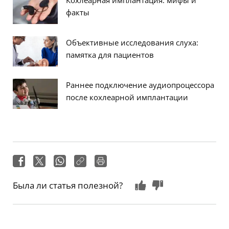
факты
Объективные исследования слуха:
памятка для пациентов
Раннее подключение аудиопроцессора
после кохлеарной имплантации
Была ли статья полезной?