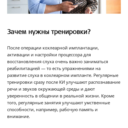
Зачем нужны тренировки?
После операции кохлеарной имплантации,
активации и настройки процессора для
восстановления слуха очень важно заниматься
реабилитацией — то есть упражнениями на
развитие слуха в кохлеарном импланте. Регулярные
тренировки сразу после КИ улучшают распознавание
речи и звуков окружающей среды и дают
уверенность в общении в реальной жизни. Кроме
того, регулярные занятия улучшают умственные
способности, например, рабочую память и
внимание.