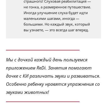
страшного! Слуховая реабилитация —
не гонка, а размеренное путешествие.
Иногда улучшение слуха будет идти
маленькими шагами, иногда —
большими. Но каждый звук, который
вы узнаете, — это всегда шаг вперед.
Мы с дочкой каждый день пользуемся
приложением ReDi. Занятия помогают
дочке с КИ различать звуки и развиваться.
Особенно ребенку нравятся упражнения со
звуками животных!