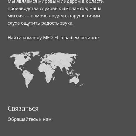
Мы являемся мировым лидером в области
производства слуховых имплантов; наша
миссия — помочь людям с нарушениями
слуха ощутить радость звука.
Найти команду MED-EL в вашем регионе
Связаться
Обращайтесь к нам