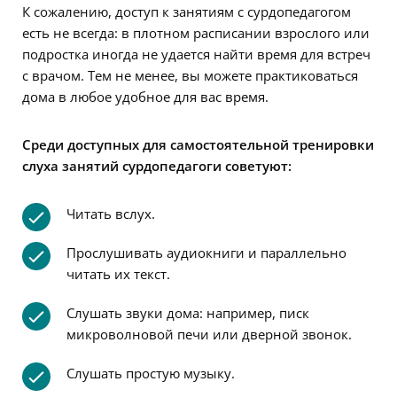
К сожалению, доступ к занятиям с сурдопедагогом
есть не всегда: в плотном расписании взрослого или
подростка иногда не удается найти время для встреч
с врачом. Тем не менее, вы можете практиковаться
дома в любое удобное для вас время.
Среди доступных для самостоятельной тренировки
слуха занятий сурдопедагоги советуют:
Читать вслух.
Прослушивать аудиокниги и параллельно
читать их текст.
Слушать звуки дома: например, писк
микроволновой печи или дверной звонок.
Слушать простую музыку.