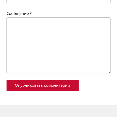
Сообщение
*