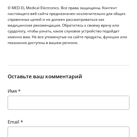
© MED-EL Medical Electronics. Все права защищены. Контент
настоящего веб-сайта предназначен исключительно для общих
справочных целей и не должен рассматриваться как
медицинская рекомендация. Обратитесь к своему врачу или
сурдологу, чтобы узнать, какое слуховое устройство подойдет
именно вам. Не все упомянутые на сайте продукты, функции или
показания доступны в вашем регионе.
Оставьте ваш комментарий
Имя
*
Email
*