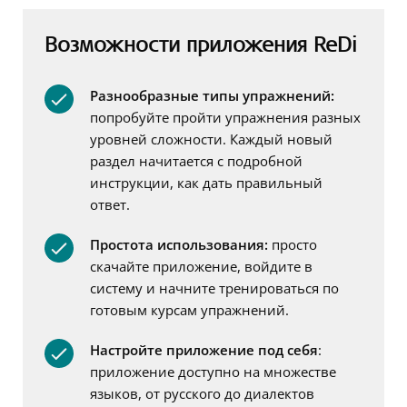
Возможности приложения
ReDi
Разнообразные
типы упражнений:
попробуйте пройти упражнения разных
уровней сложности. Каждый новый
раздел начитается с подробной
инструкции, как дать правильный
ответ.
Простота
использования:
просто
скачайте приложение, войдите в
систему и начните тренироваться по
готовым курсам упражнений.
Настройте приложение под себя
:
приложение доступно на множестве
языков, от русского до диалектов