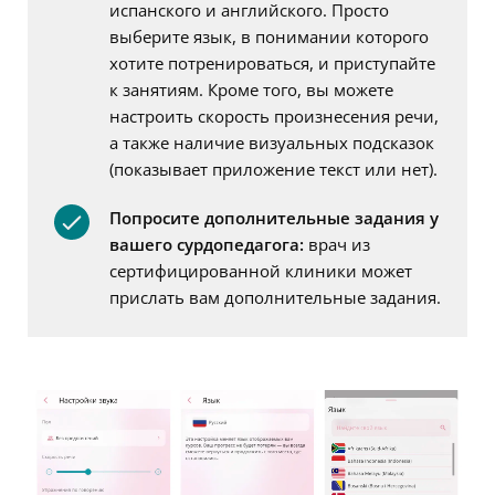
испанского и английского. Просто
выберите язык, в понимании которого
хотите потренироваться, и приступайте
к занятиям. Кроме того, вы можете
настроить скорость произнесения речи,
а также наличие визуальных подсказок
(показывает приложение текст или нет).
По
просите дополнительные задания у
вашего сурдопедагога:
врач из
сертифицированной клиники может
прислать вам дополнительные задания.