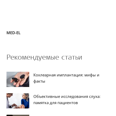
MED-EL
Рекомендуемые статьи
Кохлеарная имплантация: мифы и
факты
Объективные исследования слуха:
памятка для пациентов