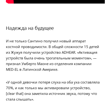
Надежда на будущее
И не только Сантино получил новый аппарат
костной проводимости. В общей сложности 15 детей
из Жужуя получили устройство ADHEAR. «Активация
устройств была очень трогательным моментом», —
признал Умберто Маоне из отделения компании
MED-EL в Латинской Америке.
«У одной девочки потеря слуха на оба уха составляла
70%, и как только мы активировали устройство,
[clear that] она заметила источник звука, потому что
стала слышать».