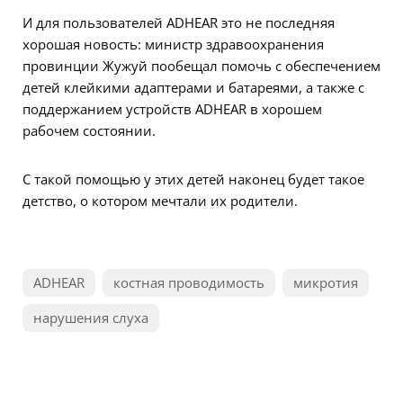
И для пользователей ADHEAR это не последняя
хорошая новость: министр здравоохранения
провинции Жужуй пообещал помочь с обеспечением
детей клейкими адаптерами и батареями, а также с
поддержанием устройств ADHEAR в хорошем
рабочем состоянии.
С такой помощью у этих детей наконец будет такое
детство, о котором мечтали их родители.
ADHEAR
костная проводимость
микротия
нарушения слуха