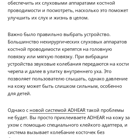
обеспечить их слуховыми аппаратами костной
проводимости и посмотреть, насколько это поможет
улучшить их слух и жизнь в целом.
Важно было правильно выбрать устройство.
Большинство нехирургических слуховых аппаратов
костной проводимости крепятся на головную
повязку или мягкую повязку. При вибрации
устройства звуковые колебания передаются на кости
черепа и далее в улитку внутреннего уха. Это
позволяет пользователю слышать, однако давление
на кожу может быть слишком сильным, особенно
для детей.
Однако с
новой системой ADHEAR
такой проблемы
не будет. Вы просто приклеиваете ADHEAR на кожу за
ухом с помощью специального клейкого адаптера, и
система вызывает колебание косточек без