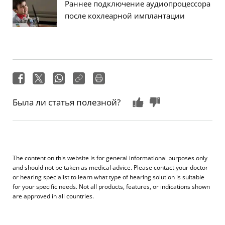
Раннее подключение аудиопроцессора
после кохлеарной имплантации
Была ли статья полезной?
The content on this website is for general informational purposes only
and should not be taken as medical advice. Please contact your doctor
or hearing specialist to learn what type of hearing solution is suitable
for your specific needs. Not all products, features, or indications shown
are approved in all countries.