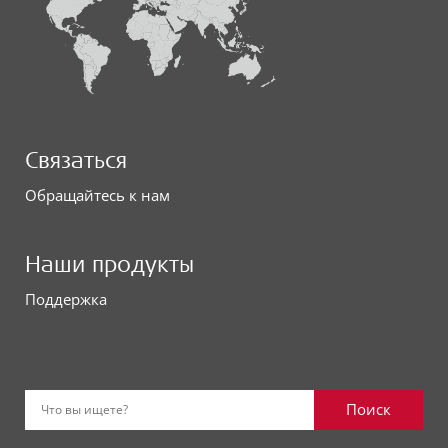
Связаться
Обращайтесь к нам
Наши продукты
Поддержка
Поиск
Что вы ищете?