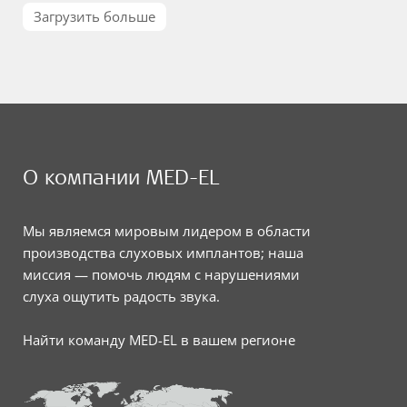
Загрузить больше
О компании MED-EL
Мы являемся мировым лидером в области
производства слуховых имплантов; наша
миссия — помочь людям с нарушениями
слуха ощутить радость звука.
Найти команду MED-EL в вашем регионе