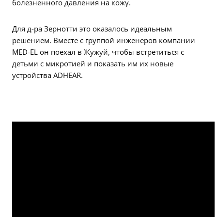
болезненного давления на кожу.
Для д-ра Зернотти это оказалось идеальным
решением. Вместе с группой инженеров компании
MED-EL он поехал в Жужуй, чтобы встретиться с
детьми с микротией и показать им их новые
устройства ADHEAR.