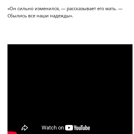
«Он сильно изменился, — рассказывает его мать. —
Сбылись все наши надежды».