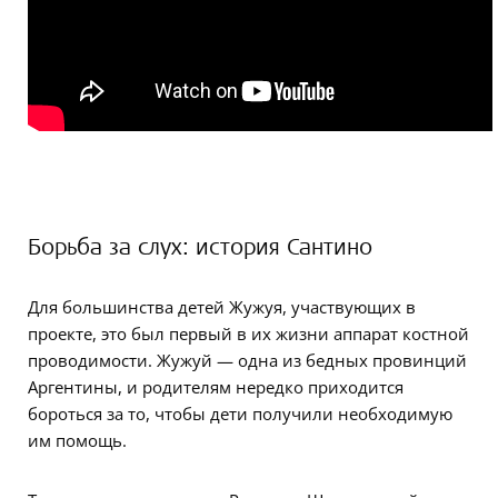
Борьба за слух: история Сантино
Для большинства детей Жужуя, участвующих в
проекте, это был первый в их жизни аппарат костной
проводимости. Жужуй — одна из бедных провинций
Аргентины, и родителям нередко приходится
бороться за то, чтобы дети получили необходимую
им помощь.