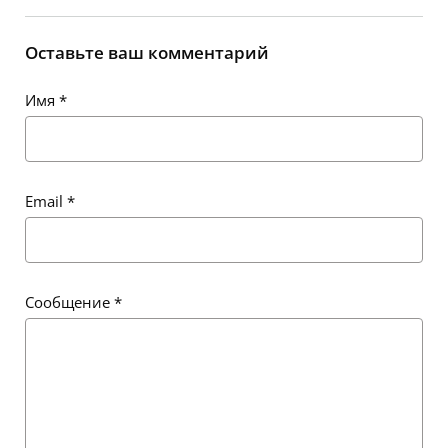
Оставьте ваш комментарий
Имя
*
Email
*
Сообщение
*