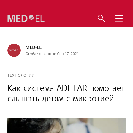
MED-EL
Опубликованные Сен 17, 2021
ТЕХНОЛОГИИ
Как система ADHEAR помогает
слышать детям с микротией