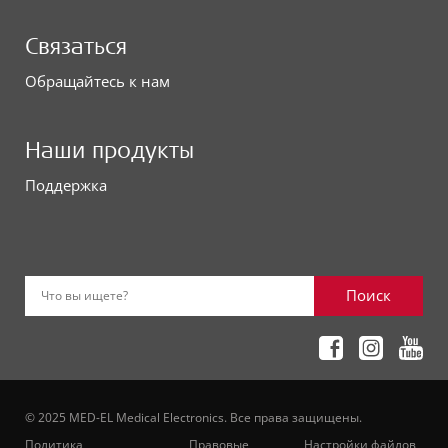
Связаться
Обращайтесь к нам
Наши продукты
Поддержка
Поиск
Что вы ищете?
© 2025 MED-EL Medical Electronics. Все права защищены.
Политика
Правовые
Настройки файлов