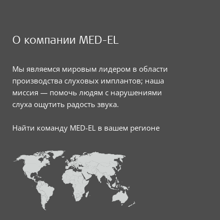
О компании MED-EL
Мы являемся мировым лидером в области
производства слуховых имплантов; наша
миссия — помочь людям с нарушениями
слуха ощутить радость звука.
Найти команду MED-EL в вашем регионе