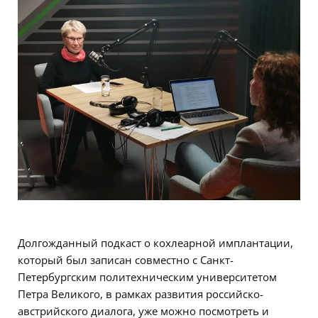
Долгожданный подкаст о кохлеарной имплантации,
который был записан совместно с Санкт-
Петербургским политехническим университетом
Петра Великого, в рамках развития российско-
австрийского диалога, уже можно посмотреть и