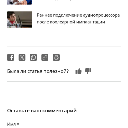
Раннее подключение аудиопроцессора
после кохлеарной имплантации
Была ли статья полезной?
Оставьте ваш комментарий
Имя
*