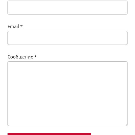
Email
*
Сообщение
*