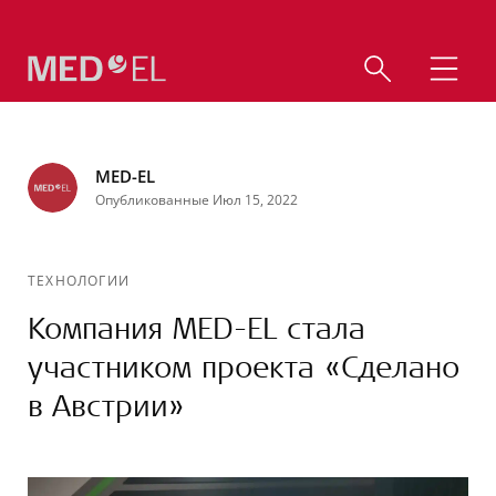
MED-EL
Опубликованные Июл 15, 2022
ТЕХНОЛОГИИ
Компания MED-EL стала
участником проекта «Сделано
в Австрии»