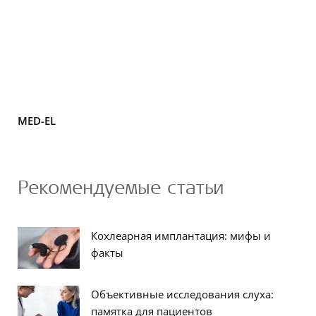
MED-EL
Рекомендуемые статьи
Кохлеарная имплантация: мифы и
факты
Объективные исследования слуха:
памятка для пациентов