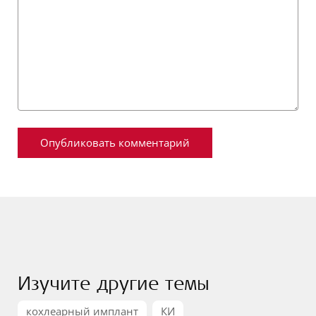
Изучите другие темы
кохлеарный имплант
КИ