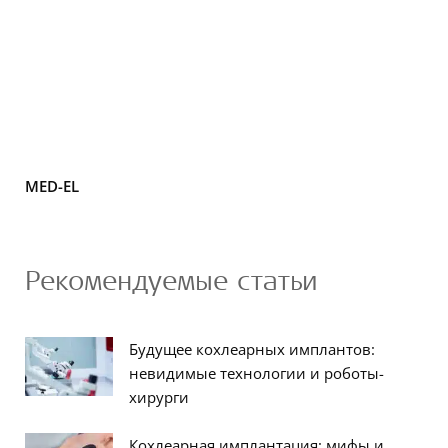
MED-EL
Рекомендуемые статьи
Будущее кохлеарных имплантов:
невидимые технологии и роботы-
хирурги
Кохлеарная имплантация: мифы и