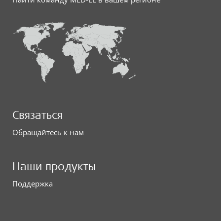
Связаться
Обращайтесь к нам
Наши продукты
Поддержка