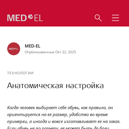
MED-EL
Опубликованные Окт 22, 2025
ТЕХНОЛОГИИ
Анатомическая настройка
Когда человек выбирает себе обувь, как правило, он
ориентируется на ее размер, удобство во время
примерки, а иногда и вовсе изготавливает ее на заказ.
Если обувь не по размеру, ее может быть до боли