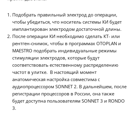
Подобрать правильный электрод до операции,
чтобы убедиться, что носитель системы КИ будет
имплантирован электродом достаточной длины.
После операции КИ необходимо сделать КТ- или
рентген-снимок, чтобы в программах OTOPLAN и
MAESTRO подобрать индивидуальные режимы
стимуляции электродов, которые будут
соответствовать естественному распределению
частот в улитке. В настоящий момент
анатомическая настройка совместима с
аудиопроцессором SONNET 2. В дальнейшем, после
регистрации процессоров в России, она также
будет доступна пользователям SONNET 3 и RONDO
3.