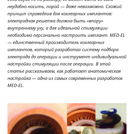
неудобно носить, порой — даже невозможно. Схожий
принцип справедлив для кохлеарных имплантов:
электродная решетка должна быть «впору»
внутреннему уху, а для идеальной стимуляции
необходимо персонально настроить имплант. MED-EL
— единственный производитель кохлеарных
имплантов, который разработал систему подбора
электрода до операции и инструмент индивидуальной
настройки стимуляции после операции. В этой
статье рассказываем, как работает анатомическая
настройка — одна из самых современных разработок
MED-EL.