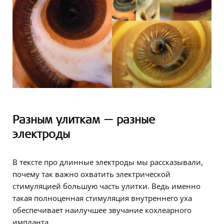
Разным улиткам — разные
электроды
В тексте про длинные электроды мы рассказывали,
почему так важно охватить электрической
стимуляцией большую часть улитки. Ведь именно
такая полноценная стимуляция внутреннего уха
обеспечивает наилучшее звучание кохлеарного
импланта.