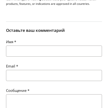
products, features, or indications are approved in all countries.
Оставьте ваш комментарий
Имя
*
Email
*
Сообщение
*