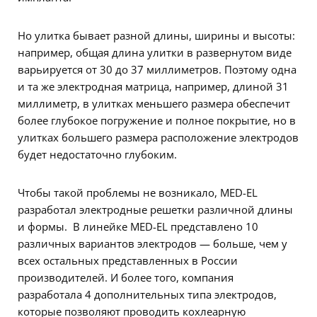
Но улитка бывает разной длины, ширины и высоты:
например, общая длина улитки в развернутом виде
варьируется от 30 до 37 миллиметров. Поэтому одна
и та же электродная матрица, например, длиной 31
миллиметр, в улитках меньшего размера обеспечит
более глубокое погружение и полное покрытие, но в
улитках большего размера расположение электродов
будет недостаточно глубоким.
Чтобы такой проблемы не возникало, MED-EL
разработал электродные решетки различной длины
и формы. В линейке MED-EL представлено 10
различных вариантов электродов — больше, чем у
всех остальных представленных в России
производителей. И более того, компания
разработала 4 дополнительных типа электродов,
которые позволяют проводить кохлеарную