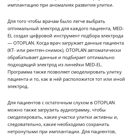
имплантацию при аномалиях развития улитки.
Для того чтобы врачам было легче выбрать
оптимальный электрод для каждого пациента, MED-
EL создал цифровой инструмент подбора электрода
— OTOPLAN. Когда врач загружает данные пациента
(КТ- или рентген-снимок), OTOPLAN автоматически
обрабатывает данные и подбирает оптимально
подходящий электрод из линейки MED-EL.
Программа также позволяет смоделировать улитку
пациента и то, как в ней расположится тот или иной
электрод.
Для пациентов с остаточным слухом в OTOPLAN
можно также загрузить аудиограмму, чтобы
смоделировать, какие участки улитки активны и,
следовательно, какие необходимо сохранить
нетронутыми при имплантации. Для пациентов,