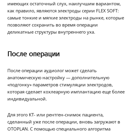
имеющих остаточный слух, наилучшим вариантом,
как правило, являются электроды серии FLEX SOFT:
самые тонкие и мягкие электроды на рынке, которые
позволяют сохранить во время операции
деликатные структуры внутреннего уха.
После операции
После операции аудиолог может сделать
анатомическую настройку — дополнительную
«подгонку» параметров стимуляции электродов,
которая сделает кохлеарную имплантацию еще более
индивидуальной.
Для этого КТ- или рентген-снимок пациента,
сделанный уже после операции, вновь загружают в
OTOPLAN. C помощью специального алгоритма