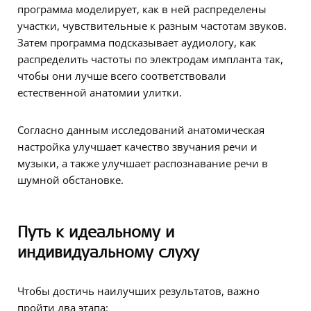
программа моделирует, как в ней распределены
участки, чувствительные к разным частотам звуков.
Затем программа подсказывает аудиологу, как
распределить частоты по электродам импланта так,
чтобы они лучше всего соответствовали
естественной анатомии улитки.
Согласно данным исследований анатомическая
настройка улучшает качество звучания речи и
музыки, а также улучшает распознавание речи в
шумной обстановке.
Путь к идеальному и
индивидуальному слуху
Чтобы достичь наилучших результатов, важно
пройти два этапа: