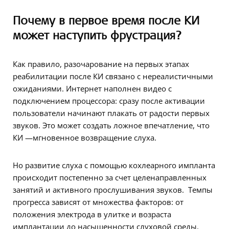
Почему
в первое время после КИ
может наступить фрустрация?
Как правило, разочарование на первых этапах
реабилитации после КИ связано с нереалистичными
ожиданиями. Интернет наполнен видео с
подключением процессора: сразу после активации
пользователи начинают плакать от радости первых
звуков. Это может создать ложное впечатление, что
КИ —мгновенное возвращение слуха.
Но развитие слуха с помощью кохлеарного импланта
происходит постепенно за счет целенаправленных
занятий и активного прослушивания звуков. Темпы
прогресса зависят от множества факторов: от
положения электрода в улитке и возраста
имплантации до насыщенности слуховой среды.