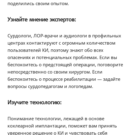
поделились своим опытом.
Узнайте
мнение экспертов
:
Сурдологи, ЛОР-врачи и аудиологи в профильных
центрах контактируют с огромным количеством
пользователей КИ, поэтому знают обо всех
опасениях и потенциальных проблемах. Если вы
беспокоитесь о предстоящей операции, поговорите
непосредственно со своим хирургом. Если
беспокоитесь о процессе реабилитации — задайте
вопросы сурдопедагогам и логопедам.
Изучите
технологию
:
Понимание технологии, лежащей в основе
кохлеарной имплантации, поможет вам принять
уверенное решение о КИ и чувствовать себя