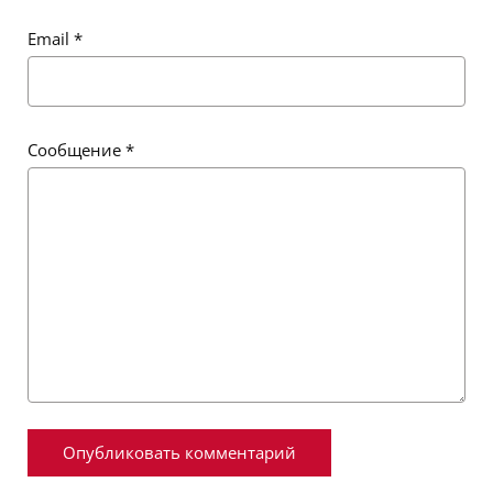
Email
*
Сообщение
*