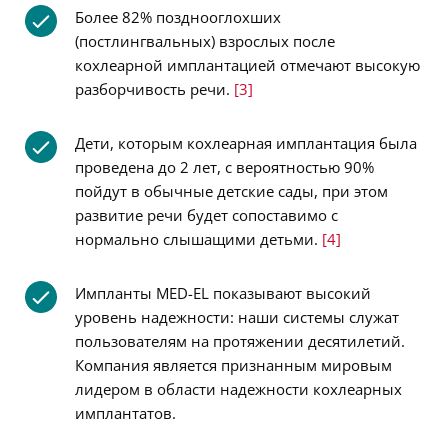
Более 82% позднооглохших
(постлингвальных) взрослых после
кохлеарной имплантацией отмечают высокую
разборчивость речи.
[3]
Дети, которым кохлеарная имплантация была
проведена до 2 лет, с вероятностью 90%
пойдут в обычные детские сады, при этом
развитие речи будет сопоставимо с
нормально слышащими детьми.
[4]
Импланты MED-EL показывают высокий
уровень надежности: наши системы служат
пользователям на протяжении десятилетий.
Компания является признанным мировым
лидером в области надежности кохлеарных
имплантатов.