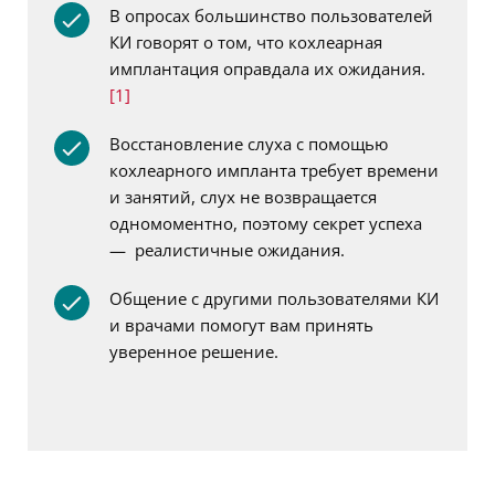
В опросах большинство пользователей
КИ говорят о том, что кохлеарная
имплантация оправдала их ожидания.
[1]
Восстановление слуха с помощью
кохлеарного импланта требует времени
и занятий, слух не возвращается
одномоментно, поэтому секрет успеха
— реалистичные ожидания.
Общение с другими пользователями КИ
и врачами помогут вам принять
уверенное решение.