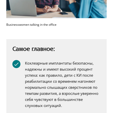
Businesswomen talking in the office
Самое главное:
Кохлеарные имплантаты безопасны,
надежны и имеют высокий процент
успеха: как правило, дети с КИ после
реабилитации со временем нагоняют
нормально слышащих сверстников по
темпам развития, а взрослые уверенно
себя чувствуют в большинстве
слуховых ситуаций.