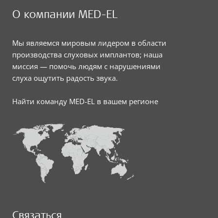
О компании MED-EL
Мы являемся мировым лидером в области
производства слуховых имплантов; наша
миссия — помочь людям с нарушениями
слуха ощутить радость звука.
Найти команду MED-EL в вашем регионе
Связаться