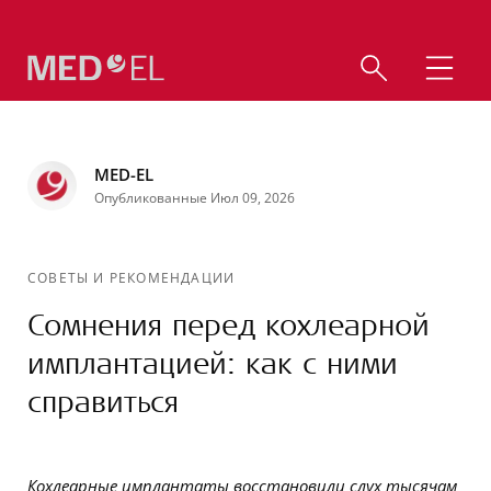
MED-EL
Опубликованные Июл 09, 2026
СОВЕТЫ И РЕКОМЕНДАЦИИ
Сомнения перед кохлеарной
имплантацией: как с ними
справиться
Кохлеарные имплантаты восстановили слух тысячам