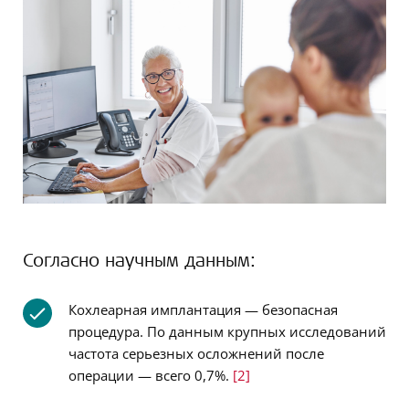
Согласно научным данным:
Кохлеарная имплантация — безопасная
процедура. По данным крупных исследований
частота серьезных осложнений после
операции — всего 0,7%.
[2]