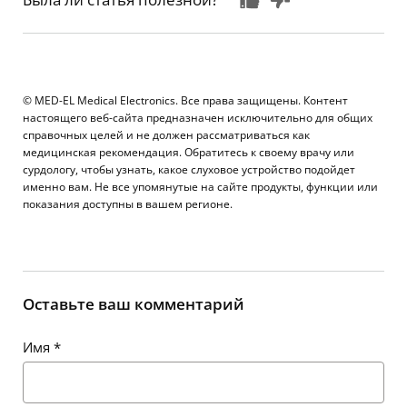
© MED-EL Medical Electronics. Все права защищены. Контент
настоящего веб-сайта предназначен исключительно для общих
справочных целей и не должен рассматриваться как
медицинская рекомендация. Обратитесь к своему врачу или
сурдологу, чтобы узнать, какое слуховое устройство подойдет
именно вам. Не все упомянутые на сайте продукты, функции или
показания доступны в вашем регионе.
Оставьте ваш комментарий
Имя
*