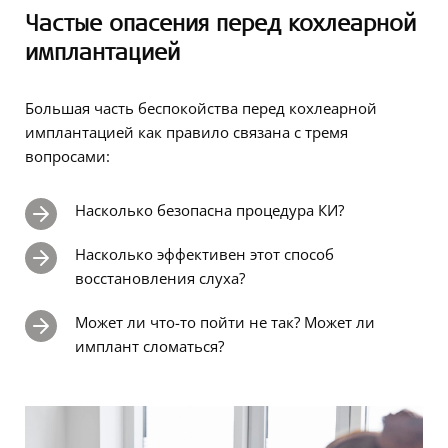
Частые опасения перед кохлеарной
имплантацией
Большая часть беспокойства перед кохлеарной
имплантацией как правило связана с тремя
вопросами:
Насколько безопасна процедура КИ?
Насколько эффективен этот способ
восстановления слуха?
Может ли что-то пойти не так? Может ли
имплант сломаться?