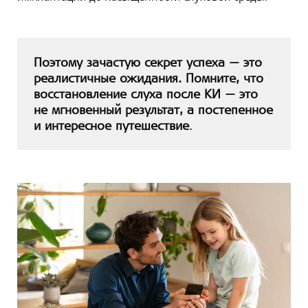
Поэтому зачастую секрет успеха — это
реалистичные ожидания. Помните, что
восстановление слуха после КИ — это
не мгновенный результат, а постепенное
и интересное путешествие
.