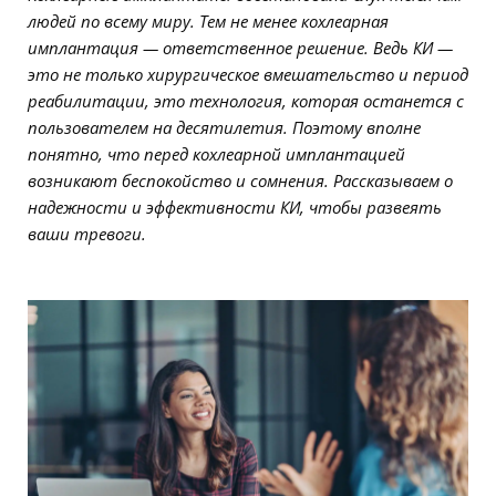
людей по всему миру. Тем не менее кохлеарная
имплантация — ответственное решение. Ведь КИ —
это не только хирургическое вмешательство и период
реабилитации, это технология, которая останется с
пользователем на десятилетия. Поэтому вполне
понятно, что перед кохлеарной имплантацией
возникают беспокойство и сомнения. Рассказываем о
надежности и эффективности КИ, чтобы развеять
ваши тревоги.