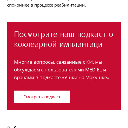
спокойнее в процессе реабилитации.
Посмотрите наш подкаст о
кохлеарной имплантаци
Многие вопросы, связанные с КИ, мы
обсуждаем с пользователями MED-EL и
врачами в подкасте «Ушки на Макушке».
Смотреть подкаст