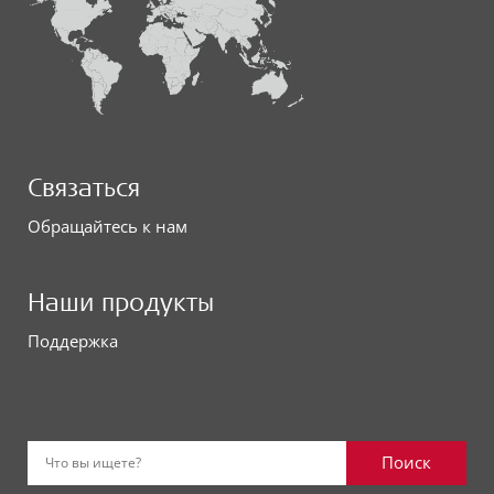
Связаться
Обращайтесь к нам
Наши продукты
Поддержка
Поиск
Что вы ищете?