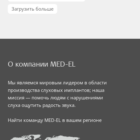
Загрузить больше
О компании MED-EL
Мы являемся мировым лидером в области
производства слуховых имплантов; наша
миссия — помочь людям с нарушениями
слуха ощутить радость звука.
Найти команду MED-EL в вашем регионе