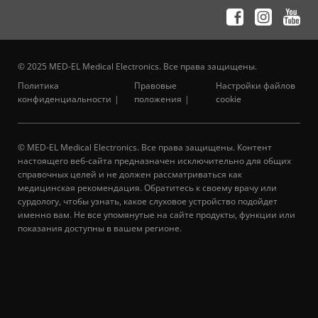
© 2025 MED-EL Medical Electronics. Все права защищены.
Политика
Правовые
Настройки файлов
конфиденциальности
положения
cookie
© MED-EL Medical Electronics. Все права защищены. Контент
настоящего веб-сайта предназначен исключительно для общих
справочных целей и не должен рассматриваться как
медицинская рекомендация. Обратитесь к своему врачу или
сурдологу, чтобы узнать, какое слуховое устройство подойдет
именно вам. Не все упомянутые на сайте продукты, функции или
показания доступны в вашем регионе.