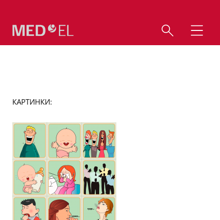
КАРТИНКИ: