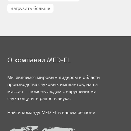
Загрузить больше
О компании MED-EL
Мы являемся мировым лидером в области
производства слуховых имплантов; наша
миссия — помочь людям с нарушениями
слуха ощутить радость звука.
Найти команду MED-EL в вашем регионе