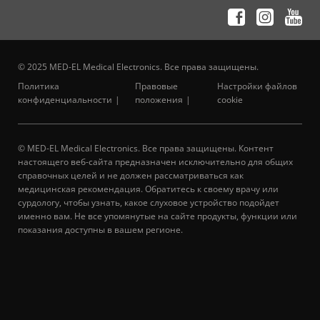
© 2025 MED-EL Medical Electronics. Все права защищены.
Политика
Правовые
Настройки файлов
конфиденциальности
положения
cookie
© MED-EL Medical Electronics. Все права защищены. Контент
настоящего веб-сайта предназначен исключительно для общих
справочных целей и не должен рассматриваться как
медицинская рекомендация. Обратитесь к своему врачу или
сурдологу, чтобы узнать, какое слуховое устройство подойдет
именно вам. Не все упомянутые на сайте продукты, функции или
показания доступны в вашем регионе.