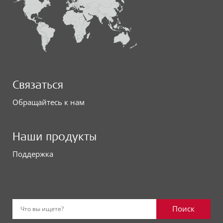
Связаться
Обращайтесь к нам
Наши продукты
Поддержка
Поиск
Что вы ищете?