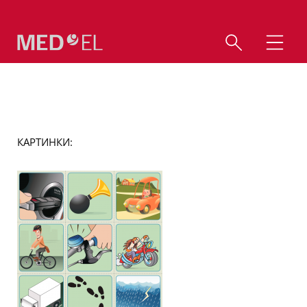
КАРТИНКИ: