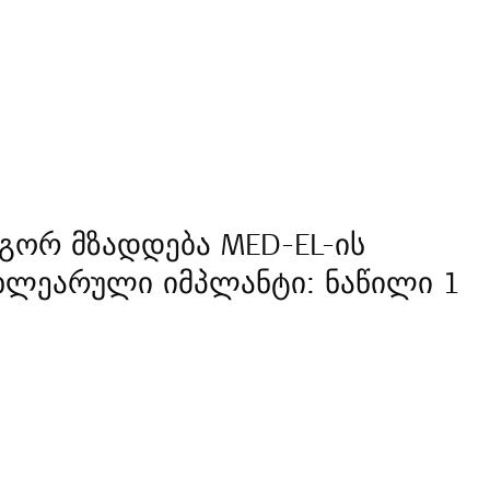
გორ მზადდება MED-EL-ის
ხლეარული იმპლანტი: ნაწილი 1