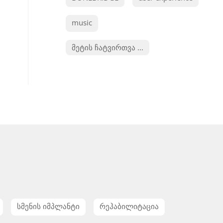
music
მეტის ჩატვირთვა ...
სმენის იმპლანტი
რეჰაბილიტაცია