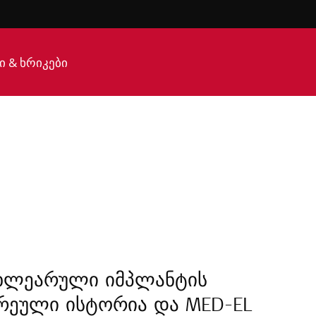
ი & ხრიკები
ხლეარული იმპლანტის
რეული ისტორია და MED-EL