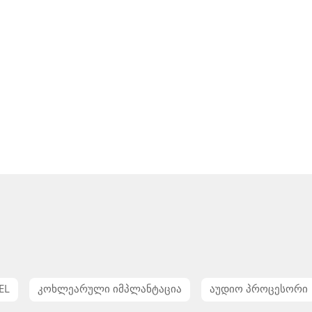
EL
კოხლეარული იმპლანტაცია
აუდიო პროცესორი