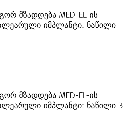
გორ მზადდება MED-EL-ის
ხლეარული იმპლანტი: ნაწილი
გორ მზადდება MED-EL-ის
ხლეარული იმპლანტი: ნაწილი 3