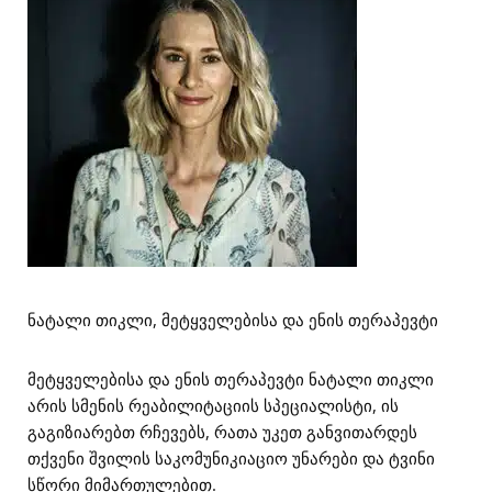
ნატალი თიკლი, მეტყველებისა და ენის თერაპევტი
მეტყველებისა და ენის თერაპევტი ნატალი თიკლი
არის სმენის რეაბილიტაციის სპეციალისტი, ის
გაგიზიარებთ რჩევებს, რათა უკეთ განვითარდეს
თქვენი შვილის საკომუნიკიაციო უნარები და ტვინი
სწორი მიმართულებით.