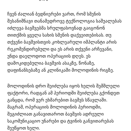
ჩვენ ძალიან ბედნიერები ვართ, რომ სმენის
შესანიშნავი თანამედროვე ტექნოლოგია საშუალებას
იძლევა ბავშვებმა სრულფასოვნად გაიგონონ
თითქმის ყველა სახის სმენის დაქვეითებისას. თუ
თქვენი ბავშვისთვის კოხლეარული იმპლანტი არის
რეკომენდირებული და ეს არის თქვენი არჩევანი,
უნდა დაელოდოთ ოპერაციის დღეს. ეს
დამოკიდებულია ბავშვის ასაკზე, წონაზე,
დაფინანსებაზე ან კლინიკაში მოლოდინის რიგზე.
მოლოდინის დრო შეიძლება იყოს ხელის შემშლელი
ფაქტორი, რადგან ამ პერიოდში შეიძლება გქონდეთ
განცდა, რომ ვერ ეხმარებით ბავშვს სწავლაში.
მაგრამ, ოპერაციის მოლოდინის პერიოდში,
შეგიძლიათ განავითაროთ ბავშვის ადრეული
საკომუნიკაციო უნარები და ტვინის განვითარებას
შეუწყოთ ხელი.