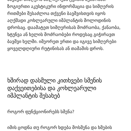
ზოგიერთი აკუსტიკური ინფორმაცია და სიმღერის
რითმები შესაძლოა თქვენი ბავშვისთვის იყოს
აღქმადი კოხლეარული იმპლანტის მოლოდინის
დროსაც. დაამატეთ სიმღერისას მოძრაობა, ქანაობა,
ხტუნვა ან ხელის მოძრაობები როდესაც გიჭირავთ
ბავშვი ხელში. იმეორეთ ერთი და იგივე სიმღერები
ყოველდღიური რუტინისას ან თამაშის დროს.
ხშირად დასმული კითხვები სმენის
დაქვეითებისა და კოხლეარული
იმპლანტის შესახებ
როგორ ფუნქციონირებს სმენა?
იმის ცოდნა თუ როგორ ხდება მოსმენა და ხმების