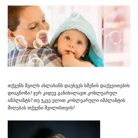
თქვენს შვილს ახლახანს დაუსვეს სმენის დაქვეითების
დიაგნოზი? ჯერ კიდევ განიხილავთ კოხლეარულ
იმპლანტს? თუ უკვე ელით კოხლეარული იმპლანტის
მიღებას თქვენი შვილისთვის?