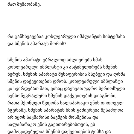
მათ მუშაობაზე.
რა განსხვავებაა კოხლეარული იმპლანტის სისტემასა
და სმენის აპარატს შორის?
სმენის აპარატი უბრალოდ აძლიერებს ხმას.
კოხლეარული იმპლანტი კი ასტიმულირებს სმენის
ნერვს. სმენის აპარატი შესაფერისია მსუბუქი და ღრმა
სმენის დაქვეითების დროს. კოხლეარული იმპლანტი
კი სჭირდებათ მათ, ვისაც დაესვათ უფრო სერიოზული
სენსონევრალური სმენის დაქვეითების დიაგნოზი,
რათა ჰქონდეთ წვდომა სალაპარაკო ენის თითოეულ
ბგერაზე. სმენის აპარატის ხმის გაძიერება შესაძლოა
არ იყოს საკმარისი ბავშვის მოსმენისა და
სალაპარაკო ენის გავითარებისთვის, ეს
დამოკიდებულია სმენის დაქვეითების ტიპსა და