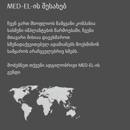
MED-EL-ის შესახებ
ჩვენ ვართ მსოფლიოს წამყვანი კომპანია
სასმენი იმპლანტების წარმოებაში, ჩვენი
მთავარი მისიაა დავეხმაროთ
სმენადაქვეითებულ ადამიანებს მოუსმინონ
სამყაროს არაჩვეულებრივ ხმებს.
მოძებნეთ თქვენი ადგილობრივი MED-EL-ის
გუნდი