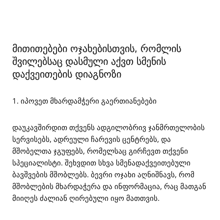
მითითებები ოჯახებისთვის, რომლის
შვილებსაც დასმული აქვთ სმენის
დაქვეითების დიაგნოზი
1. იპოვეთ მხარდამჭერი გაერთიანებები
დაუკავშირდით თქვენს ადგილობრივ ჯანმრთელობის
სერვისებს, ადრეული ჩარევის ცენტრებს, და
მშობელთა ჯგუფებს, რომელსაც გირჩევთ თქვენი
სპეციალისტი. შეხვდით სხვა სმენადაქვეითებული
ბავშვების მშობლებს. ბევრი ოჯახი აღნიშნავს, რომ
მშობლების მხარდაჭერა და ინფორმაცია, რაც მათგან
მიიღეს ძალიან ღირებული იყო მათთვის.