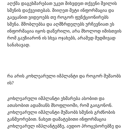
აღქმა დაგეხმარებათ უკეთ მიხვდეთ თქვენი შვილის
სმენის დაქვეითებას. მიიღეთ მეტი ინფორმაცია და
გაეცანით ვიდეოებს თუ როგორ ფუნქციონირებს
სმენა. მშობლებსა და აღმზრდელებს ურჩევნიათ ეს
ინფორმაცია იყოს დაწერილი, არა მხოლოდ იმისთვის
რომ გაუზიარონ ის სხვა ოჯახებს, არამედ მუდმივად
სანახავად.
რა არის კოხლეარული იმპლანტი და როგორ მუშაობს
ის?
კოხლეარული იმპლანტი ეხმარება ასობით და
ათასობით ადამიანს მსოფლიოში, რომ გაიგონონ.
კოხლეარული იმპლანტი მუშაობს სმენის გრძნობის
განმეორებით. ნახეთ დამატებითი ინფორმაცია
კოხლეარულ იმპლანტებზე, აუდიო პროცესორებზე და