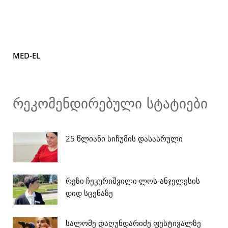
MED-EL
რეკომენდირებული სტატიები
25 წლიანი სიჩუმის დასასრული
რეზი ჩეკურიშვილი ლოს-ანჯელესის
დიდ სცენაზე
სალომე დაღუნდარიძე ფესტივალზე