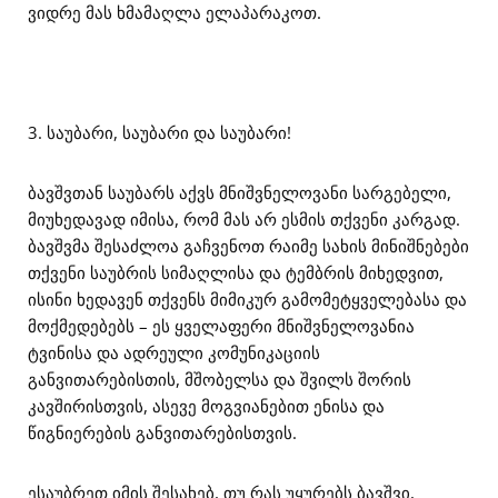
ვიდრე მას ხმამაღლა ელაპარაკოთ.
3. საუბარი, საუბარი და საუბარი!
ბავშვთან საუბარს აქვს მნიშვნელოვანი სარგებელი,
მიუხედავად იმისა, რომ მას არ ესმის თქვენი კარგად.
ბავშვმა შესაძლოა გაჩვენოთ რაიმე სახის მინიშნებები
თქვენი საუბრის სიმაღლისა და ტემბრის მიხედვით,
ისინი ხედავენ თქვენს მიმიკურ გამომეტყველებასა და
მოქმედებებს – ეს ყველაფერი მნიშვნელოვანია
ტვინისა და ადრეული კომუნიკაციის
განვითარებისთის, მშობელსა და შვილს შორის
კავშირისთვის, ასევე მოგვიანებით ენისა და
წიგნიერების განვითარებისთვის.
ესაუბრეთ იმის შესახებ, თუ რას უყურებს ბავშვი,