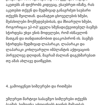
აკეთებს ან ფიქრობს კიდევაც, ესაუბრეთ იმაზე, რას
აკეთებთ თქვენ და მუდმივად განაგრძეთ საუბარი
თქვენს შვილთან. დაამატეთ ცხოველების ხმები,
შეძახილები მოქმედებებისას, და მხიარული ხმები,
როგორიცაა უჰ-ოჰ! ყველა სმენადაქვეითებულ ბავშვს
სჭირდება უხვი ენის მოდელები, რომ ისწავლონ
მათგან და თანდათანობით დააკოპირონ ის. ბავშვს
სჭირდება მუდმივად ლაპარაკი, ლაპარაკი და
ლაპარაკი კოხლეარული იმპლანტის აქტივაციის
პირველივე დღიდან, მაგრამ ძალიან დაგეხმარებათ
თუ ამას ახლავე დაიწყებთ.
4. გამოიყენეთ სიმღერები და რითმები
უმღერეთ მარტივი საბავშვო სიმღერები თქვენს
ბავშვს. სიმღერა აძლიერებს ტვინის მუშაობას.