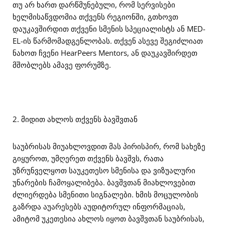
თუ არ ხართ დარწმუნებული, რომ სერვისები
ხელმისაწვდომია თქვენს რეგიონში, გთხოვთ
დაუკავშირდით თქვენი სმენის სპეციალისტს ან MED-
EL-ის წარმომადგენლობას. თქვენ ასევე შეგიძლიათ
ნახოთ ჩვენი HearPeers Mentors, ან დაუკავშირდეთ
მშობლებს ამავე ფორუმზე.
2. მიდით ახლოს თქვენს ბავშვთან
საუბრისას მიუახლოვდით მას პირისპირ, რომ სახეზე
გიყუროთ, უმღერეთ თქვენს ბავშვს, რათა
უზრუნველყოთ საუკეთესო სმენისა და ვიზუალური
უნარების ჩამოყალიბება. ბავშვთან მიახლოვებით
ძლიერდება სმენითი სიგნალები. ხმის მოცულობის
გაზრდა აუარესებს აუდიტორულ ინფორმაციას,
ამიტომ უკეთესია ახლოს იყოთ ბავშვთან საუბრისას,