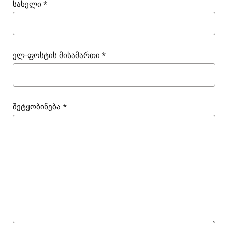
სახელი
*
ელ-ფოსტის მისამართი
*
შეტყობინება
*