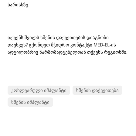
ხარისხზე.
თქვენს შვილს სმენის დაქვეითების დიაგნოზი
დაუსვეს? გქონდეთ მჭიდრო კონტაქტი MED-EL-ის
ადგილობრივ წარმომადგენელთან თქვენს რეგიონში.
კოხლეარული იმპლანტი
სმენის დაქვეითება
სმენის იმპლანტი