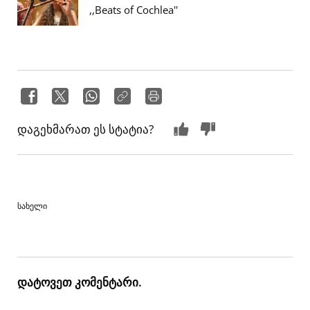
,,Beats of Cochlea''
დაგეხმარათ ეს სტატია?
სახელი
დატოვეთ კომენტარი.