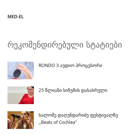
MED-EL
რეკომენდირებული სტატიები
RONDO 3 აუდიო პროცესორი
25 წლიანი სიჩუმის დასასრული
სალომე დაღუნდარიძე ფესტივალზე
,,Beats of Cochlea''