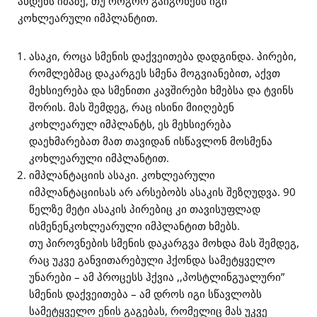
ახდენს იმაზე, თუ როგორ გაიგონებს იგი
კოხლეარული იმპლანტით.
ასაკი, როცა სმენის დაქვეითება დადგინდა. პირები,
რომლებმაც დაკარგეს სმენა მოგვიანებით, აქვთ
მეხსიერება და სმენითი კავშირები ხმებსა და ტვინს
შორის. მას შემდეგ, რაც ისინი მიიღებენ
კოხლეარულ იმპლანტს, ეს მეხსიერება
დაეხმარებათ მათ თავიდან ისწავლონ მოსმენა
კოხლეარული იმპლანტით.
იმპლანტაციის ასაკი. კოხლეარული
იმპლანტაციისას არ არსებობს ასაკის შეზღუდვა. 90
წელზე მეტი ასაკის პირებიც კი თავისუფლად
ისმენენკოხლეარული იმპლანტით ხმებს.
თუ პიროვნების სმენის დაკარგვა მოხდა მას შემდეგ,
რაც უკვე განვითარებული ჰქონდა სამეტყველო
უნარები – ამ პროცესს ჰქვია ,,პოსტლინგუალური”
სმენის დაქვეითება – ამ დროს იგი სწავლობს
სამეტყველო ენის გაგებას, რომელიც მას უკვე