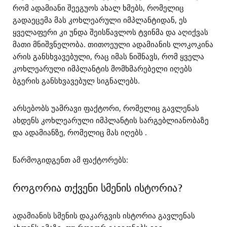
რომ ადამიანი შეეგუოს ახალ ხმებს, რომელიც
გადაეცემა მას კოხლეარული იმპლანტიდან, ეს
ყველაფერი კი უნდა შეისწავლოს ტვინმა და აღიქვას
მათი მნიშვნელობა. თითოეული ადამიანის ლოკოკინა
არის განსხვავებული, რაც იმას ნიშნავს, რომ ყველა
კოხლეარული იმპლანტის მომხმარებელი იღებს
ბგერის განსხვავებულ სიგნალებს.
არსებობს უამრავი ფაქტორი, რომელიც გავლენას
ახდენს კოხლეარული იმპლანტის სარგებლიანობაზე
და ადამიანზე, რომელიც მას იღებს .
წარმოგიდგენთ ამ ფაქტორებს:
როგორია თქვენი სმენის ისტორია?
ადამიანის სმენის დაკარგვის ისტორია გავლენას