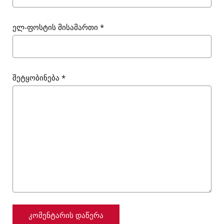
ელ-ფოსტის მისამართი
*
შეტყობინება
*