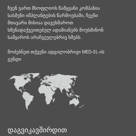
ჩვენ ვართ მსოფლიოს წამყვანი კომპანია
სასმენი იმპლანტების წარმოებაში, ჩვენი
მთავარი მისიაა დავეხმაროთ
სმენადაქვეითებულ ადამიანებს მოუსმინონ
სამყაროს არაჩვეულებრივ ხმებს.
მოძებნეთ თქვენი ადგილობრივი MED-EL-ის
გუნდი
დაგვიკავშირდით