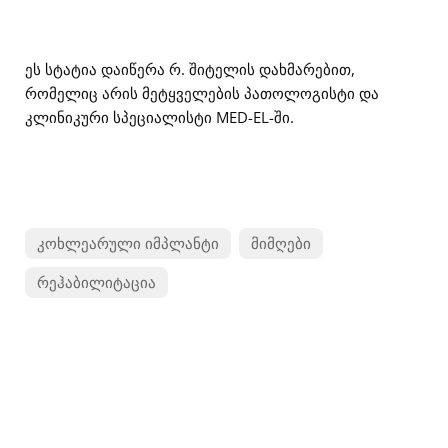
ეს სტატია დაიწერა რ. შიტელის დახმარებით,
რომელიც არის მეტყველების პათოლოგისტი და
კლინიკური სპეციალისტი MED-EL-ში.
კოხლეარული იმპლანტი
მიმღები
რეჰაბილიტაცია