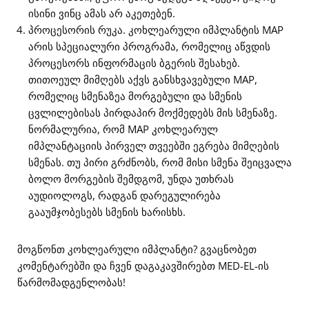
ისინი ვინც ამას არ აკეთებენ.
პროცესორის რუკა. კოხლეარული იმპლანტის MAP
არის სპეციალური პროგრამა, რომელიც აწვდის
პროცესორს ინფორმაცის ბგერის შესახებ.
თითოეულ მიმღებს აქვს განსხვავებული MAP,
რომელიც სმენაზეა მორგებული და სმენის
ცვლილებისას პირდაპირ მოქმედებს მის სმენაზე.
ნორმალურია, რომ MAP კოხლეარულ
იმპლანტაციის პირველ თვეებში ეგრება მიმღების
სმენას. თუ პირი გრძნობს, რომ მისი სმენა შეიცვალა
ბოლო მორგების შემდგომ, უნდა უთხრას
აუდიოლოგს, რადგან დარეგულირება
გააუმჯობესებს სმენის ხარისხს.
მოგწონთ კოხლეარული იმპლანტი? გვაცნობეთ
კომენტარებში და ჩვენ დაგაკავშირებთ MED-EL-ის
წარმომადგენლობას!