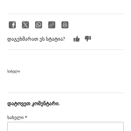
დაგეხმარათ ეს სტატია?
სახელი
დატოვეთ კომენტარი.
სახელი
*