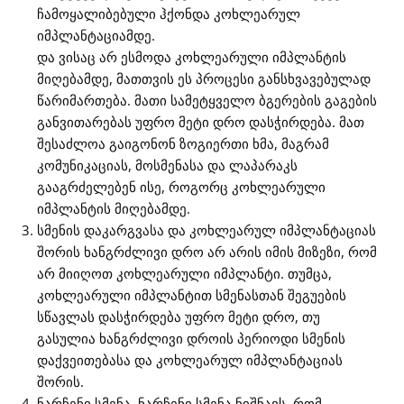
ჩამოყალიბებული ჰქონდა კოხლეარულ
იმპლანტაციამდე.
და ვისაც არ ესმოდა კოხლეარული იმპლანტის
მიღებამდე, მათთვის ეს პროცესი განსხვავებულად
წარიმართება. მათი სამეტყველო ბგერების გაგების
განვითარებას უფრო მეტი დრო დასჭირდება. მათ
შესაძლოა გაიგონონ ზოგიერთი ხმა, მაგრამ
კომუნიკაციას, მოსმენასა და ლაპარაკს
გააგრძელებენ ისე, როგორც კოხლეარული
იმპლანტის მიღებამდე.
სმენის დაკარგვასა და კოხლეარულ იმპლანტაციას
შორის ხანგრძლივი დრო არ არის იმის მიზეზი, რომ
არ მიიღოთ კოხლეარული იმპლანტი. თუმცა,
კოხლეარული იმპლანტით სმენასთან შეგუების
სწავლას დასჭირდება უფრო მეტი დრო, თუ
გასულია ხანგრძლივი დროის პერიოდი სმენის
დაქვეითებასა და კოხლეარულ იმპლანტაციას
შორის.
ნარჩენი სმენა. ნარჩენი სმენა ნიშნავს, რომ