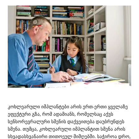
კოხლეარული იმპლანტები არის ერთ-ერთი ყველაზე
ეფექტური გზა, რომ ადამიანს, რომელსაც აქვს
სენსორევრალური სმენის დაქვეითება დაუბრუნდეს
სმენა. თუმცა, კოხლეარული იმპლანტით სმენა არის
სხვადასხვანაირი თითოეულ მიმღებში. საჭიროა დრო,