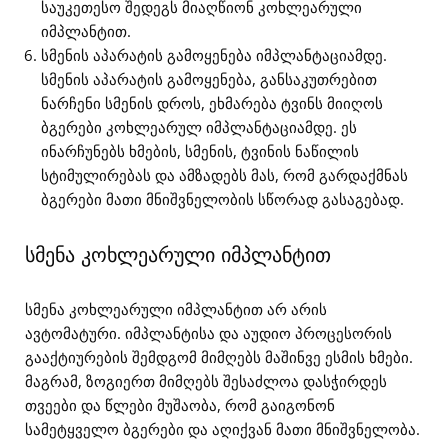
საუკეთესო შედეგს მიაღწიონ კოხლეარული
იმპლანტით.
სმენის აპარატის გამოყენება იმპლანტაციამდე.
სმენის აპარატის გამოყენება, განსაკუთრებით
ნარჩენი სმენის დროს, ეხმარება ტვინს მიიღოს
ბგერები კოხლეარულ იმპლანტაციამდე. ეს
ინარჩუნებს ხმების, სმენის, ტვინის ნაწილის
სტიმულირებას და ამზადებს მას, რომ გარდაქმნას
ბგერები მათი მნიშვნელობის სწორად გასაგებად.
სმენა კოხლეარული იმპლანტით
სმენა კოხლეარული იმპლანტით არ არის
ავტომატური. იმპლანტისა და აუდიო პროცესორის
გააქტიურების შემდგომ მიმღებს მაშინვე ესმის ხმები.
მაგრამ, ზოგიერთ მიმღებს შესაძლოა დასჭირდეს
თვეები და წლები მუშაობა, რომ გაიგონონ
სამეტყველო ბგერები და აღიქვან მათი მნიშვნელობა.