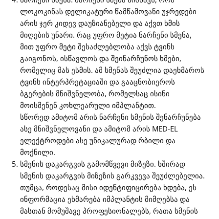
ლოკოკინას დელიკატური წამწამოვანი უჯრედები
არის ჯერ კიდევ დაუზიანებელი და აქვთ ხმის
მიღების უნარი. რაც უფრო მეტია ნარჩენი სმენა,
მით უფრო მეტი შესაძლებლობა აქვს ტვინს
გაიგონოს, ისწავლოს და შეინარჩუნოს ხმები,
რომელიც მას ესმის. ამ სმენას შეუძლია დაეხმაროს
ტვინს ინტერპრეტაციაში და გააცნობიეროს
ბგერების მნიშვნელობა, რომელსაც ისინი
მოისმენენ კოხლეარული იმპლანტით.
სწორედ ამიტომ არის ნარჩენი სმენის შენარჩუნება
ასე მნიშვნელოვანი და ამიტომ არის MED-EL
ელექტროდები ასე უნიკალურად რბილი და
მოქნილი.
სმენის დაკარგვის გამომწვევი მიზეზი. ხშირად
სმენის დაკარგვის მიზეზის გარკვევა შეუძლებელია.
თუმცა, როდესაც მისი იდენტიფიცირება ხდება, ეს
ინფორმაცია ეხმარება იმპლანტის მიმღებსა და
მასთან მომუშავე პროფესიონალებს, რათა სმენის