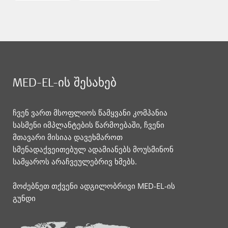
MED-EL-ის შესახებ
ჩვენ ვართ მსოფლიოს წამყვანი კომპანია
სასმენი იმპლანტების წარმოებაში, ჩვენი
მთავარი მისიაა დავეხმაროთ
სმენადაქვეითებულ ადამიანებს მოუსმინონ
სამყაროს არაჩვეულებრივ ხმებს.
მოძებნეთ თქვენი ადგილობრივი MED-EL-ის
გუნდი