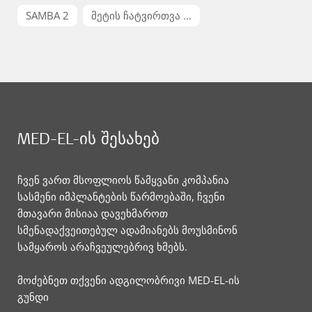
SAMBA 2
მეტის ჩატვირთვა ...
MED-EL-ის შესახებ
ჩვენ ვართ მსოფლიოს წამყვანი კომპანია
სასმენი იმპლანტების წარმოებაში, ჩვენი
მთავარი მისიაა დავეხმაროთ
სმენადაქვეითებულ ადამიანებს მოუსმინონ
სამყაროს არაჩვეულებრივ ხმებს.
მოძებნეთ თქვენი ადგილობრივი MED-EL-ის
გუნდი