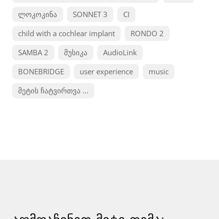
ლოკოკინა
SONNET 3
CI
child with a cochlear implant
RONDO 2
SAMBA 2
მუსიკა
AudioLink
BONEBRIDGE
user experience
music
მეტის ჩატვირთვა ...