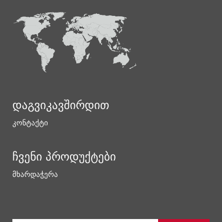
დაგვიკავშირდით
კონტაქტი
ჩვენი პროდუქტები
მხარდაჭერა