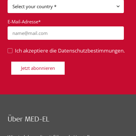
E-Mail-Adresse*
name@mail.com
Ich akzeptiere die Datenschutzbestimmungen.
Jetzt abonnieren
Über MED-EL