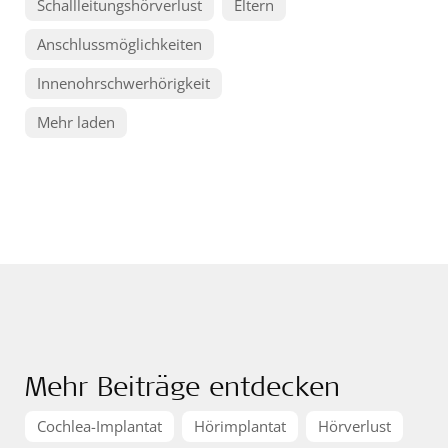
Schallleitungshörverlust
Eltern
Anschlussmöglichkeiten
Innenohrschwerhörigkeit
Mehr laden
Mehr Beiträge entdecken
Cochlea-Implantat
Hörimplantat
Hörverlust