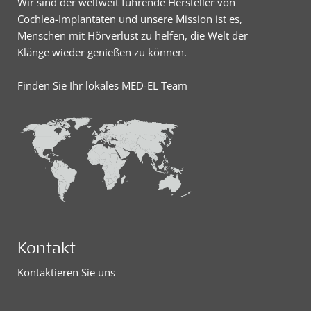
Wir sind der weltweit führende Hersteller von
Cochlea-Implantaten und unsere Mission ist es,
Menschen mit Hörverlust zu helfen, die Welt der
Klänge wieder genießen zu können.
Finden Sie Ihr lokales MED-EL Team
Kontakt
Kontaktieren Sie uns