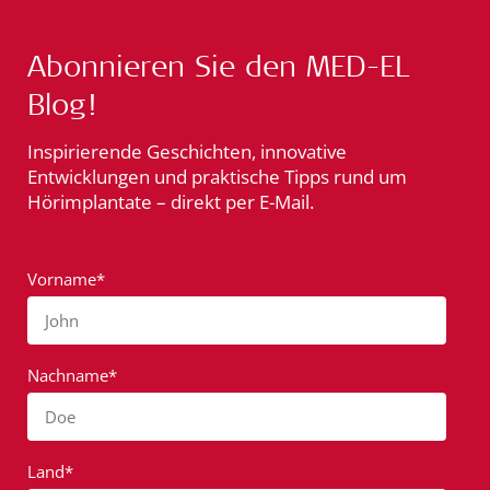
Abonnieren Sie den MED-EL
Blog!
Inspirierende Geschichten, innovative
Entwicklungen und praktische Tipps rund um
Hörimplantate – direkt per E-Mail.
Vorname*
John
Nachname*
Doe
Land*