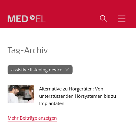
Tag-Archiv
assistive listening device
Alternative zu Hörgeräten: Von
unterstützenden Hörsystemen bis zu
Implantaten
Mehr Beiträge anzeigen