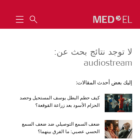
لا توجد نتائج بحث عن:
audiostream
إليك بعض أحدث المقالات:
كيف حطم البطل يوسف المستحيل وحصد
الحزام الأسود بعد زراعة القوقعة؟
ضعف السمع التوصيلي ضد ضعف السمع
الحسي عصبي: ما الفرق بينهما؟