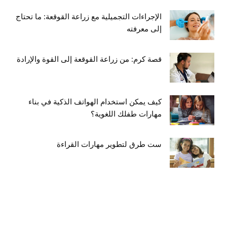
الإجراءات التجميلية مع زراعة القوقعة: ما تحتاج
إلى معرفته
قصة كرم: من زراعة القوقعة إلى القوة والإرادة
كيف يمكن استخدام الهواتف الذكية في بناء
مهارات طفلك اللغوية؟
ست طرق لتطوير مهارات القراءة