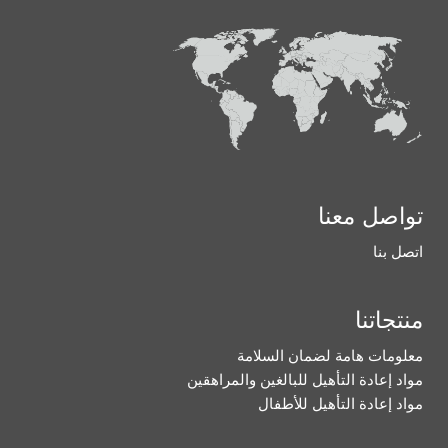
تواصل معنا
اتصل بنا
منتجاتنا
معلومات هامة لضمان السلامة
مواد إعادة التأهيل للبالغين والمراهقين
مواد إعادة التأهيل للأطفال